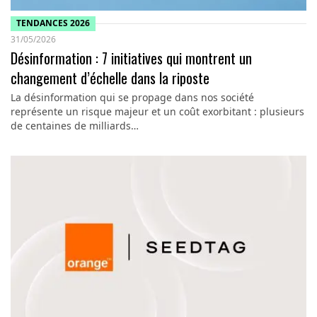
TENDANCES 2026
31/05/2026
Désinformation : 7 initiatives qui montrent un
changement d’échelle dans la riposte
La désinformation qui se propage dans nos société
représente un risque majeur et un coût exorbitant : plusieurs
de centaines de milliards…