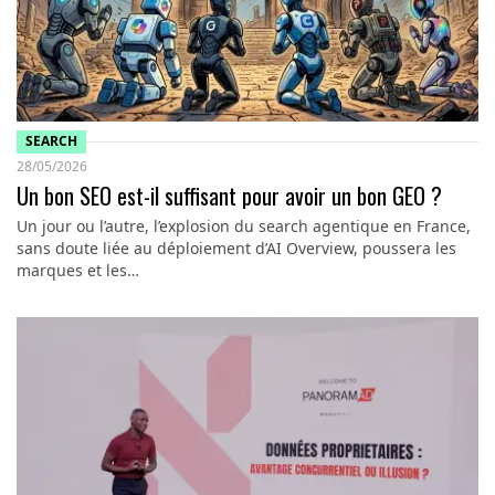
SEARCH
28/05/2026
Un bon SEO est-il suffisant pour avoir un bon GEO ?
Un jour ou l’autre, l’explosion du search agentique en France,
sans doute liée au déploiement d’AI Overview, poussera les
marques et les…