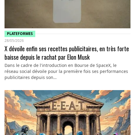
PLATEFORMES
28/05/2026
X dévoile enfin ses recettes publicitaires, en très forte
baisse depuis le rachat par Elon Musk
Dans le cadre de l'introduction en Bourse de SpaceX, le
réseau social dévoile pour la première fois ses performances
publicitaires depuis son…