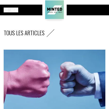
MENU
TOUS LES ARTICLES