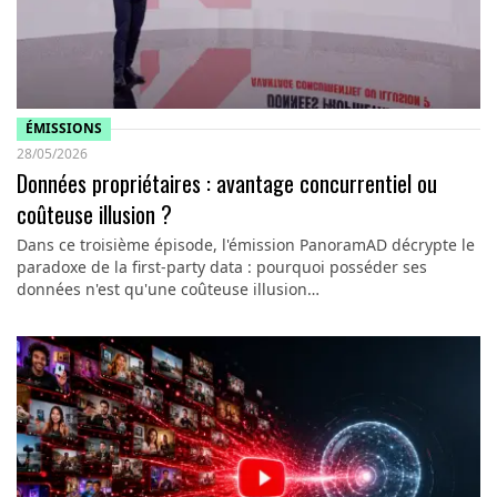
ÉMISSIONS
28/05/2026
Données propriétaires : avantage concurrentiel ou
coûteuse illusion ?
Dans ce troisième épisode, l'émission PanoramAD décrypte le
paradoxe de la first-party data : pourquoi posséder ses
données n'est qu'une coûteuse illusion…