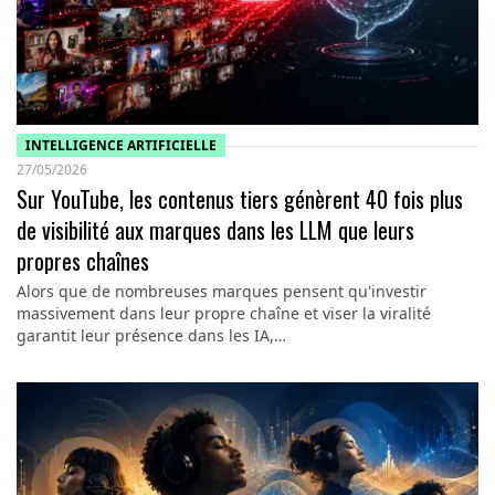
INTELLIGENCE ARTIFICIELLE
27/05/2026
Sur YouTube, les contenus tiers génèrent 40 fois plus
de visibilité aux marques dans les LLM que leurs
propres chaînes
Alors que de nombreuses marques pensent qu'investir
massivement dans leur propre chaîne et viser la viralité
garantit leur présence dans les IA,…