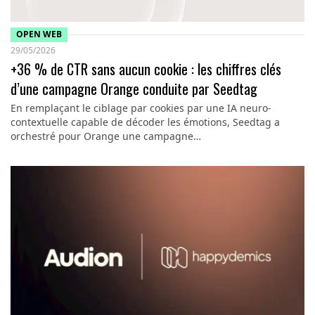
OPEN WEB
29/05/2026
+36 % de CTR sans aucun cookie : les chiffres clés
d’une campagne Orange conduite par Seedtag
En remplaçant le ciblage par cookies par une IA neuro-
contextuelle capable de décoder les émotions, Seedtag a
orchestré pour Orange une campagne…