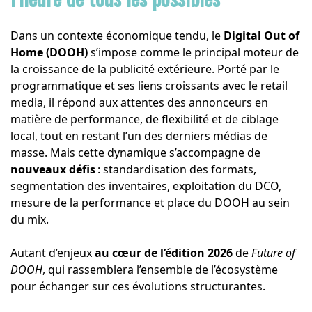
Dans un contexte économique tendu, le
Digital Out of
Home (DOOH)
s’impose comme le principal moteur de
la croissance de la publicité extérieure. Porté par le
programmatique et ses liens croissants avec le retail
media, il répond aux attentes des annonceurs en
matière de performance, de flexibilité et de ciblage
local, tout en restant l’un des derniers médias de
masse. Mais cette dynamique s’accompagne de
nouveaux défis
: standardisation des formats,
segmentation des inventaires, exploitation du DCO,
mesure de la performance et place du DOOH au sein
du mix.
Autant d’enjeux
au cœur de l’édition 2026
de
Future of
DOOH
, qui rassemblera l’ensemble de l’écosystème
pour échanger sur ces évolutions structurantes.