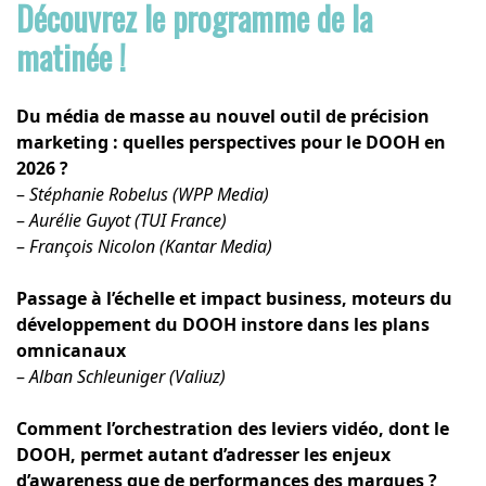
Découvrez le programme de la
matinée !
Du média de masse au nouvel outil de précision
marketing : quelles perspectives pour le DOOH en
2026 ?
–
Stéphanie Robelus (WPP Media)
–
Aurélie Guyot (TUI France)
–
François Nicolon (Kantar Media)
Passage à l’échelle et impact business, moteurs du
développement du DOOH instore dans les plans
omnicanaux
–
Alban Schleuniger (Valiuz)
Comment l’orchestration des leviers vidéo, dont le
DOOH, permet autant d’adresser les enjeux
d’awareness que de performances des marques ?