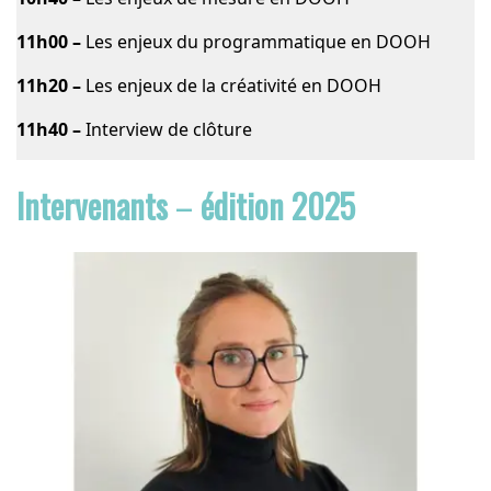
11h00 –
Les enjeux du programmatique en DOOH
11h20 –
Les enjeux de la créativité en DOOH
11h40 –
Interview de clôture
Intervenants
–
édition 2025