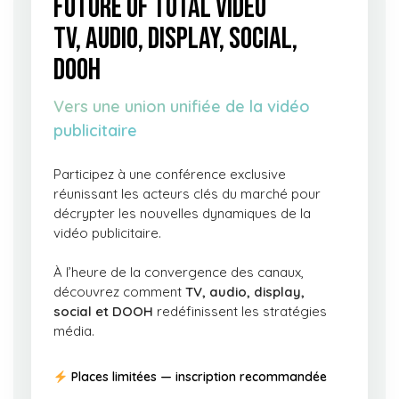
FUTURE OF TOTAL VIDEO
TV, AUDIO, DISPLAY, SOCIAL,
DOOH
Vers une union unifiée de la vidéo
publicitaire
Participez à une conférence exclusive
réunissant les acteurs clés du marché pour
décrypter les nouvelles dynamiques de la
vidéo publicitaire.
À l’heure de la convergence des canaux,
découvrez comment
TV, audio, display,
social et DOOH
redéfinissent les stratégies
média.
Places limitées — inscription recommandée