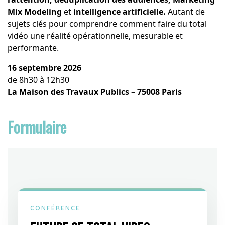
Mix Modeling
et
intelligence artificielle.
Autant de
sujets clés pour comprendre comment faire du total
vidéo une réalité opérationnelle, mesurable et
performante.
16 septembre 2026
de 8h30 à 12h30
La Maison des Travaux Publics – 75008 Paris
Formulaire
CONFÉRENCE