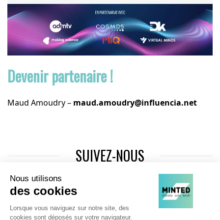
Devenir partenaire !
Maud Amoudry –
maud.amoudry@influencia.net
SUIVEZ-NOUS