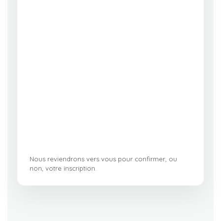
Nous reviendrons vers vous pour confirmer, ou
non, votre inscription.