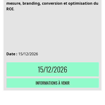
mesure, branding, conversion et optimisation du
ROI
.
Date :
15/12/2026
15/12/2026
INFORMATIONS À VENIR