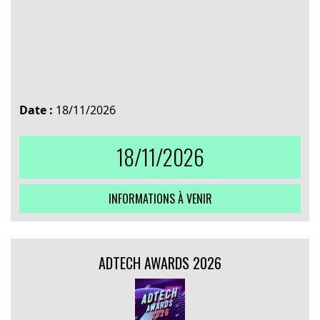
Date :
18/11/2026
18/11/2026
INFORMATIONS À VENIR
ADTECH AWARDS 2026