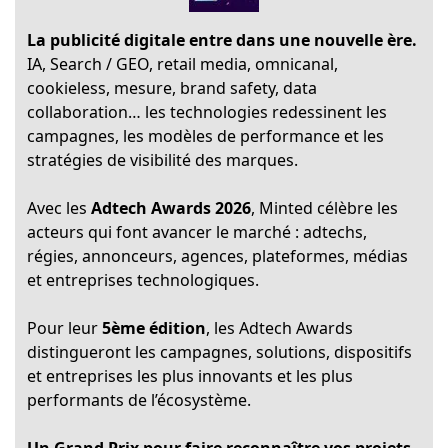
La publicité digitale entre dans une nouvelle ère.
IA, Search / GEO, retail media, omnicanal,
cookieless, mesure, brand safety, data
collaboration… les technologies redessinent les
campagnes, les modèles de performance et les
stratégies de visibilité des marques.
Avec les
Adtech Awards 2026
, Minted célèbre les
acteurs qui font avancer le marché : adtechs,
régies, annonceurs, agences, plateformes, médias
et entreprises technologiques.
Pour leur
5ème édition
, les Adtech Awards
distingueront les campagnes, solutions, dispositifs
et entreprises les plus innovants et les plus
performants de l’écosystème.