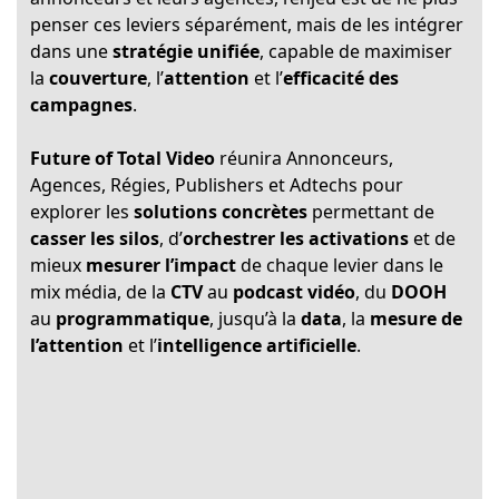
penser ces leviers séparément, mais de les intégrer
dans une
stratégie unifiée
, capable de maximiser
la
couverture
, l’
attention
et l’
efficacité des
campagnes
.
Future of Total Video
réunira Annonceurs,
Agences, Régies, Publishers et Adtechs pour
explorer les
solutions concrètes
permettant de
casser les silos
, d’
orchestrer les activations
et de
mieux
mesurer l’impact
de chaque levier dans le
mix média, de la
CTV
au
podcast vidéo
, du
DOOH
au
programmatique
, jusqu’à la
data
, la
mesure de
l’attention
et l’
intelligence artificielle
.