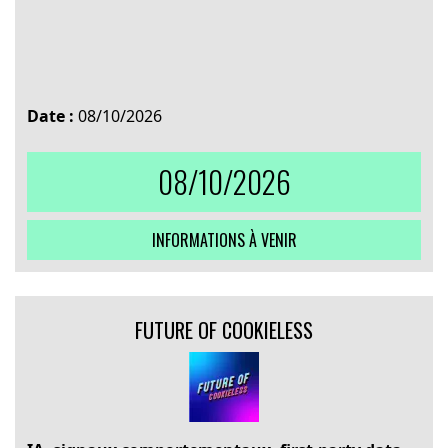
Date :
08/10/2026
08/10/2026
INFORMATIONS À VENIR
FUTURE OF COOKIELESS