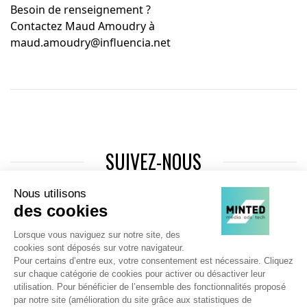
Besoin de renseignement ?
Contactez Maud Amoudry à
maud.amoudry@influencia.net
SUIVEZ-NOUS