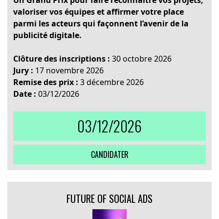
Un Grand Prix pour faire reconnaître vos projets,
valoriser vos équipes et affirmer votre place
parmi les acteurs qui façonnent l’avenir de la
publicité digitale.
Clôture des inscriptions :
30 octobre 2026
Jury :
17 novembre 2026
Remise des prix :
3 décembre 2026
Date :
03/12/2026
03/12/2026
CANDIDATER
FUTURE OF SOCIAL ADS