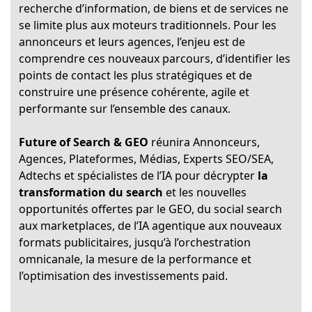
recherche d’information, de biens et de services ne
se limite plus aux moteurs traditionnels. Pour les
annonceurs et leurs agences, l’enjeu est de
comprendre ces nouveaux parcours, d’identifier les
points de contact les plus stratégiques et de
construire une présence cohérente, agile et
performante sur l’ensemble des canaux.
Future of Search & GEO
réunira Annonceurs,
Agences, Plateformes, Médias, Experts SEO/SEA,
Adtechs et spécialistes de l’IA pour décrypter
la
transformation du search
et les nouvelles
opportunités offertes par le GEO, du social search
aux marketplaces, de l’IA agentique aux nouveaux
formats publicitaires, jusqu’à l’orchestration
omnicanale, la mesure de la performance et
l’optimisation des investissements paid.