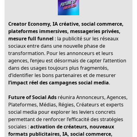
Creator Economy, IA créative, social commerce,
plateformes immersives, messageries privées,
mesure full funnel
: la publicité sur les réseaux
sociaux entre dans une nouvelle phase de
transformation. Pour les annonceurs et leurs
agences, l’enjeu est désormais de capter l’attention
dans des usages toujours plus fragmentés,
d’identifier les bons partenaires et de mesurer
l’impact réel des campagnes social media
.
Future of Social Ads
réunira Annonceurs, Agences,
Plateformes, Médias, Régies, Créateurs et experts
social media pour explorer les leviers concrets
permettant de renforcer l’efficacité des stratégies
sociales :
activation de créateurs, nouveaux
formats publicitaires, IA, social commerce,