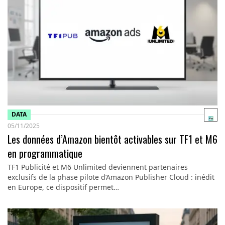
DATA
05/11/2025
Les données d’Amazon bientôt activables sur TF1 et M6
en programmatique
TF1 Publicité et M6 Unlimited deviennent partenaires
exclusifs de la phase pilote d’Amazon Publisher Cloud : inédit
en Europe, ce dispositif permet…