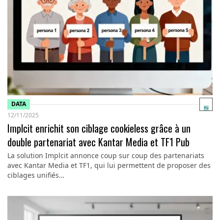
DATA
12/11/2025
Implcit enrichit son ciblage cookieless grâce à un
double partenariat avec Kantar Media et TF1 Pub
La solution Implcit annonce coup sur coup des partenariats
avec Kantar Media et TF1, qui lui permettent de proposer des
ciblages unifiés…