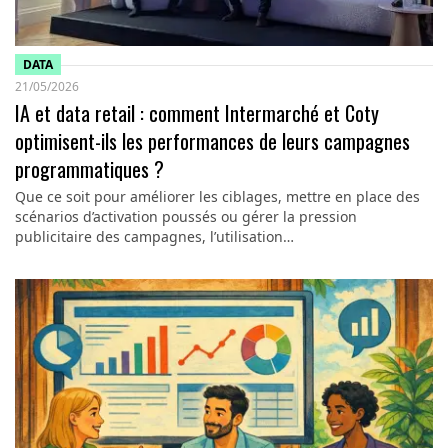
DATA
21/05/2026
IA et data retail : comment Intermarché et Coty
optimisent-ils les performances de leurs campagnes
programmatiques ?
Que ce soit pour améliorer les ciblages, mettre en place des
scénarios d’activation poussés ou gérer la pression
publicitaire des campagnes, l’utilisation…