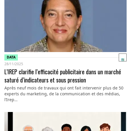
DATA
28/11/2025
L’IREP clarifie l’efficacité publicitaire dans un marché
saturé d’indicateurs et sous pression
Après neuf mois de travaux qui ont fait intervenir plus de 50
experts du marketing, de la communication et des médias,
l’Irep…