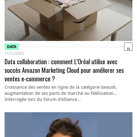
DATA
11/12/2025
Data collaboration : comment L’Oréal utilise avec
succès Amazon Marketing Cloud pour améliorer ses
ventes e-commerce ?
Croissance des ventes en ligne de la catégorie beauté,
augmentation de ses parts de marché ou fidélisation…
Interrogée lors du Forum d'Alliance…