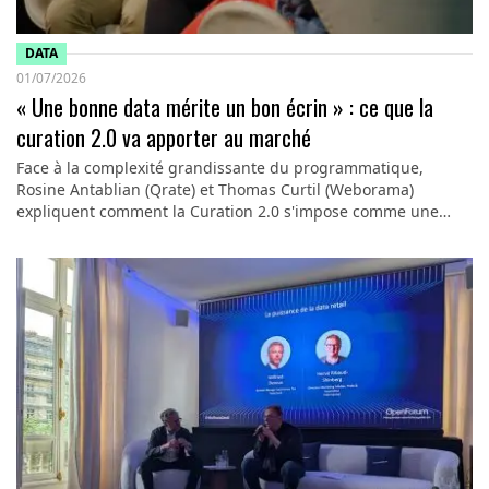
DATA
01/07/2026
« Une bonne data mérite un bon écrin » : ce que la
curation 2.0 va apporter au marché
Face à la complexité grandissante du programmatique,
Rosine Antablian (Qrate) et Thomas Curtil (Weborama)
expliquent comment la Curation 2.0 s'impose comme une…