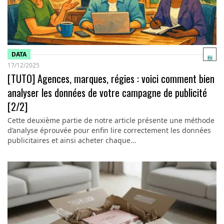
DATA
17/12/2025
[TUTO] Agences, marques, régies : voici comment bien
analyser les données de votre campagne de publicité
[2/2]
Cette deuxième partie de notre article présente une méthode
d’analyse éprouvée pour enfin lire correctement les données
publicitaires et ainsi acheter chaque…