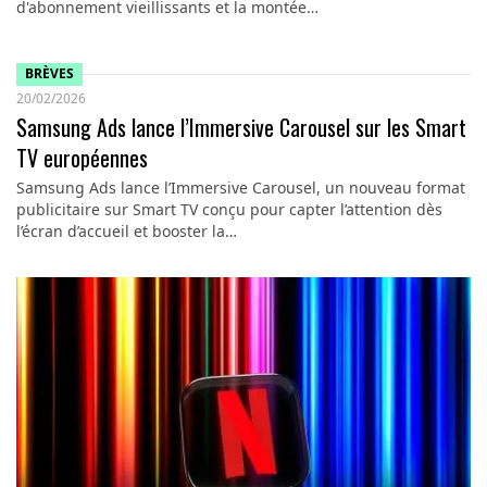
d'abonnement vieillissants et la montée…
BRÈVES
20/02/2026
Samsung Ads lance l’Immersive Carousel sur les Smart
TV européennes
Samsung Ads lance l’Immersive Carousel, un nouveau format
publicitaire sur Smart TV conçu pour capter l’attention dès
l’écran d’accueil et booster la…