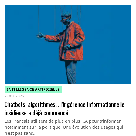
INTELLIGENCE ARTIFICIELLE
22/02/2026
Chatbots, algorithmes… l’ingérence informationnelle
insidieuse a déjà commencé
Les Français utilisent de plus en plus l'IA pour s'informer,
notamment sur la politique. Une évolution des usages qui
n'est pas sans…