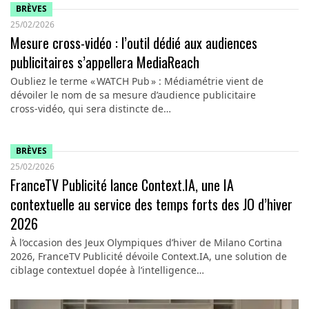
BRÈVES
25/02/2026
Mesure cross-vidéo : l’outil dédié aux audiences
publicitaires s’appellera MediaReach
Oubliez le terme « WATCH Pub » : Médiamétrie vient de
dévoiler le nom de sa mesure d’audience publicitaire
cross‑vidéo, qui sera distincte de…
BRÈVES
25/02/2026
FranceTV Publicité lance Context.IA, une IA
contextuelle au service des temps forts des JO d’hiver
2026
À l’occasion des Jeux Olympiques d’hiver de Milano Cortina
2026, FranceTV Publicité dévoile Context.IA, une solution de
ciblage contextuel dopée à l’intelligence…