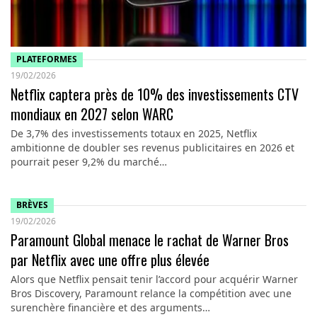
PLATEFORMES
19/02/2026
Netflix captera près de 10% des investissements CTV
mondiaux en 2027 selon WARC
De 3,7% des investissements totaux en 2025, Netflix
ambitionne de doubler ses revenus publicitaires en 2026 et
pourrait peser 9,2% du marché…
BRÈVES
19/02/2026
Paramount Global menace le rachat de Warner Bros
par Netflix avec une offre plus élevée
Alors que Netflix pensait tenir l’accord pour acquérir Warner
Bros Discovery, Paramount relance la compétition avec une
surenchère financière et des arguments…