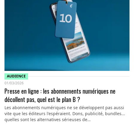
AUDIENCE
01/03/2026
Presse en ligne : les abonnements numériques ne
décollent pas, quel est le plan B ?
Les abonnements numériques ne se développent pas aussi
vite que les éditeurs l'espéraient. Dons, publicité, bundles...
quelles sont les alternatives sérieuses de…