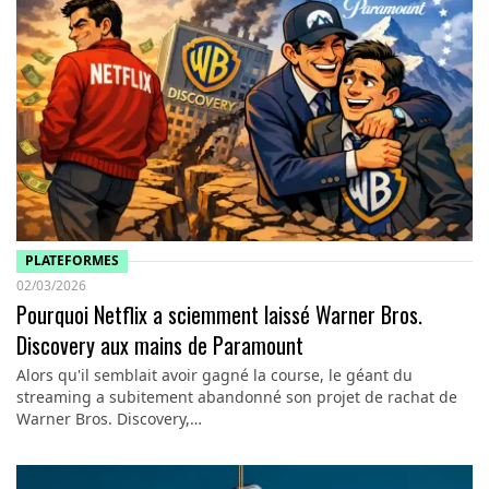
PLATEFORMES
02/03/2026
Pourquoi Netflix a sciemment laissé Warner Bros.
Discovery aux mains de Paramount
Alors qu'il semblait avoir gagné la course, le géant du
streaming a subitement abandonné son projet de rachat de
Warner Bros. Discovery,…