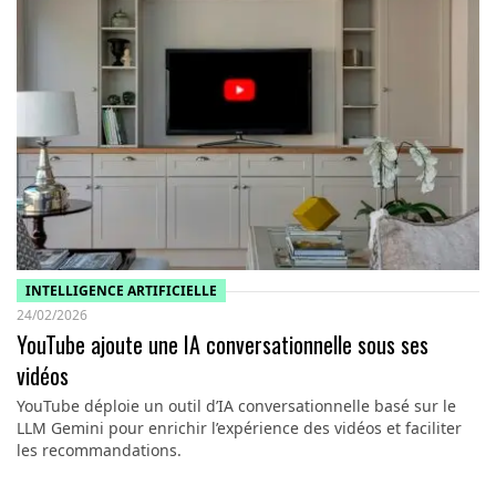
INTELLIGENCE ARTIFICIELLE
24/02/2026
YouTube ajoute une IA conversationnelle sous ses
vidéos
YouTube déploie un outil d’IA conversationnelle basé sur le
LLM Gemini pour enrichir l’expérience des vidéos et faciliter
les recommandations.