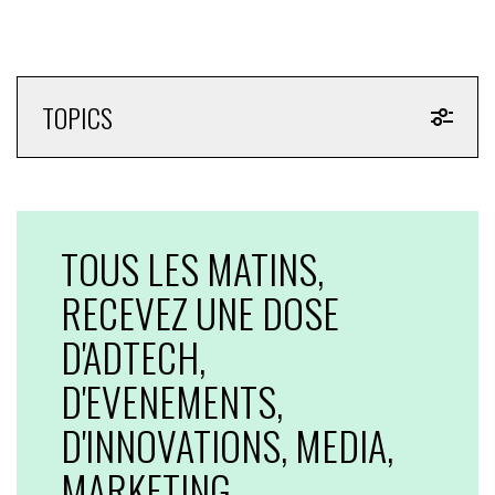
TOPICS
TOUS LES MATINS,
RECEVEZ UNE DOSE
D'ADTECH,
D'EVENEMENTS,
D'INNOVATIONS, MEDIA,
MARKETING...