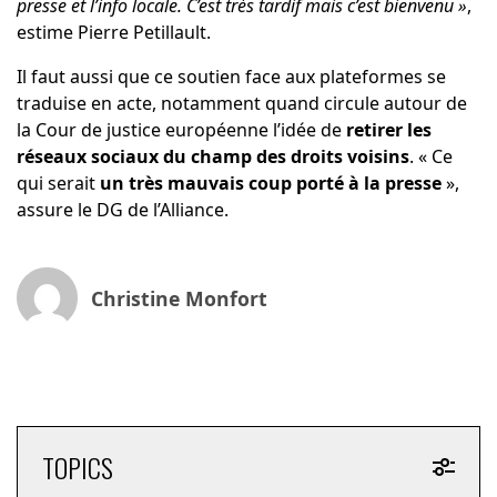
presse et l’info locale. C’est très tardif mais c’est bienvenu »
,
estime Pierre Petillault.
Il faut aussi que ce soutien face aux plateformes se
traduise en acte, notamment quand circule autour de
la Cour de justice européenne l’idée de
retirer les
réseaux sociaux du champ des droits voisins
. « Ce
qui serait
un très mauvais coup porté à la presse
»,
assure le DG de l’Alliance.
Christine Monfort
TOPICS