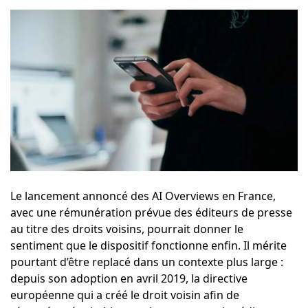
Le lancement annoncé des AI Overviews en France,
avec une rémunération prévue des éditeurs de presse
au titre des droits voisins, pourrait donner le
sentiment que le dispositif fonctionne enfin. Il mérite
pourtant d’être replacé dans un contexte plus large :
depuis son adoption en avril 2019, la directive
européenne qui a créé le droit voisin afin de