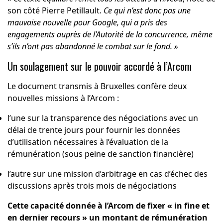
son côté Pierre Petillault.
Ce qui n’est donc pas une
mauvaise nouvelle pour Google, qui a pris des
engagements auprès de l’Autorité de la concurrence, même
s’ils n’ont pas abandonné le combat sur le fond. »
Un soulagement sur le pouvoir accordé à l’Arcom
Le document transmis à Bruxelles confère deux
nouvelles missions à l’Arcom :
l’une sur la transparence des négociations avec un
délai de trente jours pour fournir les données
d’utilisation nécessaires à l’évaluation de la
rémunération (sous peine de sanction financière)
l’autre sur une mission d’arbitrage en cas d’échec des
discussions après trois mois de négociations
Cette capacité donnée à l’Arcom de fixer « in fine et
en dernier recours » un montant de rémunération