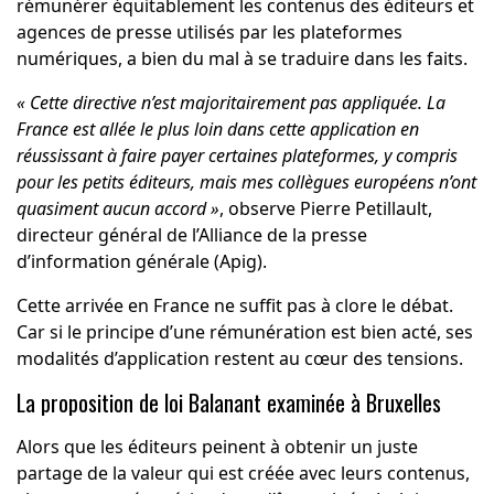
rémunérer équitablement les contenus des éditeurs et
agences de presse utilisés par les plateformes
numériques, a bien du mal à se traduire dans les faits.
« Cette directive n’est majoritairement pas appliquée. La
France est allée le plus loin dans cette application en
réussissant à faire payer certaines plateformes, y compris
pour les petits éditeurs, mais mes collègues européens n’ont
quasiment aucun accord »
, observe Pierre
Petillault,
directeur général de l’Alliance de la presse
d’information générale (Apig).
Cette arrivée en France ne suffit pas à clore le débat.
Car si le principe d’une rémunération est bien acté, ses
modalités d’application restent au cœur des tensions.
La proposition de loi Balanant examinée à Bruxelles
Alors que les éditeurs peinent à obtenir un juste
partage de la valeur qui est créée avec leurs contenus,