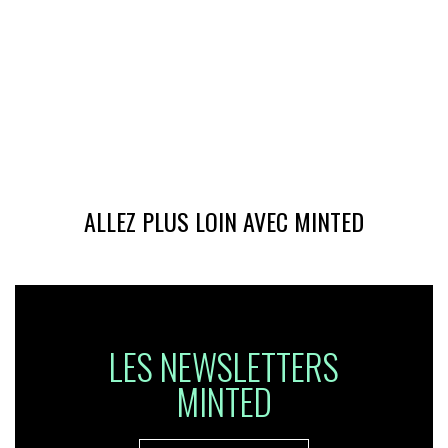
ALLEZ PLUS LOIN AVEC MINTED
LES NEWSLETTERS
MINTED