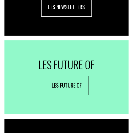
LES NEWSLETTERS
LES FUTURE OF
LES FUTURE OF