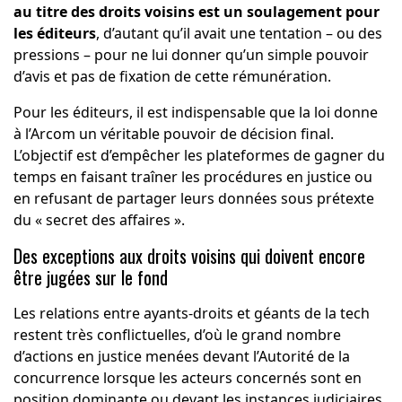
au titre des droits voisins est un soulagement pour
les éditeurs
, d’autant qu’il avait une tentation – ou des
pressions – pour ne lui donner qu’un simple pouvoir
d’avis et pas de fixation de cette rémunération.
Pour les éditeurs, il est indispensable que la loi donne
à l’Arcom un véritable pouvoir de décision final.
L’objectif est d’empêcher les plateformes de gagner du
temps en faisant traîner les procédures en justice ou
en refusant de partager leurs données sous prétexte
du « secret des affaires ».
Des exceptions aux droits voisins qui doivent encore
être jugées sur le fond
Les relations entre ayants-droits et géants de la tech
restent très conflictuelles, d’où le grand nombre
d’actions en justice menées devant l’Autorité de la
concurrence lorsque les acteurs concernés sont en
position dominante ou devant les instances judiciaires.