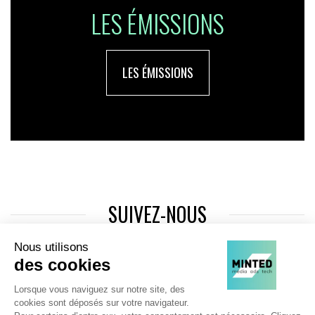
LES ÉMISSIONS
LES ÉMISSIONS
SUIVEZ-NOUS