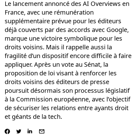
Le lancement annoncé des AI Overviews en
France, avec une rémunération
supplémentaire prévue pour les éditeurs
déjà couverts par des accords avec Google,
marque une victoire symbolique pour les
droits voisins. Mais il rappelle aussi la
fragilité d’un dispositif encore difficile à faire
appliquer. Après un vote au Sénat, la
proposition de loi visant à renforcer les
droits voisins des éditeurs de presse
poursuit désormais son processus législatif
à la Commission européenne, avec l’objectif
de sécuriser les relations entre ayants droit
et géants de la tech.