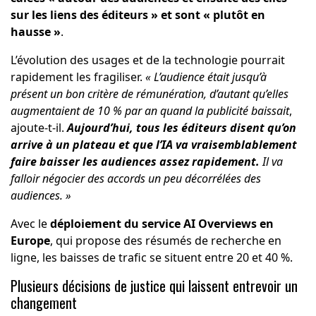
sur les liens des éditeurs » et sont « plutôt en
hausse »
.
L’évolution des usages et de la technologie pourrait
rapidement les fragiliser.
« L’audience était jusqu’à
présent un bon critère de rémunération, d’autant qu’elles
augmentaient de 10 % par an quand la publicité baissait
,
ajoute-t-il.
Aujourd’hui, tous les éditeurs disent qu’on
arrive à un plateau et que l’IA va vraisemblablement
faire baisser les audiences assez rapidement.
Il va
falloir négocier des accords un peu décorrélées des
audiences. »
Avec le
déploiement du service AI Overviews en
Europe
, qui propose des résumés de recherche en
ligne, les baisses de trafic se situent entre 20 et 40 %.
Plusieurs décisions de justice qui laissent entrevoir un
changement