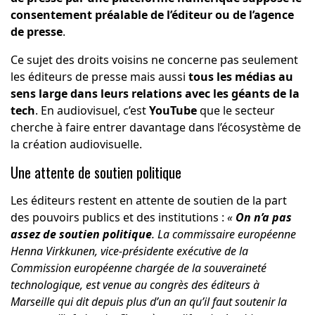
consentement préalable de l’éditeur ou de l’agence
de presse
.
Ce sujet des droits voisins ne concerne pas seulement
les éditeurs de presse mais aussi
tous les médias au
sens large dans leurs relations avec les géants de la
tech
. En audiovisuel, c’est
YouTube
que le secteur
cherche à faire entrer davantage dans l’écosystème de
la création audiovisuelle.
Une attente de soutien politique
Les éditeurs restent en attente de soutien de la part
des pouvoirs publics et des institutions :
«
On n’a pas
assez de soutien politique
. La commissaire européenne
Henna Virkkunen, vice-présidente exécutive de la
Commission européenne chargée de la souveraineté
technologique, est venue au congrès des éditeurs à
Marseille qui dit depuis plus d’un an qu’il faut soutenir la