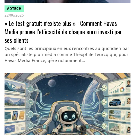
ADTECH
22/06/2026
« Le test gratuit n’existe plus » : Comment Havas
Media prouve l’efficacité de chaque euro investi par
ses clients
Quels sont les principaux enjeux rencontrés au quotidien par
un spécialiste plurimédia comme Théophile Teurcq qui, pour
Havas Media France, gère notamment…