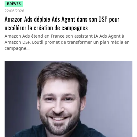
BRÈVES
22/06/2026
Amazon Ads déploie Ads Agent dans son DSP pour
accélérer la création de campagnes
Amazon Ads étend en France son assistant IA Ads Agent à
Amazon DSP. L’outil promet de transformer un plan média en
campagne…