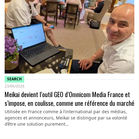
SEARCH
23/06/2026
Meikai devient l’outil GEO d’Omnicom Media France et
s’impose, en coulisse, comme une référence du marché
Utilisée en France comme à l’international par des médias,
agences et annonceurs, Meikai se distingue par sa volonté
d’être une solution purement…