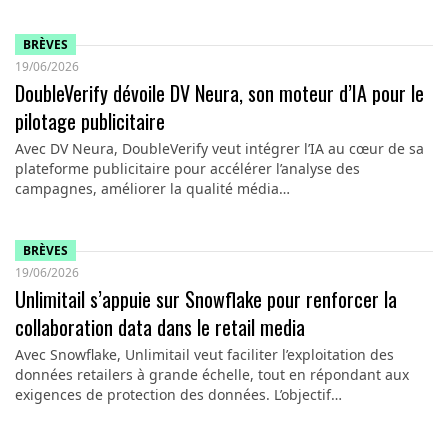
BRÈVES
19/06/2026
DoubleVerify dévoile DV Neura, son moteur d’IA pour le
pilotage publicitaire
Avec DV Neura, DoubleVerify veut intégrer l’IA au cœur de sa
plateforme publicitaire pour accélérer l’analyse des
campagnes, améliorer la qualité média…
BRÈVES
19/06/2026
Unlimitail s’appuie sur Snowflake pour renforcer la
collaboration data dans le retail media
Avec Snowflake, Unlimitail veut faciliter l’exploitation des
données retailers à grande échelle, tout en répondant aux
exigences de protection des données. L’objectif…