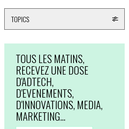
TOPICS
TOUS LES MATINS,
RECEVEZ UNE DOSE
D'ADTECH,
D'EVENEMENTS,
D'INNOVATIONS, MEDIA,
MARKETING...