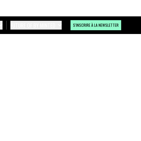
FUTURE OF BY MINTED
S'INSCRIRE À LA NEWSLETTER