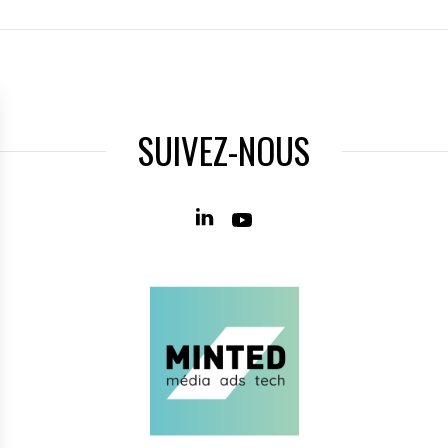
SUIVEZ-NOUS