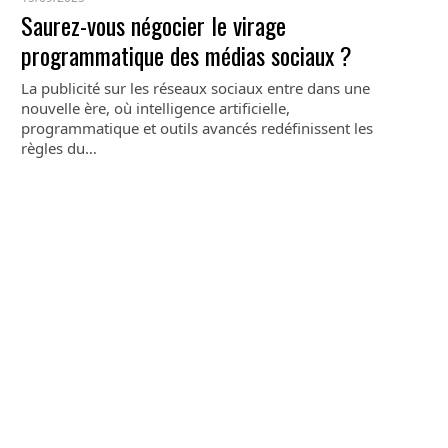
Saurez-vous négocier le virage
programmatique des médias sociaux ?
La publicité sur les réseaux sociaux entre dans une
nouvelle ère, où intelligence artificielle,
programmatique et outils avancés redéfinissent les
règles du…