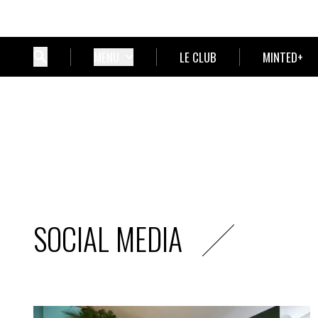
MENU
LE CLUB
MINTED+
SOCIAL MEDIA