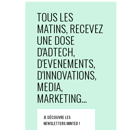
TOUS LES
MATINS, RECEVEZ
UNE DOSE
D'ADTECH,
D'EVENEMENTS,
D'INNOVATIONS,
MEDIA,
MARKETING...
JE DÉCOUVRE LES
NEWSLETTERS MINTED !