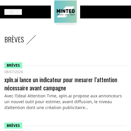
MENU
BRÈVES
BRÈVES
08/07/2026
xpln.ai lance un indicateur pour mesurer l’attention
nécessaire avant campagne
Avec l’Ideal Attention Time, xpln.ai propose aux annonceurs
un nouvel outil pour estimer, avant diffusion, le niveau
d’attention dont une création publicitaire…
BRÈVES