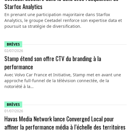
Starfox Analytics
En prenant une participation majoritaire dans Starfox
Analytics, le groupe Ceetadel renforce son expertise data et
poursuit sa stratégie de diversification.
BRÈVES
02/07/2026
Stamp étend son offre CTV du branding à la
performance
Avec Volvo Car France et Initiative, Stamp met en avant une
approche full-funnel de la télévision connectée, de la
notoriété à la…
BRÈVES
01/07/2026
Havas Media Network lance Converged Local pour
affiner la performance média à l’échelle des territoires