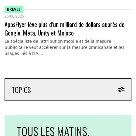
BRÈVES
26/06/2026
AppsFlyer lève plus d’un milliard de dollars auprès de
Google, Meta, Unity et Moloco
Le spécialiste de l’attribution mobile et de la mesure
publicitaire veut accélérer sur la mesure omnicanale et les
usages liés à l’IA.…
TOPICS
TOUS LES MATINS,