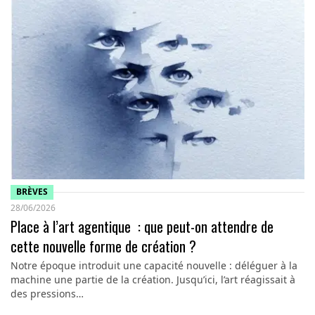
BRÈVES
28/06/2026
Place à l’art agentique : que peut-on attendre de
cette nouvelle forme de création ?
Notre époque introduit une capacité nouvelle : déléguer à la
machine une partie de la création. Jusqu’ici, l’art réagissait à
des pressions…