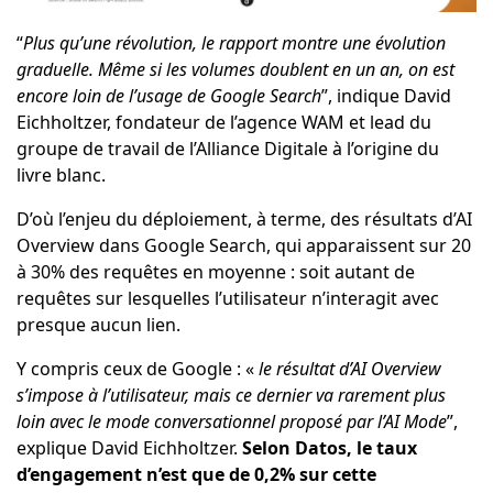
“
Plus qu’une révolution, le rapport montre une évolution
graduelle. Même si les volumes doublent en un an, on est
encore loin de l’usage de Google Search
”, indique David
Eichholtzer, fondateur de l’agence WAM et lead du
groupe de travail de l’Alliance Digitale à l’origine du
livre blanc.
D’où l’enjeu du déploiement, à terme, des résultats d’AI
Overview dans Google Search, qui apparaissent sur 20
à 30% des requêtes en moyenne : soit autant de
requêtes sur lesquelles l’utilisateur n’interagit avec
presque aucun lien.
Y compris ceux de Google : «
le résultat d’AI Overview
s’impose à l’utilisateur, mais ce dernier va rarement plus
loin avec le mode conversationnel proposé par l’AI Mode
”,
explique David Eichholtzer.
Selon Datos, le taux
d’engagement n’est que de 0,2% sur cette