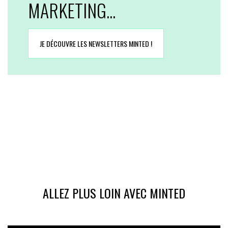
MARKETING...
JE DÉCOUVRE LES NEWSLETTERS MINTED !
ALLEZ PLUS LOIN AVEC MINTED