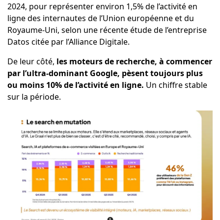
2024, pour représenter environ 1,5% de l’activité en
ligne des internautes de l’Union européenne et du
Royaume-Uni, selon une récente étude de l’entreprise
Datos citée par l’Alliance Digitale.
De leur côté,
les moteurs de recherche, à commencer
par l’ultra-dominant Google, pèsent toujours plus
ou moins 10% de l’activité en ligne.
Un chiffre stable
sur la période.