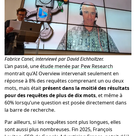
Fabrice Canel, interviewé par David Eichholtzer.
L’an passé, une
étude menée par Pew Research
montrait qu’AI Overview intervenait seulement en
réponse à 8% des requêtes comprenant un ou deux
mots, mais était
présent dans la moitié des résultats
pour des requêtes de plus de dix mots
, et même à
60% lorsqu’une question est posée directement dans
la barre de recherche.
Par ailleurs, si les requêtes sont plus longues, elles
sont aussi plus nombreuses. Fin 2025, François