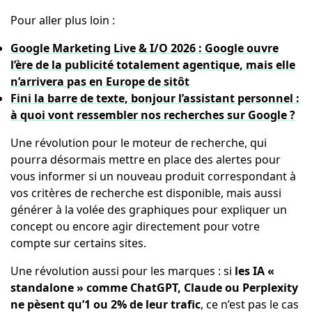
Pour aller plus loin :
Google Marketing Live & I/O 2026 : Google ouvre
l’ère de la publicité totalement agentique, mais elle
n’arrivera pas en Europe de sitôt
Fini la barre de texte, bonjour l’assistant personnel :
à quoi vont ressembler nos recherches sur Google ?
Une révolution pour le moteur de recherche, qui
pourra désormais mettre en place des alertes pour
vous informer si un nouveau produit correspondant à
vos critères de recherche est disponible, mais aussi
générer à la volée des graphiques pour expliquer un
concept ou encore agir directement pour votre
compte sur certains sites.
Une révolution aussi pour les marques : si
les IA «
standalone » comme ChatGPT, Claude ou Perplexity
ne pèsent qu’1 ou 2% de leur trafic
, ce n’est pas le cas