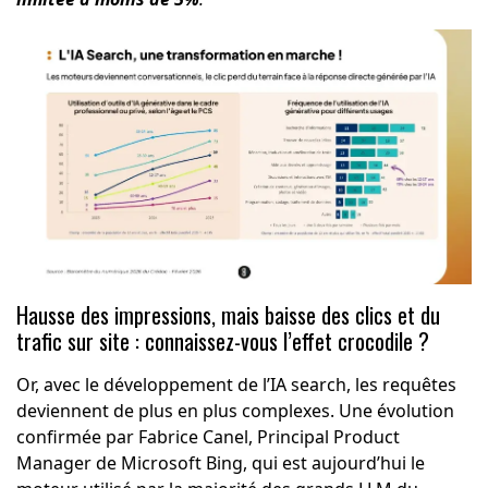
Hausse des impressions, mais baisse des clics et du
trafic sur site : connaissez-vous l’effet crocodile ?
Or, avec le développement de l’IA search, les requêtes
deviennent de plus en plus complexes. Une évolution
confirmée par Fabrice Canel, Principal Product
Manager de Microsoft Bing, qui est aujourd’hui le