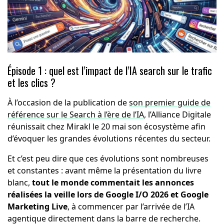
Épisode 1 : quel est l’impact de l’IA search sur le trafic
et les clics ?
À l’occasion de la publication de
son premier guide de
référence sur le Search à l’ère de l’IA
, l’Alliance Digitale
réunissait chez Mirakl le 20 mai son écosystème afin
d’évoquer les grandes évolutions récentes du secteur.
Et c’est peu dire que ces évolutions sont nombreuses
et constantes : avant même la présentation du livre
blanc,
tout le monde commentait les annonces
réalisées la veille lors de Google I/O 2026 et Google
Marketing Live
, à commencer par l’arrivée de l’IA
agentique directement dans la barre de recherche.