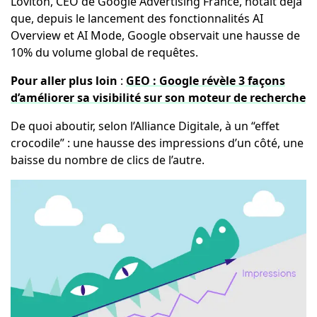
Loviton, CEO de Google Advertising France, notait déjà
que, depuis le lancement des fonctionnalités AI
Overview et AI Mode, Google observait une hausse de
10% du volume global de requêtes.
Pour aller plus loin
:
GEO : Google révèle 3 façons
d’améliorer sa visibilité sur son moteur de recherche
De quoi aboutir, selon l’Alliance Digitale, à un “effet
crocodile” : une hausse des impressions d’un côté, une
baisse du nombre de clics de l’autre.