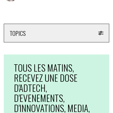
TOPICS
TOUS LES MATINS,
RECEVEZ UNE DOSE
D'ADTECH,
D'EVENEMENTS,
D'INNOVATIONS, MEDIA,