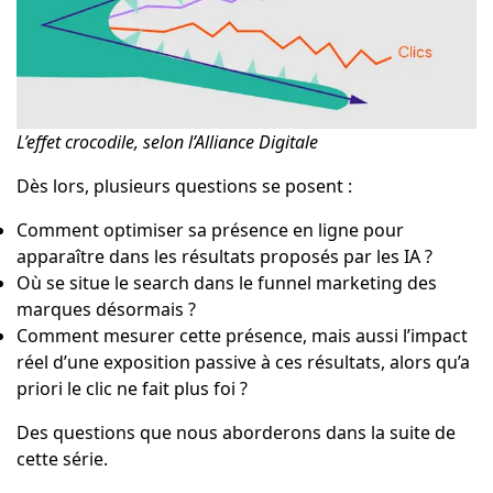
L’effet crocodile, selon l’Alliance Digitale
Dès lors, plusieurs questions se posent :
Comment optimiser sa présence en ligne pour
apparaître dans les résultats proposés par les IA ?
Où se situe le search dans le funnel marketing des
marques désormais ?
Comment mesurer cette présence, mais aussi l’impact
réel d’une exposition passive à ces résultats, alors qu’a
priori le clic ne fait plus foi ?
Des questions que nous aborderons dans la suite de
cette série.