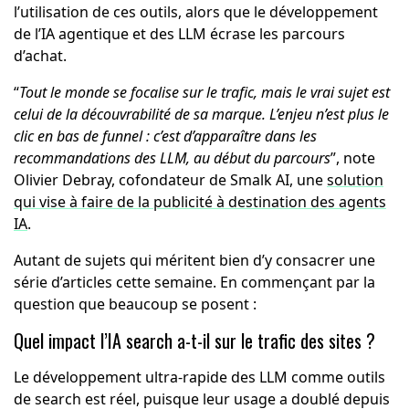
l’utilisation de ces outils, alors que le développement
de l’IA agentique et des LLM écrase les parcours
d’achat.
“
Tout le monde se focalise sur le trafic, mais le vrai sujet est
celui de la découvrabilité de sa marque. L’enjeu n’est plus le
clic en bas de funnel : c’est d’apparaître dans les
recommandations des LLM, au début du parcours
”, note
Olivier Debray, cofondateur de Smalk AI, une
solution
qui vise à faire de la publicité à destination des agents
IA
.
Autant de sujets qui méritent bien d’y consacrer une
série d’articles cette semaine. En commençant par la
question que beaucoup se posent :
Quel impact l’IA search a-t-il sur le trafic des sites ?
Le développement ultra-rapide des LLM comme outils
de search est réel, puisque leur usage a doublé depuis