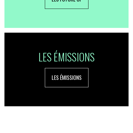
LES ÉMISSIONS
LES ÉMISSIONS