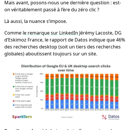
Mais avant, posons-nous une dernière question : est-
on véritablement passé à l’ère du zéro clic ?
Là aussi, la nuance s’impose.
Comme
le remarque sur LinkedIn
Jérémy Lacoste, DG
d’Eskimoz France, le rapport de Datos indique que 46%
des recherches desktop (soit un tiers des recherches
globales) aboutissent toujours sur un site.