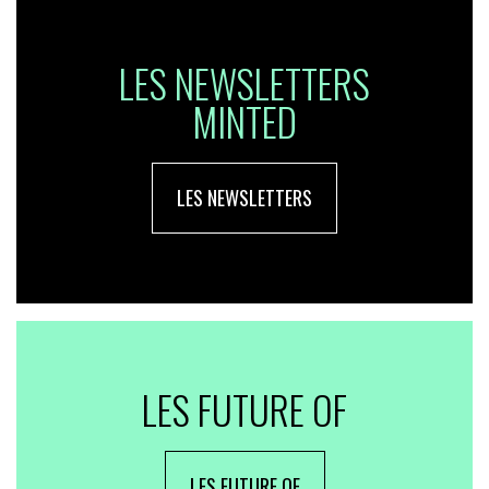
LES NEWSLETTERS
MINTED
LES NEWSLETTERS
LES FUTURE OF
LES FUTURE OF