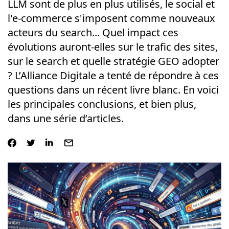
LLM sont de plus en plus utilisés, le social et
l'e-commerce s'imposent comme nouveaux
acteurs du search... Quel impact ces
évolutions auront-elles sur le trafic des sites,
sur le search et quelle stratégie GEO adopter
? L’Alliance Digitale a tenté de répondre à ces
questions dans un récent livre blanc. En voici
les principales conclusions, et bien plus,
dans une série d’articles.