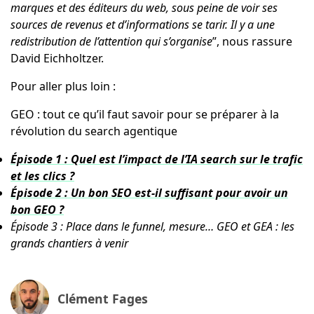
marques et des éditeurs du web, sous peine de voir ses
sources de revenus et d’informations se tarir. Il y a une
redistribution de l’attention qui s’organise
”, nous rassure
David Eichholtzer.
Pour aller plus loin :
GEO : tout ce qu’il faut savoir pour se préparer à la
révolution du search agentique
Épisode 1 : Quel est l’impact de l’IA search sur le trafic
et les clics ?
Épisode 2 : Un bon SEO est-il suffisant pour avoir un
bon GEO ?
Épisode 3 : Place dans le funnel, mesure… GEO et GEA : les
grands chantiers à venir
Clément Fages