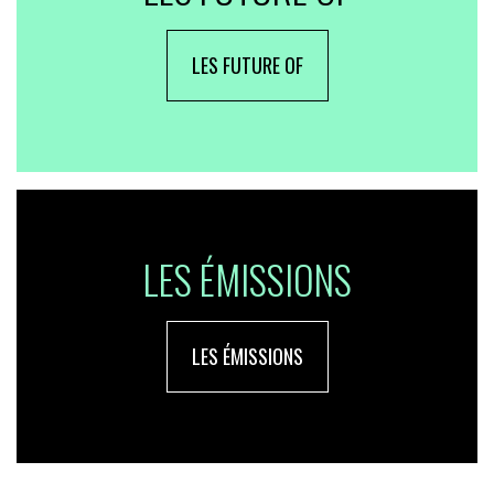
LES FUTURE OF
LES ÉMISSIONS
LES ÉMISSIONS