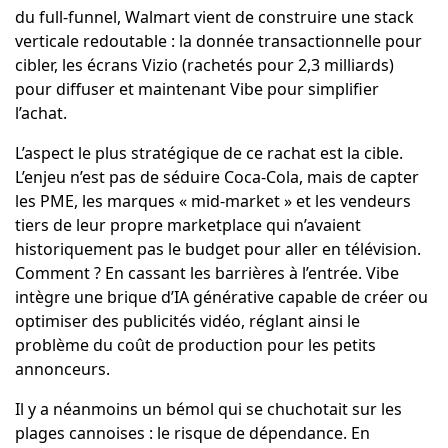
du full-funnel, Walmart vient de construire une stack
verticale redoutable : la donnée transactionnelle pour
cibler, les écrans Vizio (rachetés pour 2,3 milliards)
pour diffuser et maintenant Vibe pour simplifier
l’achat.
L’aspect le plus stratégique de ce rachat est la cible.
L’enjeu n’est pas de séduire Coca-Cola, mais de capter
les PME, les marques « mid-market » et les vendeurs
tiers de leur propre marketplace qui n’avaient
historiquement pas le budget pour aller en télévision.
Comment ? En cassant les barrières à l’entrée. Vibe
intègre une brique d’IA générative capable de créer ou
optimiser des publicités vidéo, réglant ainsi le
problème du coût de production pour les petits
annonceurs.
Il y a néanmoins un bémol qui se chuchotait sur les
plages cannoises : le risque de dépendance. En