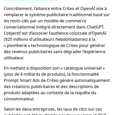
Concrètement, l’alliance entre Criteo et OpenAI vise à
remplacer le système publicitaire traditionnel basé sur
les mots-clés par un modèle de commerce
conversationnel intégré directement dans ChatGPT.
L’objectif est d’associer l’audience colossale d’OpenAI
(920 millions d’utilisateurs hebdomadaires) à la
« plomberie » technologique de Criteo pour générer
des revenus publicitaires sans dégrader l’expérience
utilisateur.
En mettant à disposition son « catalogue universel »
(plus de 4 milliards de produits), la fonctionnalité
Prompt Smart Ads de Criteo génère automatiquement
des créations publicitaires et des descriptions de
produits adaptées au contexte de la requête du
consommateur.
Selon les deux entreprises, les taux de clics sur ces