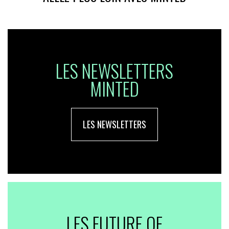
LES NEWSLETTERS
MINTED
LES NEWSLETTERS
LES FUTURE OF