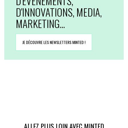
D'EVENEMENTS,
D'INNOVATIONS, MEDIA,
MARKETING...
JE DÉCOUVRE LES NEWSLETTERS MINTED !
ALLEZ PLUS LOIN AVEC MINTED