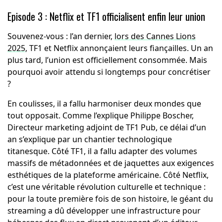
Episode 3 : Netflix et TF1 officialisent enfin leur union
Souvenez-vous : l’an dernier,
lors des Cannes Lions
2025
, TF1 et Netflix annonçaient leurs fiançailles. Un an
plus tard, l’union est officiellement consommée. Mais
pourquoi avoir attendu si longtemps pour concrétiser
?
En coulisses, il a fallu harmoniser deux mondes que
tout opposait. Comme l’explique Philippe Boscher,
Directeur marketing adjoint de TF1 Pub, ce délai d’un
an s’explique par un chantier technologique
titanesque. Côté TF1, il a fallu adapter des volumes
massifs de métadonnées et de jaquettes aux exigences
esthétiques de la plateforme américaine. Côté Netflix,
c’est une véritable révolution culturelle et technique :
pour la toute première fois de son histoire, le géant du
streaming a dû développer une infrastructure pour