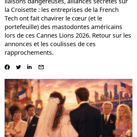
liaisons dangereuses, alliances secrètes sur
la Croisette : les entreprises de la French
Tech ont fait chavirer le cœur (et le
portefeuille) des mastodontes américains
lors de ces Cannes Lions 2026. Retour sur les
annonces et les coulisses de ces
rapprochements.