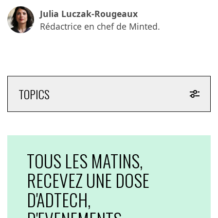
Julia Luczak-Rougeaux
Rédactrice en chef de Minted.
TOPICS
TOUS LES MATINS,
RECEVEZ UNE DOSE
D'ADTECH,