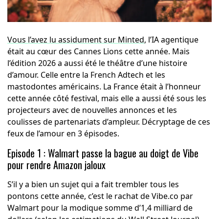
Vous l’avez lu assidument sur Minted
, l’IA agentique
était au cœur des Cannes Lions cette année. Mais
l’édition 2026 a aussi été le théâtre d’une histoire
d’amour. Celle entre la French Adtech et les
mastodontes américains. La France était à l’honneur
cette année côté festival, mais elle a aussi été sous les
projecteurs avec de nouvelles annonces et les
coulisses de partenariats d’ampleur. Décryptage de ces
feux de l’amour en 3 épisodes.
Episode 1 : Walmart passe la bague au doigt de Vibe
pour rendre Amazon jaloux
S’il y a bien un sujet qui a fait trembler tous les
pontons cette année, c’est le rachat de Vibe.co par
Walmart pour la modique somme d’1,4 milliard de