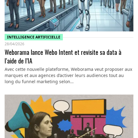
INTELLIGENCE ARTIFICIELLE
28/04/2026
Weborama lance Webo Intent et revisite sa data à
l’aide de l’IA
Avec cette nouvelle plateforme, Weborama veut proposer aux
marques et aux agences d’activer leurs audiences tout au
long du funnel marketing selon…