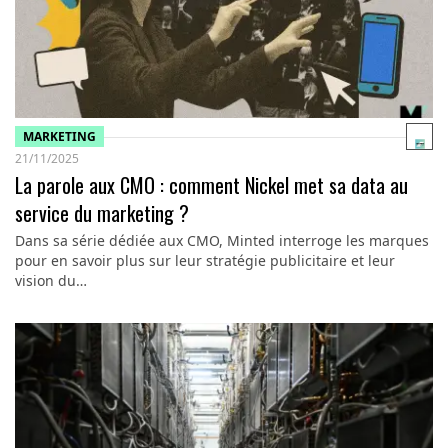
MARKETING
21/11/2025
La parole aux CMO : comment Nickel met sa data au
service du marketing ?
Dans sa série dédiée aux CMO, Minted interroge les marques
pour en savoir plus sur leur stratégie publicitaire et leur
vision du…