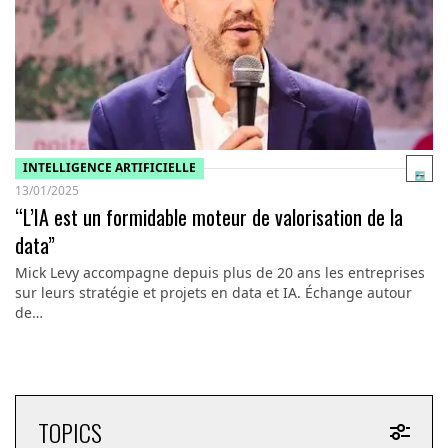
INTELLIGENCE ARTIFICIELLE
13/01/2025
“L’IA est un formidable moteur de valorisation de la
data”
Mick Levy accompagne depuis plus de 20 ans les entreprises
sur leurs stratégie et projets en data et IA. Échange autour
de…
TOPICS