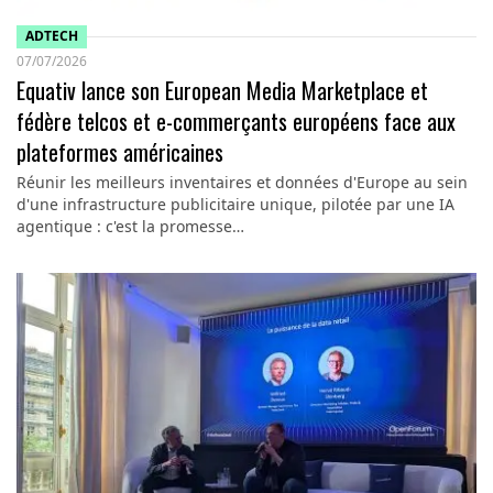
ADTECH
07/07/2026
Equativ lance son European Media Marketplace et
fédère telcos et e-commerçants européens face aux
plateformes américaines
Réunir les meilleurs inventaires et données d'Europe au sein
d'une infrastructure publicitaire unique, pilotée par une IA
agentique : c'est la promesse…