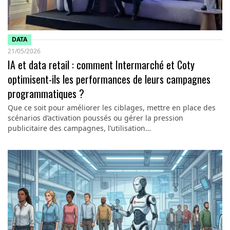
DATA
21/05/2026
IA et data retail : comment Intermarché et Coty
optimisent-ils les performances de leurs campagnes
programmatiques ?
Que ce soit pour améliorer les ciblages, mettre en place des
scénarios d’activation poussés ou gérer la pression
publicitaire des campagnes, l’utilisation…