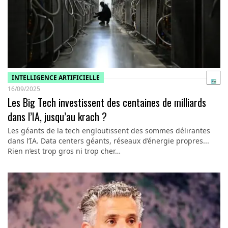
INTELLIGENCE ARTIFICIELLE
16/09/2025
Les Big Tech investissent des centaines de milliards
dans l’IA, jusqu’au krach ?
Les géants de la tech engloutissent des sommes délirantes
dans l’IA. Data centers géants, réseaux d’énergie propres...
Rien n’est trop gros ni trop cher…