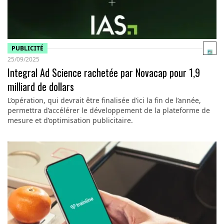
PUBLICITÉ
25/09/2025
Integral Ad Science rachetée par Novacap pour 1,9
milliard de dollars
L’opération, qui devrait être finalisée d’ici la fin de l’année,
permettra d’accélérer le développement de la plateforme de
mesure et d’optimisation publicitaire.