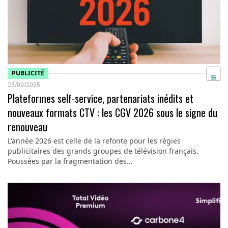
PUBLICITÉ
23/09/2025
Plateformes self-service, partenariats inédits et
nouveaux formats CTV : les CGV 2026 sous le signe du
renouveau
L'année 2026 est celle de la refonte pour les régies
publicitaires des grands groupes de télévision français.
Poussées par la fragmentation des…