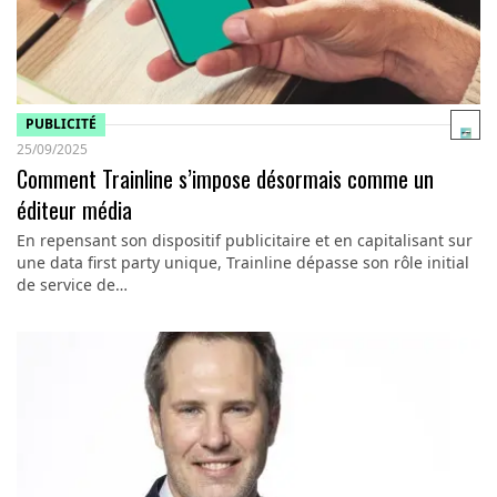
PUBLICITÉ
25/09/2025
Comment Trainline s’impose désormais comme un
éditeur média
En repensant son dispositif publicitaire et en capitalisant sur
une data first party unique, Trainline dépasse son rôle initial
de service de…