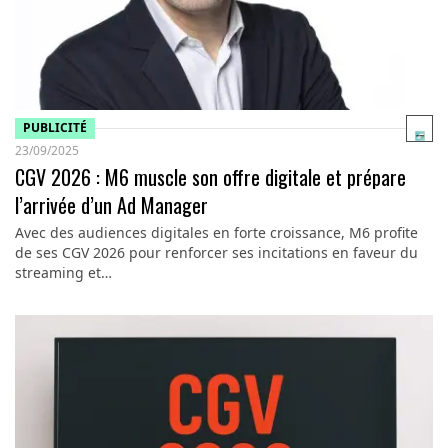
PUBLICITÉ
23/09/2025
CGV 2026 : M6 muscle son offre digitale et prépare
l’arrivée d’un Ad Manager
Avec des audiences digitales en forte croissance, M6 profite
de ses CGV 2026 pour renforcer ses incitations en faveur du
streaming et…