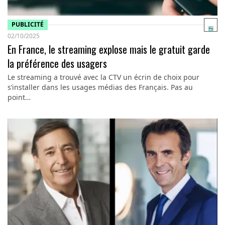
PUBLICITÉ
02/10/2025
En France, le streaming explose mais le gratuit garde
la préférence des usagers
Le streaming a trouvé avec la CTV un écrin de choix pour
s’installer dans les usages médias des Français. Pas au
point…