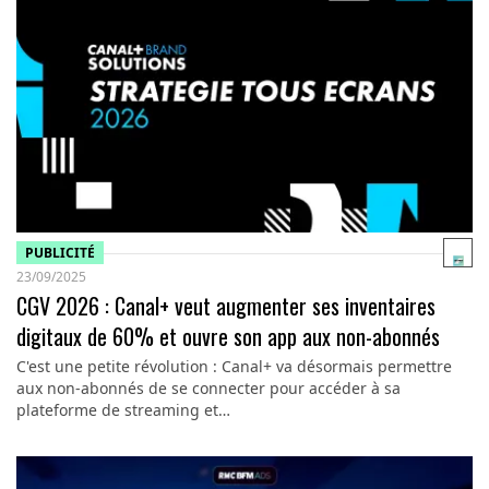
PUBLICITÉ
23/09/2025
CGV 2026 : Canal+ veut augmenter ses inventaires
digitaux de 60% et ouvre son app aux non-abonnés
C'est une petite révolution : Canal+ va désormais permettre
aux non-abonnés de se connecter pour accéder à sa
plateforme de streaming et…