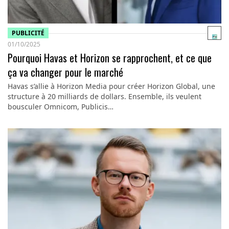
PUBLICITÉ
01/10/2025
Pourquoi Havas et Horizon se rapprochent, et ce que
ça va changer pour le marché
Havas s’allie à Horizon Media pour créer Horizon Global, une
structure à 20 milliards de dollars. Ensemble, ils veulent
bousculer Omnicom, Publicis…