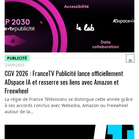
PUBLICITÉ
23/09/2025
CGV 2026 : FranceTV Publicité lance officiellement
ADspace IA et resserre ses liens avec Amazon et
Freewheel
La régie de France Télévisions se distingue cette année grâce
à ses accords conclus avec Webedia, Amazon ou Freewheel
autour de la…