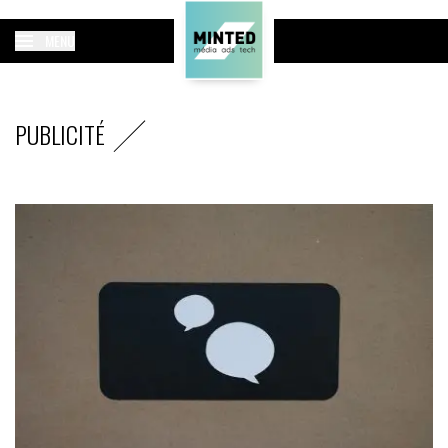
MENU
PUBLICITÉ