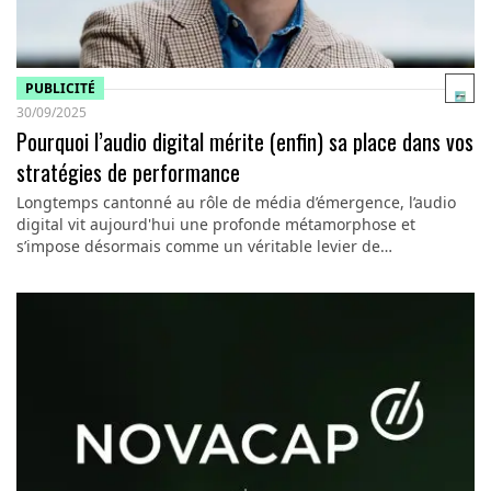
PUBLICITÉ
30/09/2025
Pourquoi l’audio digital mérite (enfin) sa place dans vos
stratégies de performance
Longtemps cantonné au rôle de média d’émergence, l’audio
digital vit aujourd'hui une profonde métamorphose et
s’impose désormais comme un véritable levier de…