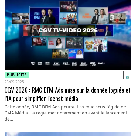
PUBLICITÉ
23/09/2025
CGV 2026 : RMC BFM Ads mise sur la donnée loguée et
l’IA pour simplifier l’achat média
Cette année, RMC BFM Ads poursuit sa mue sous l'égide de
CMA Média. La régie met notamment en avant le lancement
de…