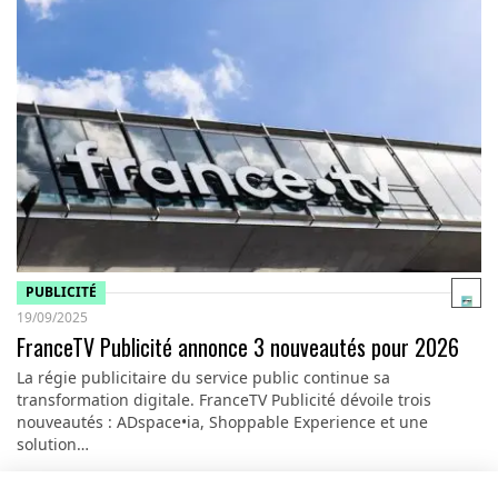
PUBLICITÉ
19/09/2025
FranceTV Publicité annonce 3 nouveautés pour 2026
La régie publicitaire du service public continue sa
transformation digitale. FranceTV Publicité dévoile trois
nouveautés : ADspace•ia, Shoppable Experience et une
solution…