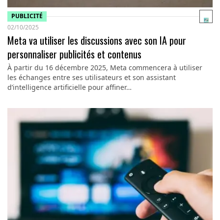
PUBLICITÉ
02/10/2025
Meta va utiliser les discussions avec son IA pour
personnaliser publicités et contenus
À partir du 16 décembre 2025, Meta commencera à utiliser
les échanges entre ses utilisateurs et son assistant
d’intelligence artificielle pour affiner…