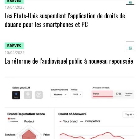
BRÈVES
13/04/2025
Les Etats-Unis suspendent l’application de droits de
douane pour les smartphones et PC
BRÈVES
10/04/2025
La réforme de l’audiovisuel public à nouveau repoussée