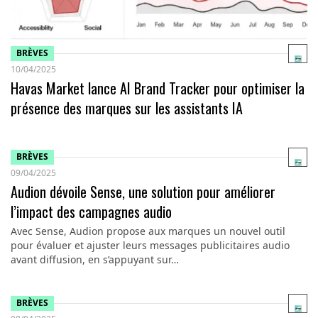
BRÈVES
10/04/2025
Havas Market lance AI Brand Tracker pour optimiser la
présence des marques sur les assistants IA
BRÈVES
09/04/2025
Audion dévoile Sense, une solution pour améliorer
l’impact des campagnes audio
Avec Sense, Audion propose aux marques un nouvel outil
pour évaluer et ajuster leurs messages publicitaires audio
avant diffusion, en s’appuyant sur…
BRÈVES