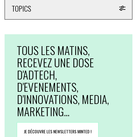
TOPICS
TOUS LES MATINS,
RECEVEZ UNE DOSE
D'ADTECH,
D'EVENEMENTS,
D'INNOVATIONS, MEDIA,
MARKETING...
JE DÉCOUVRE LES NEWSLETTERS MINTED !