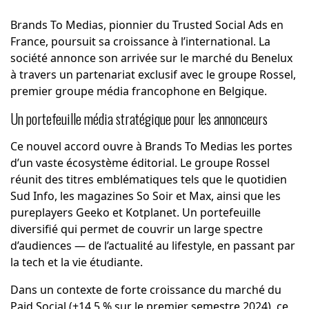
Brands To Medias, pionnier du Trusted Social Ads en
France, poursuit sa croissance à l’international. La
société annonce son arrivée sur le marché du Benelux
à travers un partenariat exclusif avec le groupe Rossel,
premier groupe média francophone en Belgique.
Un portefeuille média stratégique pour les annonceurs
Ce nouvel accord ouvre à Brands To Medias les portes
d’un vaste écosystème éditorial. Le groupe Rossel
réunit des titres emblématiques tels que le quotidien
Sud Info, les magazines So Soir et Max, ainsi que les
pureplayers Geeko et Kotplanet. Un portefeuille
diversifié qui permet de couvrir un large spectre
d’audiences — de l’actualité au lifestyle, en passant par
la tech et la vie étudiante.
Dans un contexte de forte croissance du marché du
Paid Social (+14,5 % sur le premier semestre 2024), ce