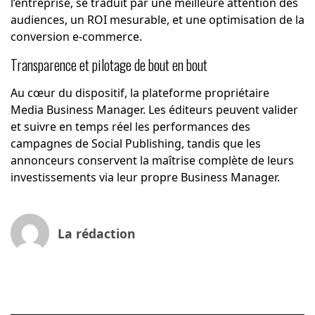
l’entreprise, se traduit par une meilleure attention des
audiences, un ROI mesurable, et une optimisation de la
conversion e-commerce.
Transparence et pilotage de bout en bout
Au cœur du dispositif, la plateforme propriétaire
Media Business Manager. Les éditeurs peuvent valider
et suivre en temps réel les performances des
campagnes de Social Publishing, tandis que les
annonceurs conservent la maîtrise complète de leurs
investissements via leur propre Business Manager.
La rédaction