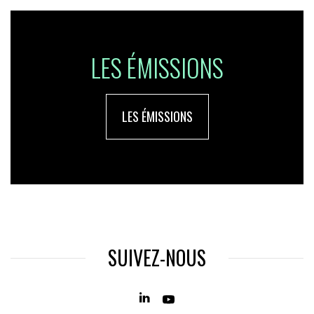
LES ÉMISSIONS
LES ÉMISSIONS
SUIVEZ-NOUS