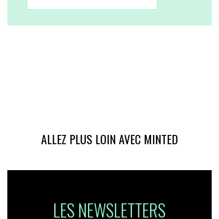
ALLEZ PLUS LOIN AVEC MINTED
LES NEWSLETTERS