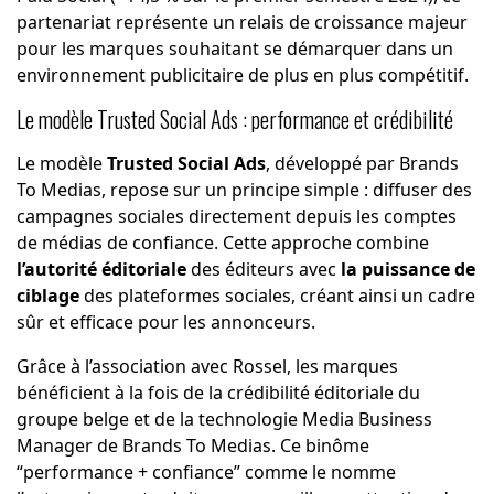
partenariat représente un relais de croissance majeur
pour les marques souhaitant se démarquer dans un
environnement publicitaire de plus en plus compétitif.
Le modèle Trusted Social Ads : performance et crédibilité
Le modèle
Trusted Social Ads
, développé par Brands
To Medias, repose sur un principe simple : diffuser des
campagnes sociales directement depuis les comptes
de médias de confiance. Cette approche combine
l’autorité éditoriale
des éditeurs avec
la puissance de
ciblage
des plateformes sociales, créant ainsi un cadre
sûr et efficace pour les annonceurs.
Grâce à l’association avec Rossel, les marques
bénéficient à la fois de la crédibilité éditoriale du
groupe belge et de la technologie Media Business
Manager de Brands To Medias. Ce binôme
“performance + confiance” comme le nomme