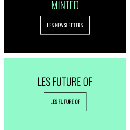
MINTED
LES NEWSLETTERS
LES FUTURE OF
LES FUTURE OF