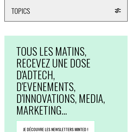
TOPICS
TOUS LES MATINS,
RECEVEZ UNE DOSE
D'ADTECH,
D'EVENEMENTS,
D'INNOVATIONS, MEDIA,
MARKETING...
JE DÉCOUVRE LES NEWSLETTERS MINTED !