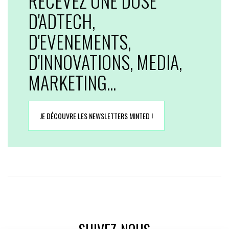
RECEVEZ UNE DOSE
D'ADTECH,
D'EVENEMENTS,
D'INNOVATIONS, MEDIA,
MARKETING...
JE DÉCOUVRE LES NEWSLETTERS MINTED !