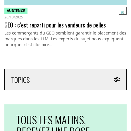
AUDIENCE
26/10/2025
GEO : c’est reparti pour les vendeurs de pelles
Les commerçants du GEO semblent garantir le placement des
marques dans les LLM. Les experts du sujet nous expliquent
pourquoi c'est illusoire…
TOPICS
TOUS LES MATINS,