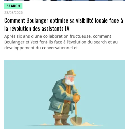
SEARCH
23/03/2026
Comment Boulanger optimise sa visibilité locale face à
la révolution des assistants IA
Après six ans d'une collaboration fructueuse, comment
Boulanger et Yext font-ils face à l'évolution du search et au
développement du conversationnel et…