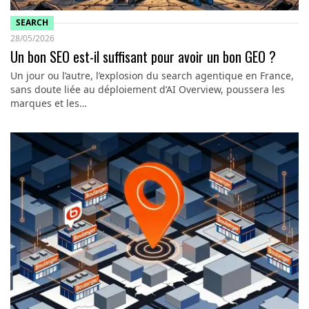
SEARCH
28/05/2026
Un bon SEO est-il suffisant pour avoir un bon GEO ?
Un jour ou l’autre, l’explosion du search agentique en France,
sans doute liée au déploiement d’AI Overview, poussera les
marques et les…