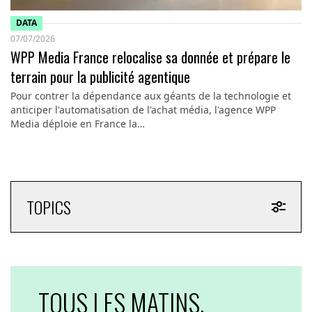
DATA
07/07/2026
WPP Media France relocalise sa donnée et prépare le
terrain pour la publicité agentique
Pour contrer la dépendance aux géants de la technologie et
anticiper l'automatisation de l'achat média, l'agence WPP
Media déploie en France la…
TOPICS
TOUS LES MATINS,