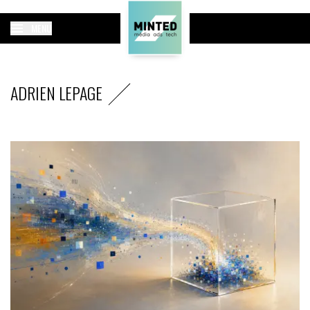
MENU
ADRIEN LEPAGE