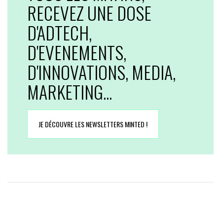
RECEVEZ UNE DOSE
D'ADTECH,
D'EVENEMENTS,
D'INNOVATIONS, MEDIA,
MARKETING...
JE DÉCOUVRE LES NEWSLETTERS MINTED !