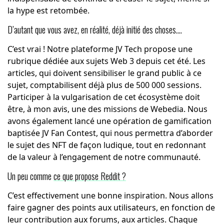
la hype est retombée.
D’autant que vous avez, en réalité, déjà initié des choses….
C’est vrai ! Notre plateforme JV Tech propose une
rubrique dédiée aux sujets Web 3 depuis cet été. Les
articles, qui doivent sensibiliser le grand public à ce
sujet, comptabilisent déjà plus de 500 000 sessions.
Participer à la vulgarisation de cet écosystème doit
être, à mon avis, une des missions de Webedia. Nous
avons également lancé une opération de gamification
baptisée JV Fan Contest, qui nous permettra d’aborder
le sujet des NFT de façon ludique, tout en redonnant
de la valeur à l’engagement de notre communauté.
Un peu comme
ce que propose Reddit ?
C’est effectivement une bonne inspiration. Nous allons
faire gagner des points aux utilisateurs, en fonction de
leur contribution aux forums, aux articles. Chaque