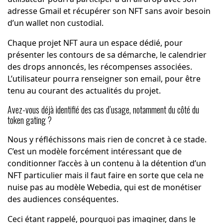
adresse Gmail et récupérer son NFT sans avoir besoin
d’un wallet non custodial.
Chaque projet NFT aura un espace dédié, pour
présenter les contours de sa démarche, le calendrier
des drops annoncés, les récompenses associées.
L’utilisateur pourra renseigner son email, pour être
tenu au courant des actualités du projet.
Avez-vous déjà identifié des cas d’usage, notamment du côté du
token gating ?
Nous y réfléchissons mais rien de concret à ce stade.
C’est un modèle forcément intéressant que de
conditionner l’accès à un contenu à la détention d’un
NFT particulier mais il faut faire en sorte que cela ne
nuise pas au modèle Webedia, qui est de monétiser
des audiences conséquentes.
Ceci étant rappelé, pourquoi pas imaginer, dans le