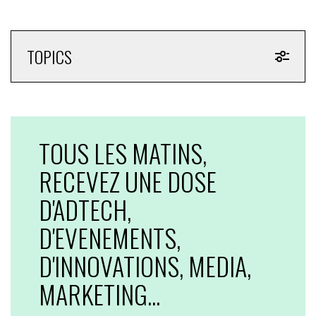
TOPICS
TOUS LES MATINS,
RECEVEZ UNE DOSE
D'ADTECH,
D'EVENEMENTS,
D'INNOVATIONS, MEDIA,
MARKETING...