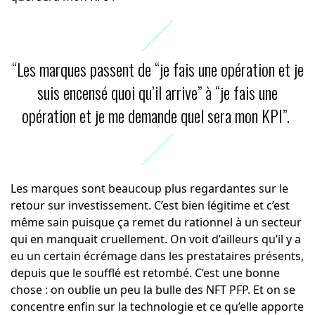
“Les marques passent de “je fais une opération et je
suis encensé quoi qu’il arrive” à “je fais une
opération et je me demande quel sera mon KPI”.
Les marques sont beaucoup plus regardantes sur le
retour sur investissement. C’est bien légitime et c’est
même sain puisque ça remet du rationnel à un secteur
qui en manquait cruellement. On voit d’ailleurs qu’il y a
eu un certain écrémage dans les prestataires présents,
depuis que le soufflé est retombé. C’est une bonne
chose : on oublie un peu la bulle des NFT PFP. Et on se
concentre enfin sur la technologie et ce qu’elle apporte