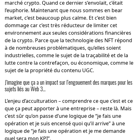
marché crypto. Quand ce dernier s’envolait, c’était
l’euphorie. Maintenant que nous sommes en bear
market, c’est beaucoup plus calme. Et c’est bien
dommage car c’est très réducteur de limiter cet
environnement aux seules considérations financières
de la crypto. Parce que la technologie des NFT répond
à de nombreuses problématiques, qu’elles soient
industrielles, comme le sujet de la traçabilité et de la
lutte contre la contrefaçon, ou économique, comme le
sujet de la propriété du contenu UGC.
J’imagine que ça a un impact sur l’engouement des marques pour les
sujets liés au Web 3…
L’enjeu d’acculturation – comprendre ce que c’est et ce
que ça peut apporter à une entreprise – reste là. Mais
c’est sûr qu’on passe d’une logique de “je fais une
opération et je suis encensé quoi qu’il arrive” à une
logique de “je fais une opération et je me demande
quel sera mon KPI”.