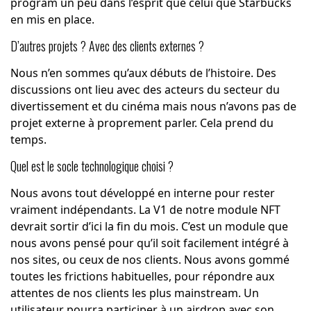
program un peu dans l’esprit que celui que Starbucks
en mis en place.
D’autres projets ? Avec des clients externes ?
Nous n’en sommes qu’aux débuts de l’histoire. Des
discussions ont lieu avec des acteurs du secteur du
divertissement et du cinéma mais nous n’avons pas de
projet externe à proprement parler. Cela prend du
temps.
Quel est le socle technologique choisi ?
Nous avons tout développé en interne pour rester
vraiment indépendants. La V1 de notre module NFT
devrait sortir d’ici la fin du mois. C’est un module que
nous avons pensé pour qu’il soit facilement intégré à
nos sites, ou ceux de nos clients. Nous avons gommé
toutes les frictions habituelles, pour répondre aux
attentes de nos clients les plus mainstream. Un
utilisateur pourra participer à un airdrop avec son