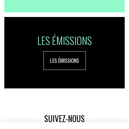
LES ÉMISSIONS
LES ÉMISSIONS
SUIVEZ-NOUS