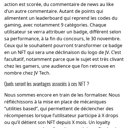
action est scorée, du commentaire de news au like
d’un autre commentaire. Autant de points qui
alimentent un leaderboard qui reprend les codes du
gaming, avec notamment 9 catégories. Chaque
utilisateur se verra attribuer un badge, différent selon
sa performance, à la fin du concours, le 30 novembre.
Ceux qui le souhaitent pourront transformer ce badge
en un NFT qui sera une déclinaison du logo de JV. C’est
facultatif, notamment parce que le sujet est très clivant
chez les gamers, une audience que l’on retrouve en
nombre chez JV Tech.
Quels seront les avantages associés à ces NFT ?
Nous sommes encore en train de les formaliser. Nous
réfléchissons à la mise en place de mécaniques
“utilities based”, qui permettent de déclencher des
récompenses lorsque l’utilisateur participe à X drops
ou qu’il détient son NFT depuis X mois. Un loyalty