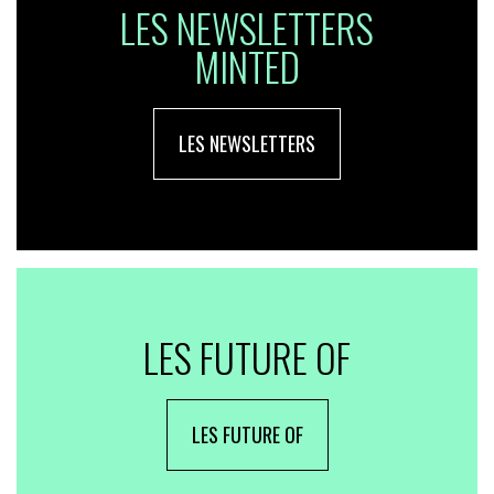
LES NEWSLETTERS
MINTED
LES NEWSLETTERS
LES FUTURE OF
LES FUTURE OF