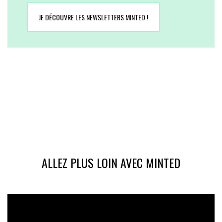
JE DÉCOUVRE LES NEWSLETTERS MINTED !
ALLEZ PLUS LOIN AVEC MINTED