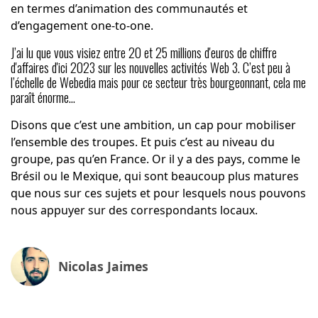
en termes d’animation des communautés et
d’engagement one-to-one.
J’ai lu que vous visiez entre 20 et 25 millions d'euros de chiffre
d'affaires d'ici 2023 sur les nouvelles activités Web 3. C’est peu à
l’échelle de Webedia mais pour ce secteur très bourgeonnant, cela me
paraît énorme…
Disons que c’est une ambition, un cap pour mobiliser
l’ensemble des troupes. Et puis c’est au niveau du
groupe, pas qu’en France. Or il y a des pays, comme le
Brésil ou le Mexique, qui sont beaucoup plus matures
que nous sur ces sujets et pour lesquels nous pouvons
nous appuyer sur des correspondants locaux.
Nicolas Jaimes