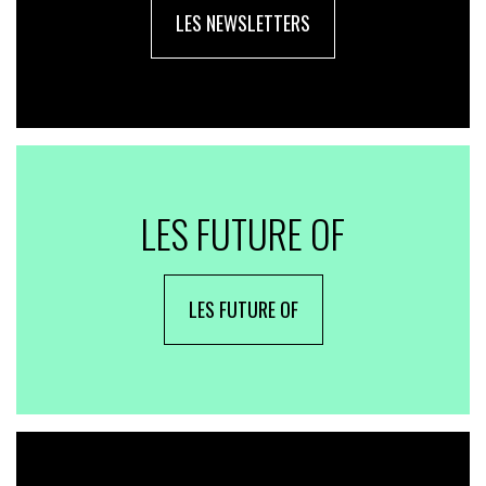
LES NEWSLETTERS
LES FUTURE OF
LES FUTURE OF