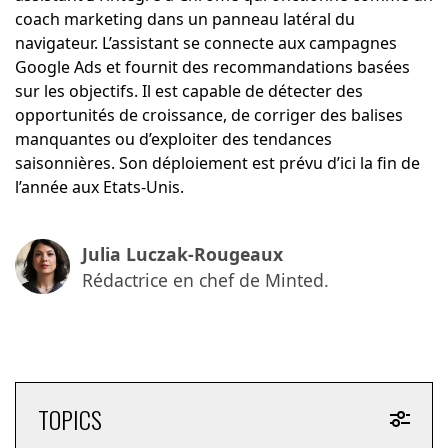
coach marketing dans un panneau latéral du
navigateur. L’assistant se connecte aux campagnes
Google Ads et fournit des recommandations basées
sur les objectifs. Il est capable de détecter des
opportunités de croissance, de corriger des balises
manquantes ou d’exploiter des tendances
saisonnières. Son déploiement est prévu d’ici la fin de
l’année aux Etats-Unis.
Julia Luczak-Rougeaux
Rédactrice en chef de Minted.
TOPICS