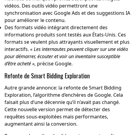
vidéos. Des outils vidéo permettront une
synchronisation avec Google Ads et des suggestions IA
pour améliorer le contenu.
Des formats vidéo intégrant directement des
informations produits sont testés aux États-Unis. Ces
formats se veulent plus attrayants visuellement et plus
interactifs.
« Les internautes peuvent cliquer sur une vidéo
pour démarrer, écouter et voir un inventaire susceptible
d’être acheté »,
précise Google.
Refonte de Smart Bidding Exploration
Autre grande annonce: la refonte de Smart Bidding
Exploration, l’algorithme d’enchères de Google. Cela
faisait plus d’une décennie qu’il n’avait pas changé.
Cette nouvelle version permet de détecter des
requêtes sous-exploitées mais performantes,
augmentant ainsi la conversion.