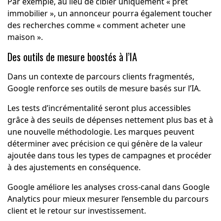
Par exemple, au lieu de cibler uniquement « prêt
immobilier », un annonceur pourra également toucher
des recherches comme « comment acheter une
maison ».
Des outils de mesure boostés à l’IA
Dans un contexte de parcours clients fragmentés,
Google renforce ses outils de mesure basés sur l’IA.
Les tests d’incrémentalité seront plus accessibles
grâce à des seuils de dépenses nettement plus bas et à
une nouvelle méthodologie. Les marques peuvent
déterminer avec précision ce qui génère de la valeur
ajoutée dans tous les types de campagnes et procéder
à des ajustements en conséquence.
Google améliore les analyses cross-canal dans Google
Analytics pour mieux mesurer l’ensemble du parcours
client et le retour sur investissement.