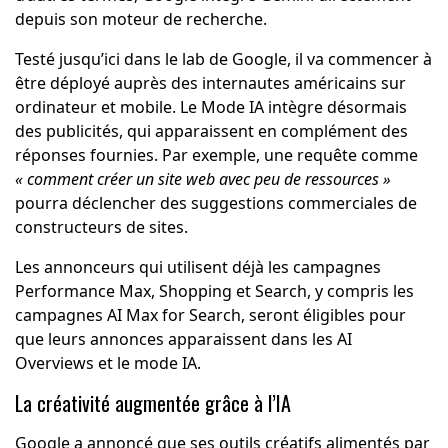
depuis son moteur de recherche.
Testé jusqu’ici dans le lab de Google, il va commencer à
être déployé auprès des internautes américains sur
ordinateur et mobile. Le Mode IA intègre désormais
des publicités, qui apparaissent en complément des
réponses fournies. Par exemple, une requête comme
« comment créer un site web avec peu de ressources »
pourra déclencher des suggestions commerciales de
constructeurs de sites.
Les annonceurs qui utilisent déjà les campagnes
Performance Max, Shopping et Search, y compris les
campagnes AI Max for Search, seront éligibles pour
que leurs annonces apparaissent dans les AI
Overviews et le mode IA.
La créativité augmentée grâce à l’IA
Google a annoncé que ses outils créatifs alimentés par