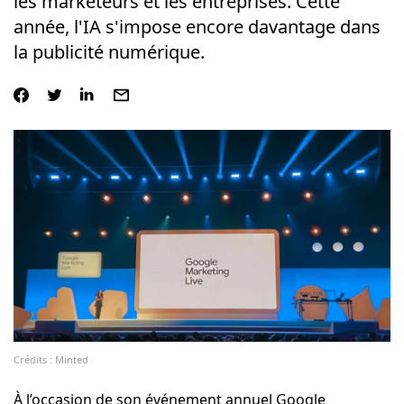
les marketeurs et les entreprises. Cette
année, l'IA s'impose encore davantage dans
la publicité numérique.
Crédits : Minted
À l’occasion de son événement annuel Google