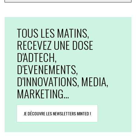
TOUS LES MATINS,
RECEVEZ UNE DOSE
D'ADTECH,
D'EVENEMENTS,
D'INNOVATIONS, MEDIA,
MARKETING...
JE DÉCOUVRE LES NEWSLETTERS MINTED !