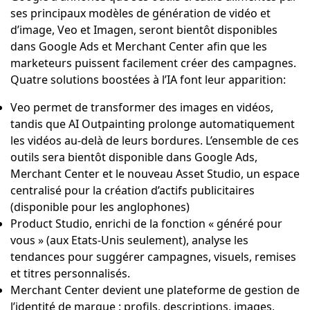
ses principaux modèles de génération de vidéo et
d’image, Veo et Imagen, seront bientôt disponibles
dans Google Ads et Merchant Center afin que les
marketeurs puissent facilement créer des campagnes.
Quatre solutions boostées à l’IA font leur apparition:
Veo permet de transformer des images en vidéos,
tandis que AI Outpainting prolonge automatiquement
les vidéos au-delà de leurs bordures. L’ensemble de ces
outils sera bientôt disponible dans Google Ads,
Merchant Center et le nouveau Asset Studio, un espace
centralisé pour la création d’actifs publicitaires
(disponible pour les anglophones)
Product Studio, enrichi de la fonction « généré pour
vous » (aux Etats-Unis seulement), analyse les
tendances pour suggérer campagnes, visuels, remises
et titres personnalisés.
Merchant Center devient une plateforme de gestion de
l’identité de marque : profils, descriptions, images,