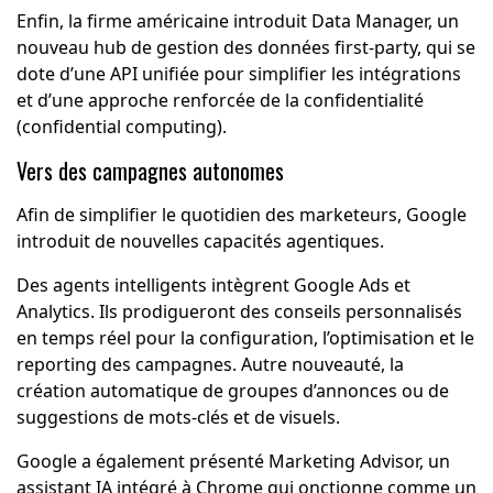
Enfin, la firme américaine introduit Data Manager, un
nouveau hub de gestion des données first-party, qui se
dote d’une API unifiée pour simplifier les intégrations
et d’une approche renforcée de la confidentialité
(confidential computing).
Vers des campagnes autonomes
Afin de simplifier le quotidien des marketeurs, Google
introduit de nouvelles capacités agentiques.
Des agents intelligents intègrent Google Ads et
Analytics. Ils prodigueront des conseils personnalisés
en temps réel pour la configuration, l’optimisation et le
reporting des campagnes. Autre nouveauté, la
création automatique de groupes d’annonces ou de
suggestions de mots-clés et de visuels.
Google a également présenté Marketing Advisor, un
assistant IA intégré à Chrome qui onctionne comme un