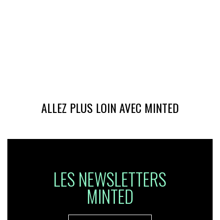
ALLEZ PLUS LOIN AVEC MINTED
LES NEWSLETTERS
MINTED