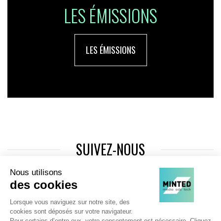
LES ÉMISSIONS
LES ÉMISSIONS
SUIVEZ-NOUS