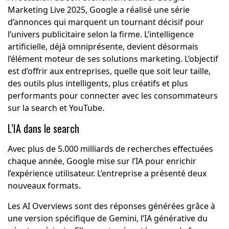
Marketing Live 2025, Google a réalisé une série
d’annonces qui marquent un tournant décisif pour
l’univers publicitaire selon la firme. L’intelligence
artificielle, déjà omniprésente, devient désormais
l’élément moteur de ses solutions marketing. L’objectif
est d’offrir aux entreprises, quelle que soit leur taille,
des outils plus intelligents, plus créatifs et plus
performants pour connecter avec les consommateurs
sur la search et YouTube.
L’IA dans le search
Avec plus de 5.000 milliards de recherches effectuées
chaque année, Google mise sur l’IA pour enrichir
l’expérience utilisateur. L’entreprise a présenté deux
nouveaux formats.
Les AI Overviews sont des réponses générées grâce à
une version spécifique de Gemini, l’IA générative du