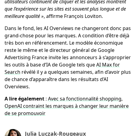
utilisateurs continuent de cliquer et les analyses montrent
que l’expérience sur les sites est souvent plus longue et de
meilleure qualité »
, affirme François Loviton.
Dans le fond, les AI Overviews ne changeront donc pas
grand-chose pour les marques. A condition d’être déjà
très bon en référencement. Le modèle économique
reste le même et le directeur général de Google
Advertising France invite les annonceurs à s’approprier
les outils à base d’IA de Google tels que
AI Max for
Search
révélé il y a quelques semaines, afin d’avoir plus
de chance d’apparaître dans les résultats d’AI
Overviews.
A lire également
:
Avec sa fonctionnalité shopping,
OpenAI contraint les marques à changer leur manière
de se promouvoir
Julia Luczak-Rougeaux