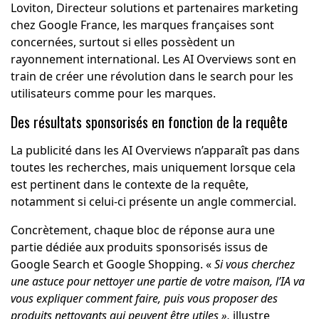
Loviton, Directeur solutions et partenaires marketing
chez Google France, les marques françaises sont
concernées, surtout si elles possèdent un
rayonnement international. Les AI Overviews sont en
train de créer une révolution dans le search pour les
utilisateurs comme pour les marques.
Des résultats sponsorisés en fonction de la requête
La publicité dans les AI Overviews n’apparaît pas dans
toutes les recherches, mais uniquement lorsque cela
est pertinent dans le contexte de la requête,
notamment si celui-ci présente un angle commercial.
Concrètement, chaque bloc de réponse aura une
partie dédiée aux produits sponsorisés issus de
Google Search et Google Shopping. «
Si vous cherchez
une astuce pour nettoyer une partie de votre maison, l’IA va
vous expliquer comment faire, puis vous proposer des
produits nettoyants qui peuvent être utiles »,
illustre