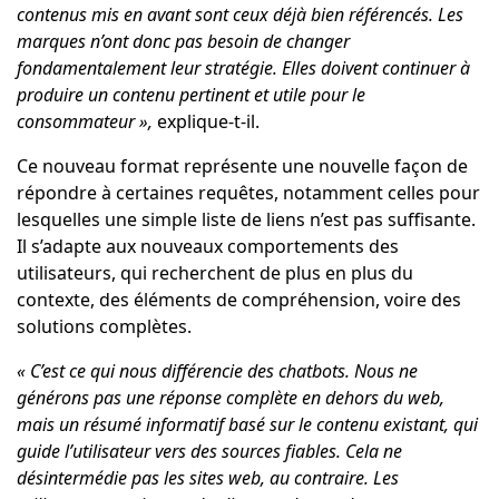
contenus mis en avant sont ceux déjà bien référencés. Les
marques n’ont donc pas besoin de changer
fondamentalement leur stratégie. Elles doivent continuer à
produire un contenu pertinent et utile pour le
consommateur »,
explique-t-il.
Ce nouveau format représente une nouvelle façon de
répondre à certaines requêtes, notamment celles pour
lesquelles une simple liste de liens n’est pas suffisante.
Il s’adapte aux nouveaux comportements des
utilisateurs, qui recherchent de plus en plus du
contexte, des éléments de compréhension, voire des
solutions complètes.
« C’est ce qui nous différencie des chatbots. Nous ne
générons pas une réponse complète en dehors du web,
mais un résumé informatif basé sur le contenu existant, qui
guide l’utilisateur vers des sources fiables. Cela ne
désintermédie pas les sites web, au contraire. Les