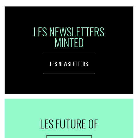
LES NEWSLETTERS
MINTED
LES NEWSLETTERS
LES FUTURE OF