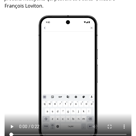
François Loviton.