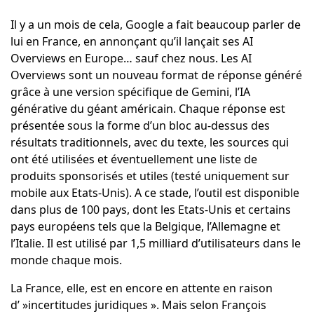
Il y a un mois de cela, Google a fait beaucoup parler de
lui en France, en annonçant qu’il lançait ses AI
Overviews en Europe… sauf chez nous. Les AI
Overviews sont un nouveau format de réponse généré
grâce à une version spécifique de Gemini, l’IA
générative du géant américain. Chaque réponse est
présentée sous la forme d’un bloc au-dessus des
résultats traditionnels, avec du texte, les sources qui
ont été utilisées et éventuellement une liste de
produits sponsorisés et utiles (testé uniquement sur
mobile aux Etats-Unis). A ce stade, l’outil est disponible
dans plus de 100 pays, dont les Etats-Unis et certains
pays européens tels que la Belgique, l’Allemagne et
l’Italie. Il est utilisé par 1,5 milliard d’utilisateurs dans le
monde chaque mois.
La France, elle, est en encore en attente en raison
d’ »incertitudes juridiques ». Mais selon François