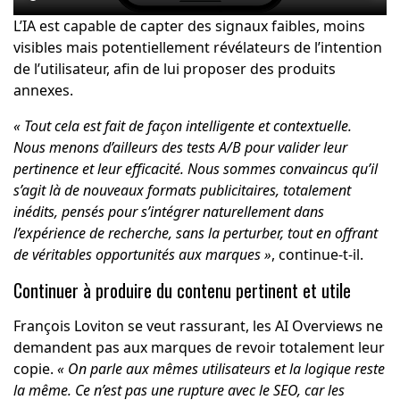
L’IA est capable de capter des signaux faibles, moins
visibles mais potentiellement révélateurs de l’intention
de l’utilisateur, afin de lui proposer des produits
annexes.
« Tout cela est fait de façon intelligente et contextuelle.
Nous menons d’ailleurs des tests A/B pour valider leur
pertinence et leur efficacité. Nous sommes convaincus qu’il
s’agit là de nouveaux formats publicitaires, totalement
inédits, pensés pour s’intégrer naturellement dans
l’expérience de recherche, sans la perturber, tout en offrant
de véritables opportunités aux marques »
, continue-t-il.
Continuer à produire du contenu pertinent et utile
François Loviton se veut rassurant, les AI Overviews ne
demandent pas aux marques de revoir totalement leur
copie.
« On parle aux mêmes utilisateurs et la logique reste
la même. Ce n’est pas une rupture avec le SEO, car les