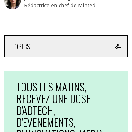
Rédactrice en chef de Minted.
TOPICS
TOUS LES MATINS,
RECEVEZ UNE DOSE
D'ADTECH,
D'EVENEMENTS,