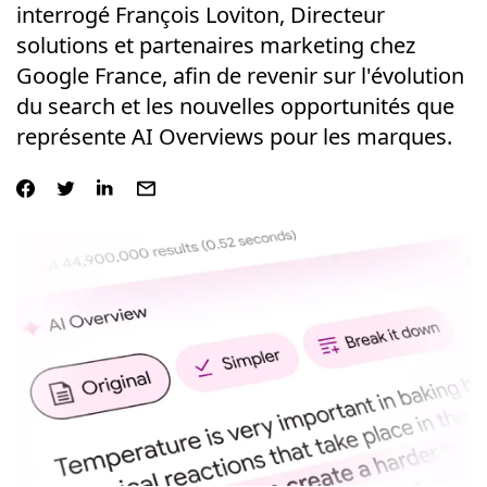
interrogé François Loviton, Directeur
solutions et partenaires marketing chez
Google France, afin de revenir sur l'évolution
du search et les nouvelles opportunités que
représente AI Overviews pour les marques.