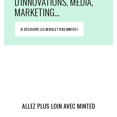
D'INNOVATIONS, MEDIA,
MARKETING...
JE DÉCOUVRE LES NEWSLETTERS MINTED !
ALLEZ PLUS LOIN AVEC MINTED