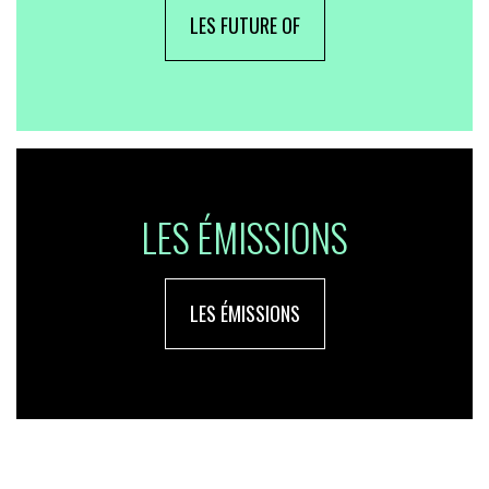
LES FUTURE OF
LES ÉMISSIONS
LES ÉMISSIONS