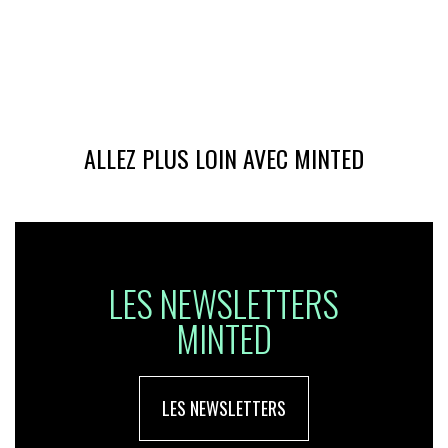
ALLEZ PLUS LOIN AVEC MINTED
LES NEWSLETTERS
MINTED
LES NEWSLETTERS