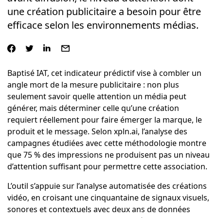
une création publicitaire a besoin pour être
efficace selon les environnements médias.
Baptisé IAT, cet indicateur prédictif vise à combler un
angle mort de la mesure publicitaire : non plus
seulement savoir quelle attention un média peut
générer, mais déterminer celle qu’une création
requiert réellement pour faire émerger la marque, le
produit et le message. Selon xpln.ai, l’analyse des
campagnes étudiées avec cette méthodologie montre
que 75 % des impressions ne produisent pas un niveau
d’attention suffisant pour permettre cette association.
L’outil s’appuie sur l’analyse automatisée des créations
vidéo, en croisant une cinquantaine de signaux visuels,
sonores et contextuels avec deux ans de données