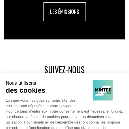
LES ÉMISSIONS
SUIVEZ-NOUS