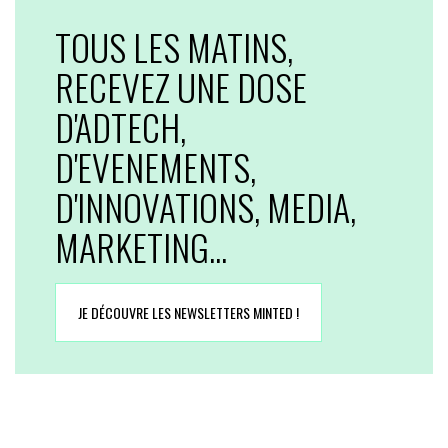
TOUS LES MATINS,
RECEVEZ UNE DOSE
D'ADTECH,
D'EVENEMENTS,
D'INNOVATIONS, MEDIA,
MARKETING...
JE DÉCOUVRE LES NEWSLETTERS MINTED !