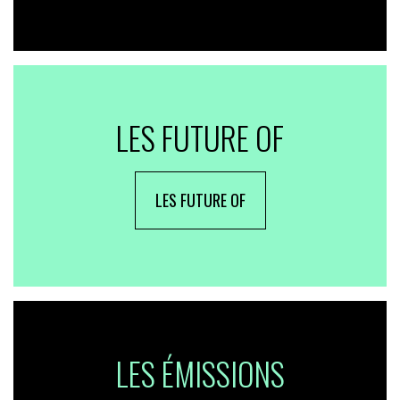
LES FUTURE OF
LES FUTURE OF
LES ÉMISSIONS