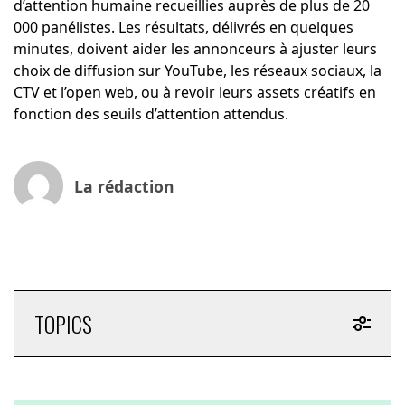
d’attention humaine recueillies auprès de plus de 20
000 panélistes. Les résultats, délivrés en quelques
minutes, doivent aider les annonceurs à ajuster leurs
choix de diffusion sur YouTube, les réseaux sociaux, la
CTV et l’open web, ou à revoir leurs assets créatifs en
fonction des seuils d’attention attendus.
La rédaction
TOPICS