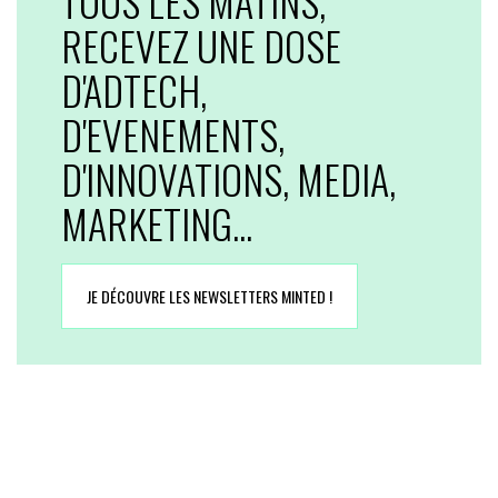
TOUS LES MATINS,
RECEVEZ UNE DOSE
D'ADTECH,
D'EVENEMENTS,
D'INNOVATIONS, MEDIA,
MARKETING...
JE DÉCOUVRE LES NEWSLETTERS MINTED !