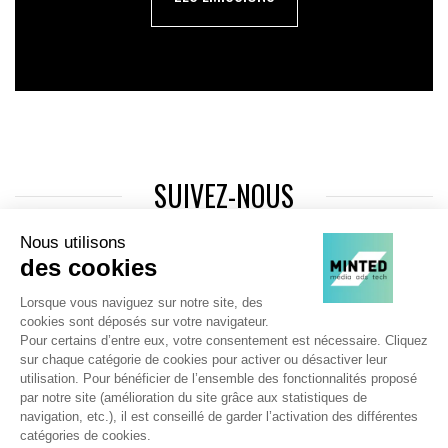
SUIVEZ-NOUS