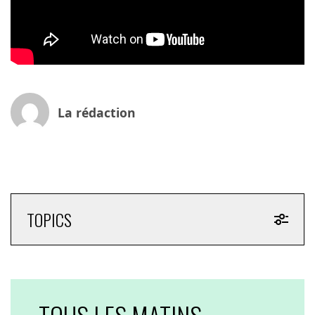
La rédaction
TOPICS