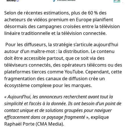
Selon de récentes estimations, plus de 60 % des
acheteurs de vidéos premium en Europe planifient
désormais des campagnes croisées entre la télévision
linéaire traditionnelle et la télévision connectée.
Pour les diffuseurs, la stratégie s’articule aujourd’hui
autour d’un maître-mot : la distribution. Le contenu
doit être accessible partout, que ce soit via des
téléviseurs connectés, des opérateurs télécoms ou des
plateformes tierces comme YouTube. Cependant, cette
fragmentation des canaux de diffusion crée un
écosystème complexe pour les marques.
« Aujourd’hui, les annonceurs recherchent avant tout la
simplicité et l’accès à la donnée. Ils ont besoin d’un point de
contact unique et de solutions groupées pour naviguer
efficacement dans ce paysage fragmenté
», explique
Raphaël Porte (CMA Media).