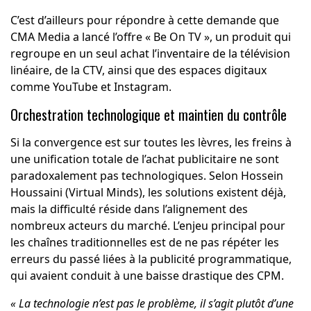
C’est d’ailleurs pour répondre à cette demande que
CMA Media a lancé l’offre « Be On TV », un produit qui
regroupe en un seul achat l’inventaire de la télévision
linéaire, de la CTV, ainsi que des espaces digitaux
comme YouTube et Instagram.
Orchestration technologique et maintien du contrôle
Si la convergence est sur toutes les lèvres, les freins à
une unification totale de l’achat publicitaire ne sont
paradoxalement pas technologiques. Selon Hossein
Houssaini (Virtual Minds), les solutions existent déjà,
mais la difficulté réside dans l’alignement des
nombreux acteurs du marché. L’enjeu principal pour
les chaînes traditionnelles est de ne pas répéter les
erreurs du passé liées à la publicité programmatique,
qui avaient conduit à une baisse drastique des CPM.
« La technologie n’est pas le problème, il s’agit plutôt d’une