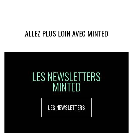
ALLEZ PLUS LOIN AVEC MINTED
LES NEWSLETTERS
MINTED
LES NEWSLETTERS