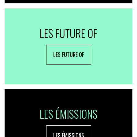
LES FUTURE OF
LES FUTURE OF
LES ÉMISSIONS
LES ÉMISSIONS