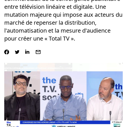
entre télévision linéaire et digitale. Une
mutation majeure qui impose aux acteurs du
marché de repenser la distribution,
l'automatisation et la mesure d'audience
pour créer une « Total TV ».