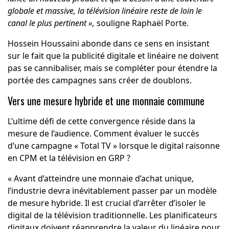
globale et massive, la télévision linéaire reste de loin le
canal le plus pertinent »,
souligne Raphaël Porte.
Hossein Houssaini abonde dans ce sens en insistant
sur le fait que la publicité digitale et linéaire ne doivent
pas se cannibaliser, mais se compléter pour étendre la
portée des campagnes sans créer de doublons.
Vers une mesure hybride et une monnaie commune
L’ultime défi de cette convergence réside dans la
mesure de l’audience. Comment évaluer le succès
d’une campagne « Total TV » lorsque le digital raisonne
en CPM et la télévision en GRP ?
« Avant d’atteindre une monnaie d’achat unique,
l’industrie devra inévitablement passer par un modèle
de mesure hybride. Il est crucial d’arrêter d’isoler le
digital de la télévision traditionnelle. Les planificateurs
digitaux doivent réapprendre la valeur du linéaire pour