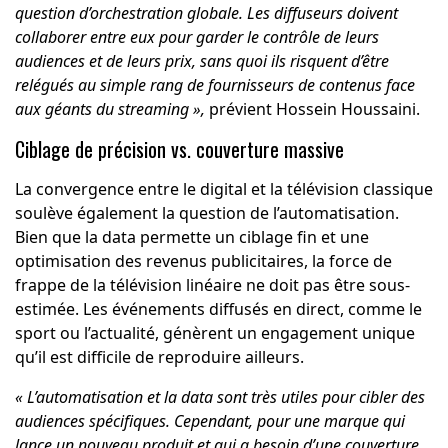
question d’orchestration globale. Les diffuseurs doivent
collaborer entre eux pour garder le contrôle de leurs
audiences et de leurs prix, sans quoi ils risquent d’être
relégués au simple rang de fournisseurs de contenus face
aux géants du streaming »,
prévient Hossein Houssaini.
Ciblage de précision vs. couverture massive
La convergence entre le digital et la télévision classique
soulève également la question de l’automatisation.
Bien que la data permette un ciblage fin et une
optimisation des revenus publicitaires, la force de
frappe de la télévision linéaire ne doit pas être sous-
estimée. Les événements diffusés en direct, comme le
sport ou l’actualité, génèrent un engagement unique
qu’il est difficile de reproduire ailleurs.
« L’automatisation et la data sont très utiles pour cibler des
audiences spécifiques. Cependant, pour une marque qui
lance un nouveau produit et qui a besoin d’une couverture