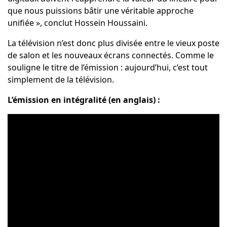
que nous puissions bâtir une véritable approche
unifiée », conclut Hossein Houssaini.
La télévision n’est donc plus divisée entre le vieux poste
de salon et les nouveaux écrans connectés. Comme le
souligne le titre de l’émission : aujourd’hui, c’est tout
simplement de la télévision.
L’émission en intégralité (en anglais) :