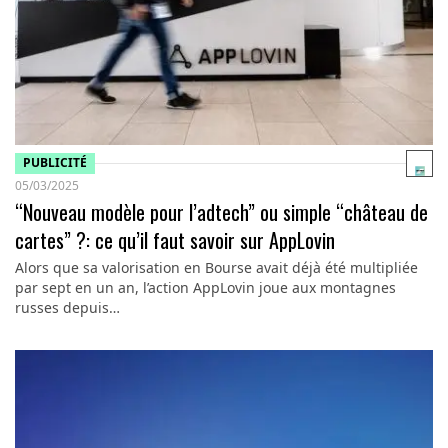
PUBLICITÉ
05/03/2025
“Nouveau modèle pour l’adtech” ou simple “château de
cartes” ?: ce qu’il faut savoir sur AppLovin
Alors que sa valorisation en Bourse avait déjà été multipliée
par sept en un an, l’action AppLovin joue aux montagnes
russes depuis…