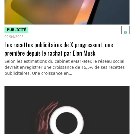
PUBLICITÉ
02/04/2025
Les recettes publicitaires de X progressent, une
première depuis le rachat par Elon Musk
Selon les estimations du cabinet eMarketer, le réseau social
devrait enregistrer une croissance de 16,5% de ses recettes
publicitaires. Une croissance en…