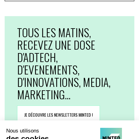
TOUS LES MATINS,
RECEVEZ UNE DOSE
D'ADTECH,
D'EVENEMENTS,
D'INNOVATIONS, MEDIA,
MARKETING...
JE DÉCOUVRE LES NEWSLETTERS MINTED !