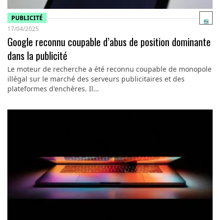
PUBLICITÉ
17/04/2025
Google reconnu coupable d’abus de position dominante
dans la publicité
Le moteur de recherche a été reconnu coupable de monopole
illégal sur le marché des serveurs publicitaires et des
plateformes d'enchères. Il…