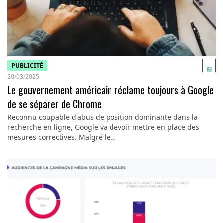
PUBLICITÉ
20/03/2025
Le gouvernement américain réclame toujours à Google
de se séparer de Chrome
Reconnu coupable d'abus de position dominante dans la
recherche en ligne, Google va devoir mettre en place des
mesures correctives. Malgré le…