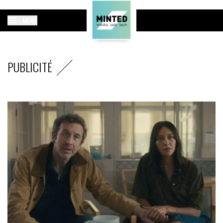
MENU
PUBLICITÉ