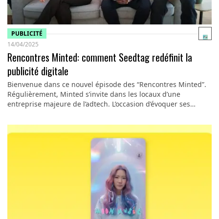
PUBLICITÉ
14/04/2025
Rencontres Minted: comment Seedtag redéfinit la
publicité digitale
Bienvenue dans ce nouvel épisode des “Rencontres Minted”.
Régulièrement, Minted s’invite dans les locaux d’une
entreprise majeure de l’adtech. L’occasion d’évoquer ses…