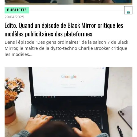
PUBLICITÉ
29/04/2025
Edito. Quand un épisode de Black Mirror critique les
modèles publicitaires des plateformes
Dans l'épisode "Des gens ordinaires" de la saison 7 de Black
Mirror, le maître de la dysto-techno Charlie Brooker critique
les modèles…