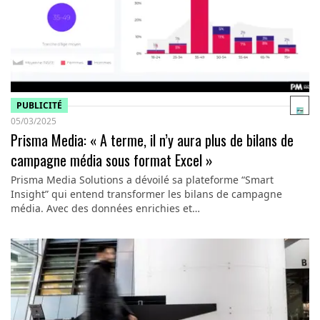
PUBLICITÉ
05/03/2025
Prisma Media: « A terme, il n’y aura plus de bilans de
campagne média sous format Excel »
Prisma Media Solutions a dévoilé sa plateforme “Smart
Insight” qui entend transformer les bilans de campagne
média. Avec des données enrichies et…