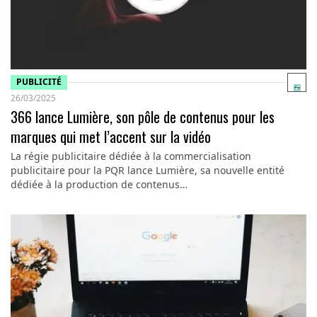
PUBLICITÉ
26/03/2025
366 lance Lumière, son pôle de contenus pour les
marques qui met l’accent sur la vidéo
La régie publicitaire dédiée à la commercialisation
publicitaire pour la PQR lance Lumière, sa nouvelle entité
dédiée à la production de contenus…