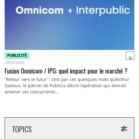
PUBLICITÉ
20/02/2025
Fusion Omnicom / IPG: quel impact pour le marché ?
“Retour vers le futur”: c’est par ces quelques mots qu’Arthur
Sadoun, le patron de Publicis décrit l’opération qui devrait
amener ses concurrents…
TOPICS