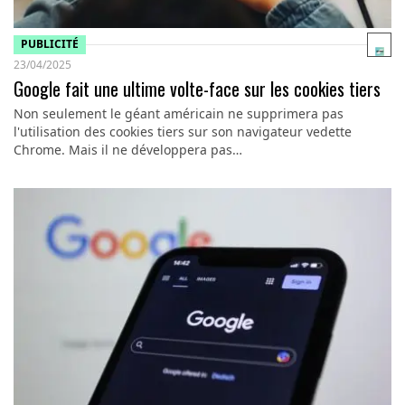
PUBLICITÉ
23/04/2025
Google fait une ultime volte-face sur les cookies tiers
Non seulement le géant américain ne supprimera pas
l'utilisation des cookies tiers sur son navigateur vedette
Chrome. Mais il ne développera pas…