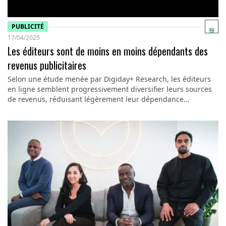
PUBLICITÉ
17/04/2025
Les éditeurs sont de moins en moins dépendants des
revenus publicitaires
Selon une étude menée par Digiday+ Research, les éditeurs
en ligne semblent progressivement diversifier leurs sources
de revenus, réduisant légèrement leur dépendance…