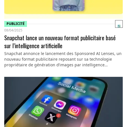
PUBLICITÉ
08/04/2025
Snapchat lance un nouveau format publicitaire basé
sur l’intelligence artificielle
Snapchat annonce le lancement des Sponsored AI Lenses, un
nouveau format publicitaire reposant sur sa technologie
propriétaire de génération d’images par intelligence…