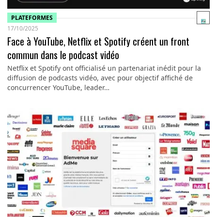
PLATEFORMES
17/10/2025
Face à YouTube, Netflix et Spotify créent un front
commun dans le podcast vidéo
Netflix et Spotify ont officialisé un partenariat inédit pour la
diffusion de podcasts vidéo, avec pour objectif affiché de
concurrencer YouTube, leader…