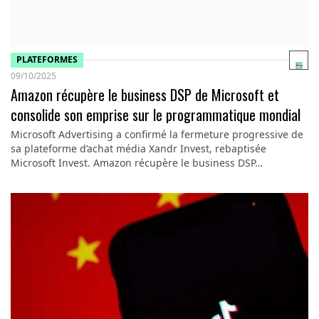
PLATEFORMES
09/10/2025
Amazon récupère le business DSP de Microsoft et
consolide son emprise sur le programmatique mondial
Microsoft Advertising a confirmé la fermeture progressive de
sa plateforme d’achat média Xandr Invest, rebaptisée
Microsoft Invest. Amazon récupère le business DSP…