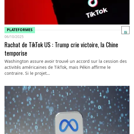
PLATEFORMES
06/10/2025
Rachat de TikTok US : Trump crie victoire, la Chine
temporise
Washington assure avoir trouvé un accord sur la cession des
activités américaines de TikTok, mais Pékin affirme le
contraire. Si le projet…