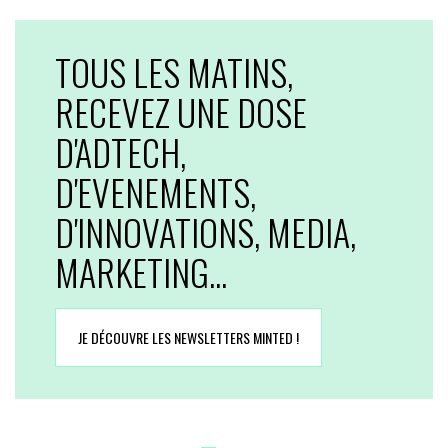
TOUS LES MATINS,
RECEVEZ UNE DOSE
D'ADTECH,
D'EVENEMENTS,
D'INNOVATIONS, MEDIA,
MARKETING...
JE DÉCOUVRE LES NEWSLETTERS MINTED !