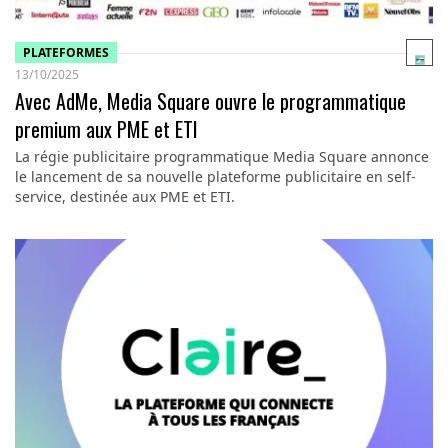
PLATEFORMES
13/10/2025
Avec AdMe, Media Square ouvre le programmatique
premium aux PME et ETI
La régie publicitaire programmatique Media Square annonce
le lancement de sa nouvelle plateforme publicitaire en self-
service, destinée aux PME et ETI.