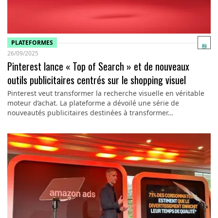
PLATEFORMES
26/09/2025
Pinterest lance « Top of Search » et de nouveaux
outils publicitaires centrés sur le shopping visuel
Pinterest veut transformer la recherche visuelle en véritable
moteur d’achat. La plateforme a dévoilé une série de
nouveautés publicitaires destinées à transformer…