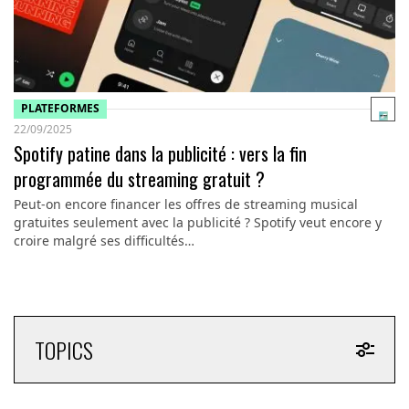
PLATEFORMES
22/09/2025
Spotify patine dans la publicité : vers la fin
programmée du streaming gratuit ?
Peut-on encore financer les offres de streaming musical
gratuites seulement avec la publicité ? Spotify veut encore y
croire malgré ses difficultés…
TOPICS