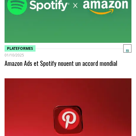
PLATEFORMES
01/10/2025
Amazon Ads et Spotify nouent un accord mondial