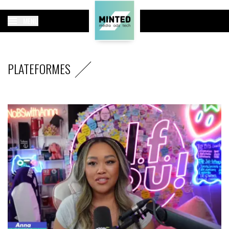
MENU
PLATEFORMES