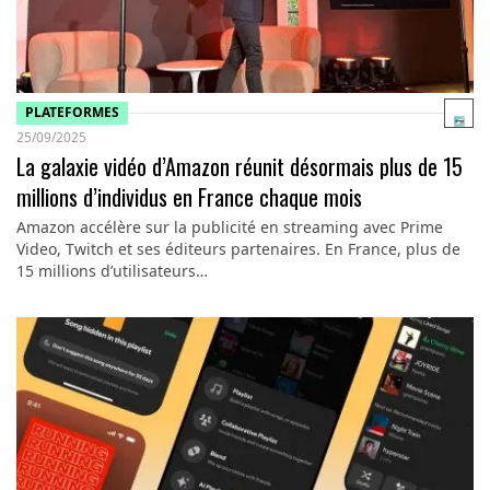
PLATEFORMES
25/09/2025
La galaxie vidéo d’Amazon réunit désormais plus de 15
millions d’individus en France chaque mois
Amazon accélère sur la publicité en streaming avec Prime
Video, Twitch et ses éditeurs partenaires. En France, plus de
15 millions d’utilisateurs…