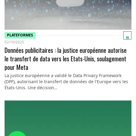
PLATEFORMES
02/10/2025
Données publicitaires : la justice européenne autorise
le transfert de data vers les Etats-Unis, soulagement
pour Meta
La justice européenne a validé le Data Privacy Framework
(DPF), autorisant le transfert de données de l'Europe vers les
États-Unis. Une décision…