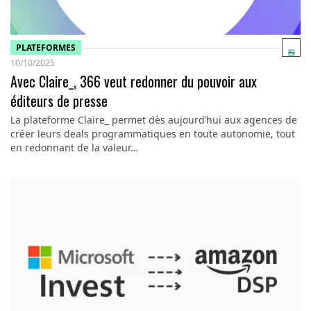
PLATEFORMES
10/10/2025
Avec Claire_, 366 veut redonner du pouvoir aux
éditeurs de presse
La plateforme Claire_ permet dès aujourd’hui aux agences de
créer leurs deals programmatiques en toute autonomie, tout
en redonnant de la valeur…