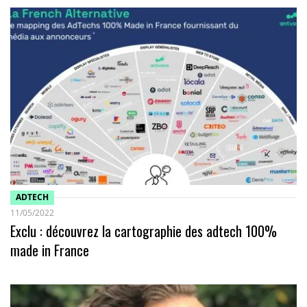
ADTECH
11/05/2022
Exclu : découvrez la cartographie des adtech 100%
made in France