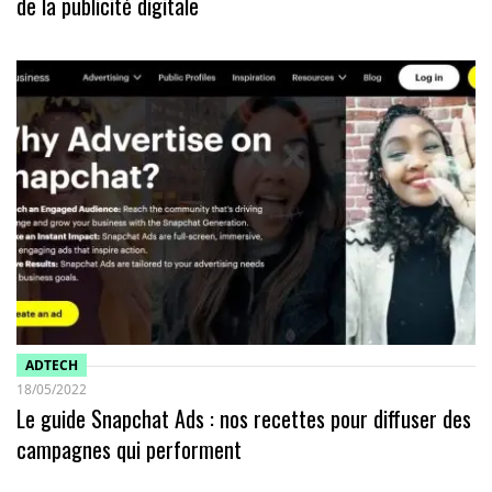
de la publicité digitale
ADTECH
18/05/2022
Le guide Snapchat Ads : nos recettes pour diffuser des
campagnes qui performent