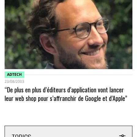
ADTECH
23/08/2003
“De plus en plus d’éditeurs d’application vont lancer
leur web shop pour s’affranchir de Google et d’Apple”
TOPICS