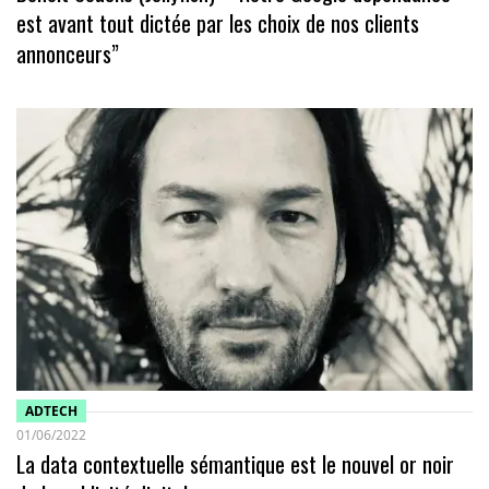
est avant tout dictée par les choix de nos clients
annonceurs”
ADTECH
01/06/2022
La data contextuelle sémantique est le nouvel or noir