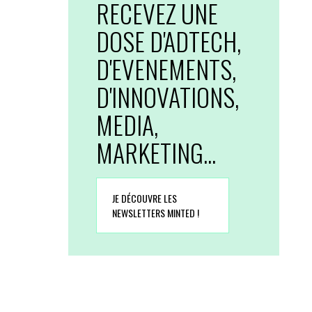
RECEVEZ UNE
DOSE D'ADTECH,
D'EVENEMENTS,
D'INNOVATIONS,
MEDIA,
MARKETING...
JE DÉCOUVRE LES
NEWSLETTERS MINTED !