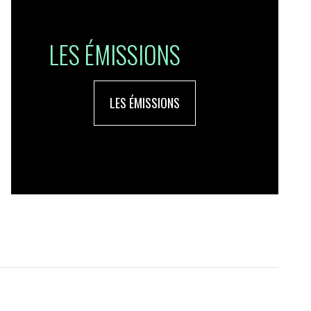
LES ÉMISSIONS
LES ÉMISSIONS