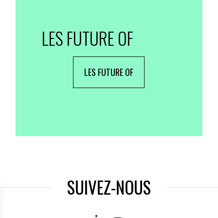
LES FUTURE OF
LES FUTURE OF
SUIVEZ-NOUS