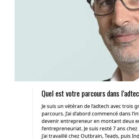
Quel est votre parcours dans l’adte
Je suis un vétéran de l’adtech avec trois 
parcours. J’ai d’abord commencé dans l’i
devenir entrepreneur en montant deux entr
l’entrepreneuriat. Je suis resté 7 ans che
j’ai travaillé chez Outbrain, Teads, puis