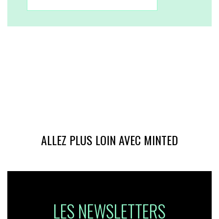
ALLEZ PLUS LOIN AVEC MINTED
LES NEWSLETTERS