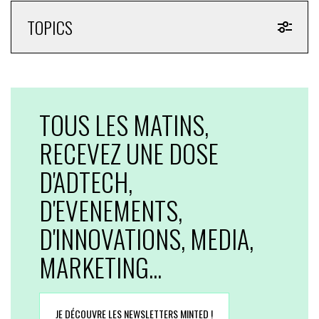
TOPICS
TOUS LES MATINS,
RECEVEZ UNE DOSE
D'ADTECH,
D'EVENEMENTS,
D'INNOVATIONS, MEDIA,
MARKETING...
JE DÉCOUVRE LES NEWSLETTERS MINTED !