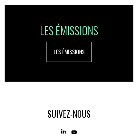
LES ÉMISSIONS
LES ÉMISSIONS
SUIVEZ-NOUS