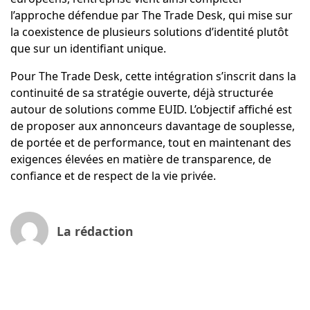
l’approche défendue par The Trade Desk, qui mise sur
la coexistence de plusieurs solutions d’identité plutôt
que sur un identifiant unique.
Pour The Trade Desk, cette intégration s’inscrit dans la
continuité de sa stratégie ouverte, déjà structurée
autour de solutions comme EUID. L’objectif affiché est
de proposer aux annonceurs davantage de souplesse,
de portée et de performance, tout en maintenant des
exigences élevées en matière de transparence, de
confiance et de respect de la vie privée.
La rédaction