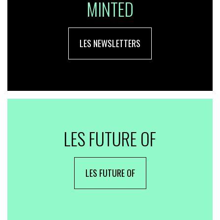
MINTED
LES NEWSLETTERS
LES FUTURE OF
LES FUTURE OF