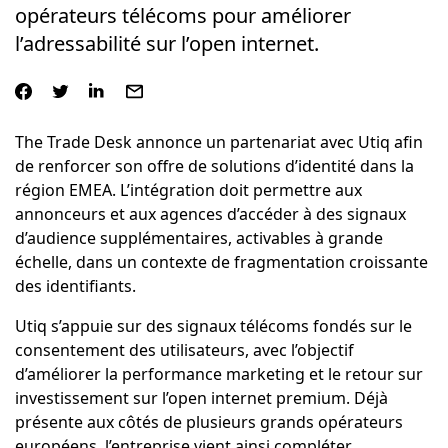
opérateurs télécoms pour améliorer
l’adressabilité sur l’open internet.
The Trade Desk annonce un partenariat avec Utiq afin
de renforcer son offre de solutions d’identité dans la
région EMEA. L’intégration doit permettre aux
annonceurs et aux agences d’accéder à des signaux
d’audience supplémentaires, activables à grande
échelle, dans un contexte de fragmentation croissante
des identifiants.
Utiq s’appuie sur des signaux télécoms fondés sur le
consentement des utilisateurs, avec l’objectif
d’améliorer la performance marketing et le retour sur
investissement sur l’open internet premium. Déjà
présente aux côtés de plusieurs grands opérateurs
européens, l’entreprise vient ainsi compléter