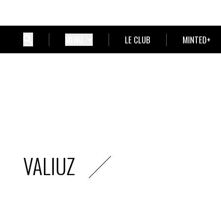
MENU
LE CLUB
MINTED+
VALIUZ