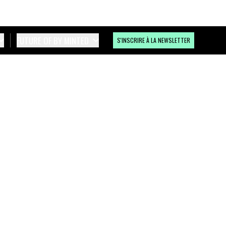
FUTURE OF BY MINTED
S'INSCRIRE À LA NEWSLETTER