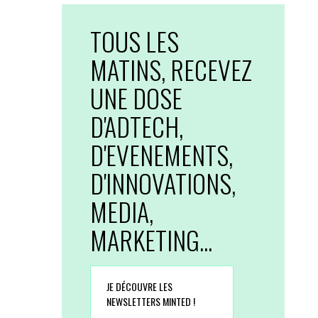
TOUS LES
MATINS, RECEVEZ
UNE DOSE
D'ADTECH,
D'EVENEMENTS,
D'INNOVATIONS,
MEDIA,
MARKETING...
JE DÉCOUVRE LES
NEWSLETTERS MINTED !