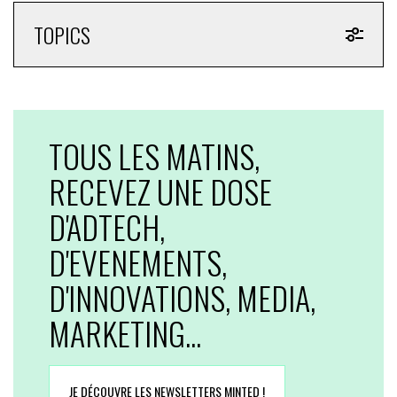
TOPICS
TOUS LES MATINS,
RECEVEZ UNE DOSE
D'ADTECH,
D'EVENEMENTS,
D'INNOVATIONS, MEDIA,
MARKETING...
JE DÉCOUVRE LES NEWSLETTERS MINTED !