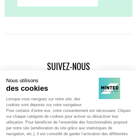
SUIVEZ-NOUS