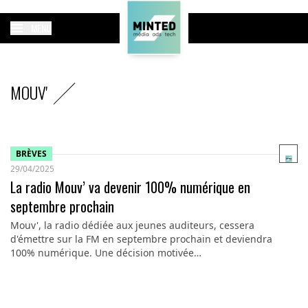
MENU
MOUV'
BRÈVES
29/04/2025
La radio Mouv’ va devenir 100% numérique en
septembre prochain
Mouv', la radio dédiée aux jeunes auditeurs, cessera
d'émettre sur la FM en septembre prochain et deviendra
100% numérique. Une décision motivée…