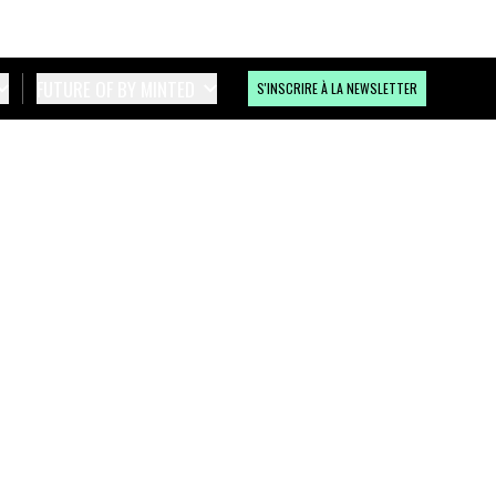
FUTURE OF BY MINTED
S'INSCRIRE À LA NEWSLETTER