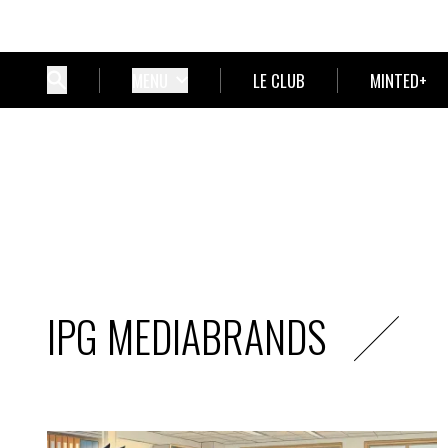
MENU
LE CLUB
MINTED+
IPG MEDIABRANDS