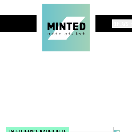
REPLAYS
INTELLIGENCE ARTIFICIELLE