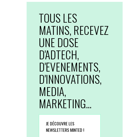
TOUS LES
MATINS, RECEVEZ
UNE DOSE
D'ADTECH,
D'EVENEMENTS,
D'INNOVATIONS,
MEDIA,
MARKETING...
JE DÉCOUVRE LES
NEWSLETTERS MINTED !