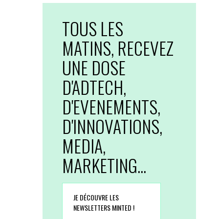
TOUS LES
MATINS, RECEVEZ
UNE DOSE
D'ADTECH,
D'EVENEMENTS,
D'INNOVATIONS,
MEDIA,
MARKETING...
JE DÉCOUVRE LES
NEWSLETTERS MINTED !