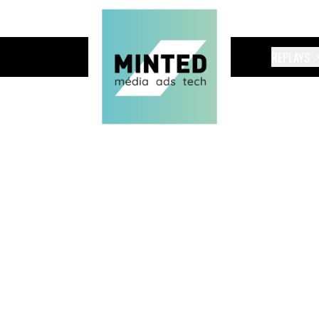
REPLAYS