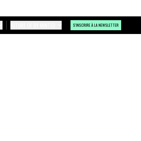
FUTURE OF BY MINTED
S'INSCRIRE À LA NEWSLETTER