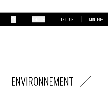
MENU
LE CLUB
MINTED+
ENVIRONNEMENT