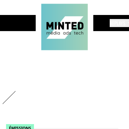
REPLAYS
ÉMISSIONS