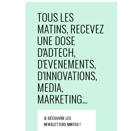
TOUS LES
MATINS, RECEVEZ
UNE DOSE
D'ADTECH,
D'EVENEMENTS,
D'INNOVATIONS,
MEDIA,
MARKETING...
JE DÉCOUVRE LES
NEWSLETTERS MINTED !