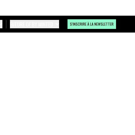
FUTURE OF BY MINTED
S'INSCRIRE À LA NEWSLETTER