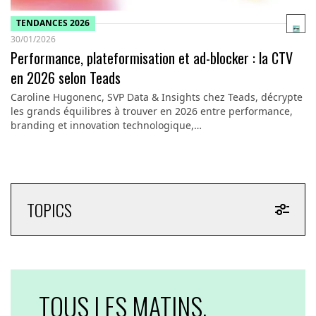
TENDANCES 2026
30/01/2026
Performance, plateformisation et ad-blocker : la CTV
en 2026 selon Teads
Caroline Hugonenc, SVP Data & Insights chez Teads, décrypte
les grands équilibres à trouver en 2026 entre performance,
branding et innovation technologique,…
TOPICS
TOUS LES MATINS,