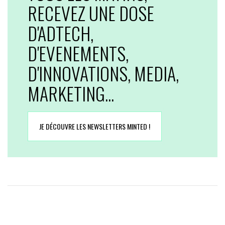
RECEVEZ UNE DOSE
D'ADTECH,
D'EVENEMENTS,
D'INNOVATIONS, MEDIA,
MARKETING...
JE DÉCOUVRE LES NEWSLETTERS MINTED !