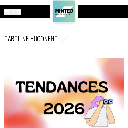
MENU
CAROLINE HUGONENC