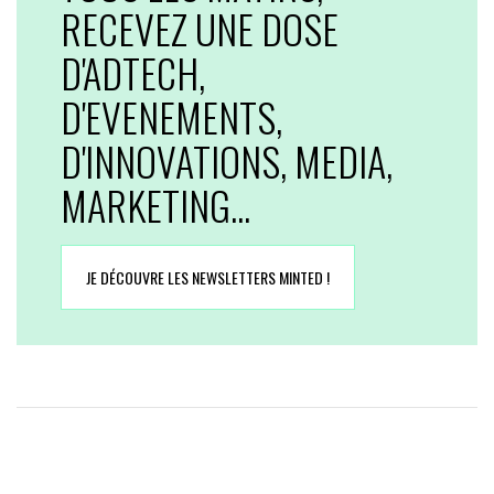
RECEVEZ UNE DOSE
D'ADTECH,
D'EVENEMENTS,
D'INNOVATIONS, MEDIA,
MARKETING...
JE DÉCOUVRE LES NEWSLETTERS MINTED !