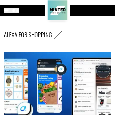
MENU
ALEXA FOR SHOPPING