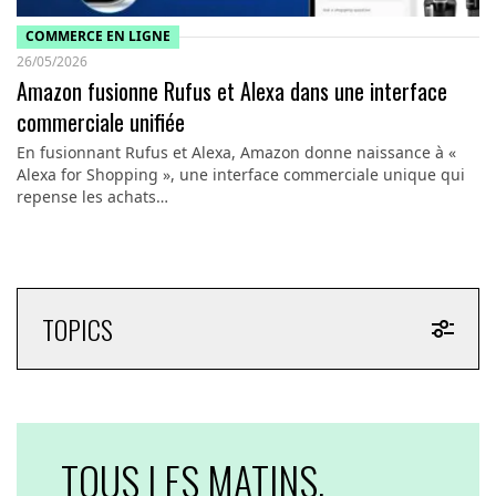
COMMERCE EN LIGNE
26/05/2026
Amazon fusionne Rufus et Alexa dans une interface
commerciale unifiée
En fusionnant Rufus et Alexa, Amazon donne naissance à «
Alexa for Shopping », une interface commerciale unique qui
repense les achats…
TOPICS
TOUS LES MATINS,