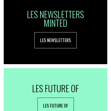
LES NEWSLETTERS
MINTED
LES NEWSLETTERS
LES FUTURE OF
LES FUTURE OF