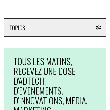
TOPICS
TOUS LES MATINS,
RECEVEZ UNE DOSE
D'ADTECH,
D'EVENEMENTS,
D'INNOVATIONS, MEDIA,