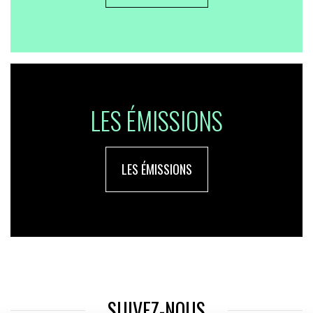
LES ÉMISSIONS
LES ÉMISSIONS
SUIVEZ-NOUS