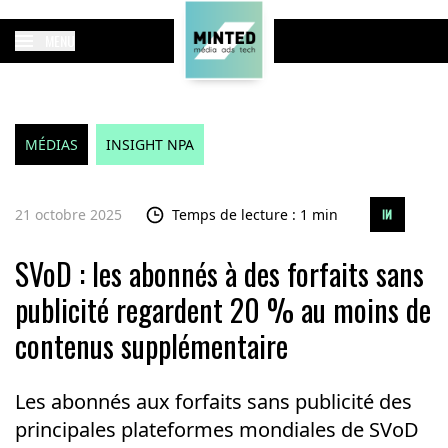
MENU
MÉDIAS
INSIGHT NPA
21 octobre 2025
Temps de lecture : 1 min
SVoD : les abonnés à des forfaits sans
publicité regardent 20 % au moins de
contenus supplémentaire
Les abonnés aux forfaits sans publicité des
principales plateformes mondiales de SVoD