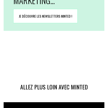
MARKETING...
JE DÉCOUVRE LES NEWSLETTERS MINTED !
ALLEZ PLUS LOIN AVEC MINTED