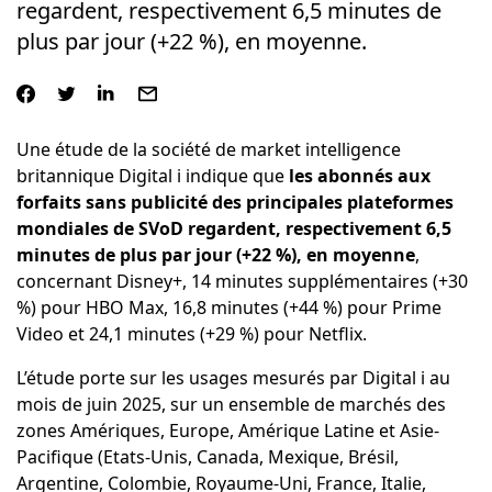
regardent, respectivement 6,5 minutes de
plus par jour (+22 %), en moyenne.
Une étude de la société de market intelligence
britannique Digital i indique que
les abonnés aux
forfaits sans publicité des principales plateformes
mondiales de SVoD regardent, respectivement 6,5
minutes de plus par jour (+22 %), en moyenne
,
concernant Disney+, 14 minutes supplémentaires (+30
%) pour HBO Max, 16,8 minutes (+44 %) pour Prime
Video et 24,1 minutes (+29 %) pour Netflix.
L’étude porte sur les usages mesurés par Digital i au
mois de juin 2025, sur un ensemble de marchés des
zones Amériques, Europe, Amérique Latine et Asie-
Pacifique (Etats-Unis, Canada, Mexique, Brésil,
Argentine, Colombie, Royaume-Uni, France, Italie,