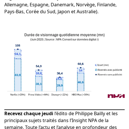
Allemagne, Espagne, Danemark, Norvège, Finlande,
Pays-Bas, Corée du Sud, Japon et Australie).
Recevez chaque jeudi
l’édito de Philippe Bailly et les
principaux sujets traités dans l’Insight NPA de la
semaine. Toute l’actu et l’analyse en profondeur des