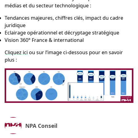
médias et du secteur technologique :
Tendances majeures, chiffres clés, impact du cadre
juridique
Eclairage opérationnel et décryptage stratégique
Vision 360° France & international
Cliquez ici
ou sur l’image ci-dessous pour en savoir
plus :
NPA Conseil