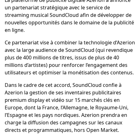
La plateforme de publicité digitale Azerion a annoncé
un partenariat stratégique avec le service de
streaming musical SoundCloud afin de développer de
nouvelles opportunités dans le domaine de la publicité
en ligne.
Ce partenariat vise à combiner la technologie d’Azerion
avec la large audience de SoundCloud (qui revendique
plus de 400 millions de titres, issus de plus de 40
millions d’artistes) pour renforcer l’engagement des
utilisateurs et optimiser la monétisation des contenus.
Dans le cadre de cet accord, SoundCloud confie à
Azerion la gestion de ses inventaires publicitaires
premium display et vidéo sur 15 marchés clés en
Europe, dont la France, l’Allemagne, le Royaume-Uni,
l’Espagne et les pays nordiques. Azerion prendra en
charge la diffusion des campagnes sur les canaux
directs et programmatiques, hors Open Market.