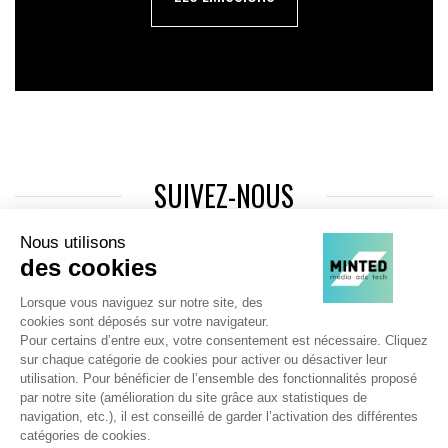
SUIVEZ-NOUS