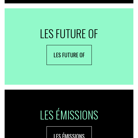
LES FUTURE OF
LES FUTURE OF
LES ÉMISSIONS
LES ÉMISSIONS