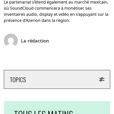
Le partenariat s’étend également au marché mexicain,
où SoundCloud commencera à monétiser ses
inventaires audio, display et vidéo en s’appuyant sur la
présence d’Azerion dans la région.
La rédaction
TOPICS