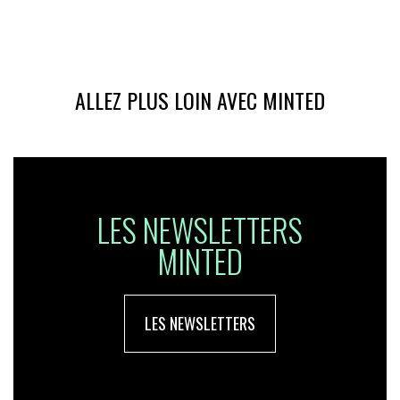
ALLEZ PLUS LOIN AVEC MINTED
LES NEWSLETTERS
MINTED
LES NEWSLETTERS