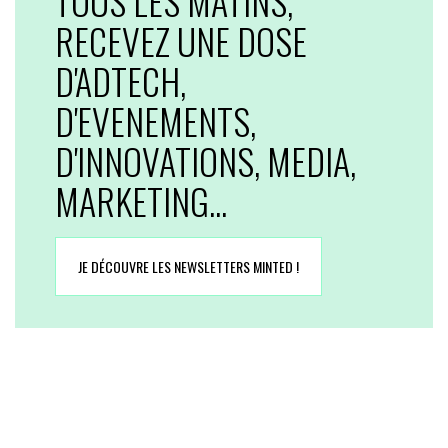
TOUS LES MATINS,
RECEVEZ UNE DOSE
D'ADTECH,
D'EVENEMENTS,
D'INNOVATIONS, MEDIA,
MARKETING...
JE DÉCOUVRE LES NEWSLETTERS MINTED !