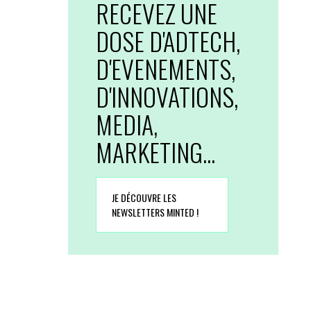
RECEVEZ UNE
DOSE D'ADTECH,
D'EVENEMENTS,
D'INNOVATIONS,
MEDIA,
MARKETING...
JE DÉCOUVRE LES
NEWSLETTERS MINTED !