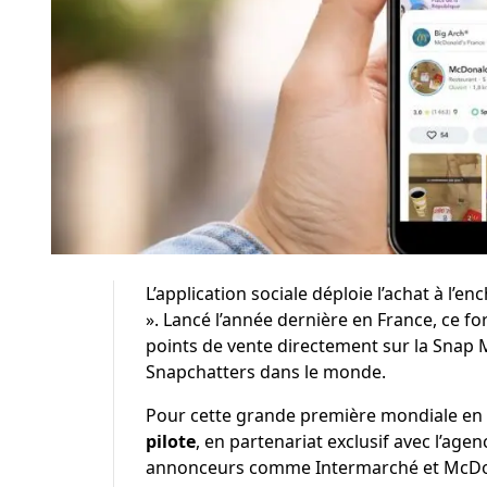
L’application sociale déploie l’achat à l’
». Lancé l’année dernière en France, ce 
points de vente directement sur la Snap M
Snapchatters dans le monde.
Pour cette grande première mondiale en 
pilote
, en partenariat exclusif avec l’ag
annonceurs comme Intermarché et McDona