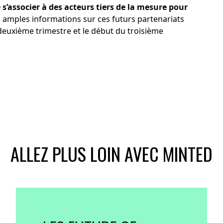
e s’associer à des acteurs tiers de la mesure pour
 amples informations sur ces futurs partenariats
deuxième trimestre et le début du troisième
ALLEZ PLUS LOIN AVEC MINTED