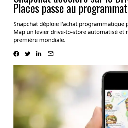
Places passe au programmat
Snapchat déploie l'achat programmatique po
Map un levier drive-to-store automatisé et
première mondiale.