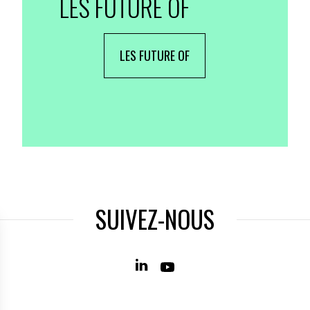
LES FUTURE OF
LES FUTURE OF
SUIVEZ-NOUS