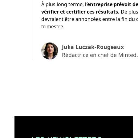
À plus long terme,
l’entreprise prévoit d
vérifier et certifier ces résultats.
De plus
devraient être annoncées entre la fin du 
trimestre.
Julia Luczak-Rougeaux
Rédactrice en chef de Minted.