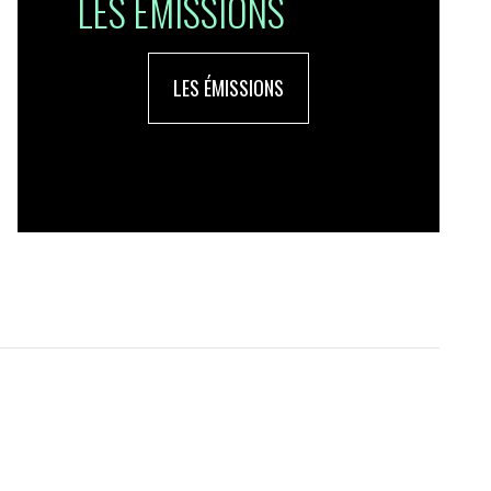
LES ÉMISSIONS
LES ÉMISSIONS