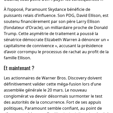
À l’opposé, Paramount Skydance bénéficie de
puissants relais d’influence. Son PDG, David Ellison, est
soutenu financièrement par son père Larry Ellison
(fondateur d’Oracle), un milliardaire proche de Donald
Trump. Cette asymétrie de traitement a poussé la
sénatrice démocrate Elizabeth Warren à dénoncer un «
capitalisme de connivence », accusant la présidence
d’avoir corrompu le processus de rachat au profit de la
famille Ellison.
Et maintenant ?
Les actionnaires de Warner Bros. Discovery doivent
définitivement valider cette méga-fusion lors d’une
assemblée générale le 20 mars. Le nouveau
conglomérat va devoir désormais surmonter le test
des autorités de la concurrence. Fort de ses appuis
politiques, Paramount semble confiant, au point de