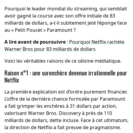
Pourquoi le leader mondial du streaming, qui semblait
avoir gagné la course avec son offre initiale de 83
milliards de dollars, a-t-il subitement jeté l’éponge face
au « Petit Poucet » Paramount ?
A lire avant de poursuivre
:
Pourquoi Netflix rachète
Warner Bros pour 83 milliards de dollars
Voici les véritables raisons de ce séisme médiatique.
Raison n°1 : une surenchère devenue irrationnelle pour
Netflix
La première explication est d’ordre purement financier.
L’offre de la dernière chance formulée par Paramount
a fait grimper les enchères à 31 dollars par action,
valorisant Warner Bros. Discovery à près de 110
milliards de dollars, dette incluse. Face à cet ultimatum,
la direction de Netflix a fait preuve de pragmatisme.