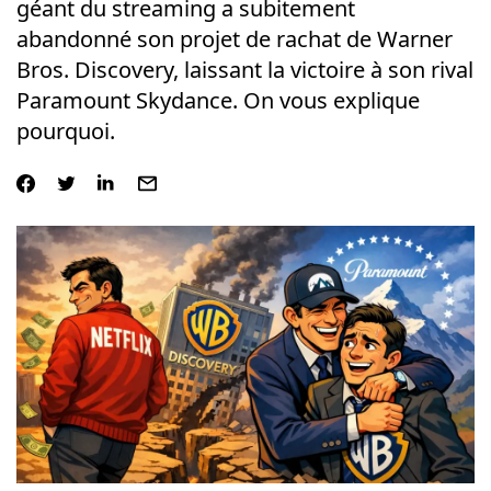
géant du streaming a subitement
abandonné son projet de rachat de Warner
Bros. Discovery, laissant la victoire à son rival
Paramount Skydance. On vous explique
pourquoi.