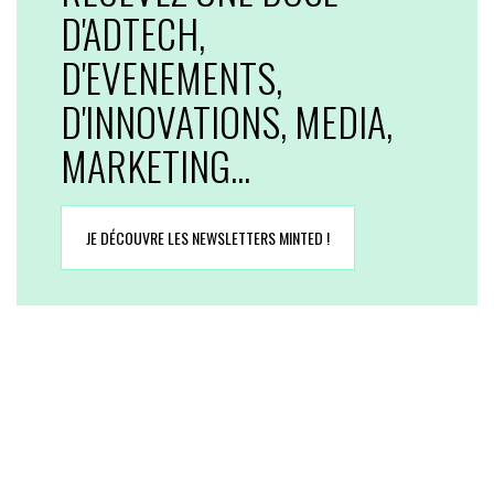
D'ADTECH,
D'EVENEMENTS,
D'INNOVATIONS, MEDIA,
MARKETING...
JE DÉCOUVRE LES NEWSLETTERS MINTED !