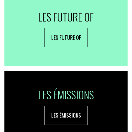
LES FUTURE OF
LES FUTURE OF
LES ÉMISSIONS
LES ÉMISSIONS