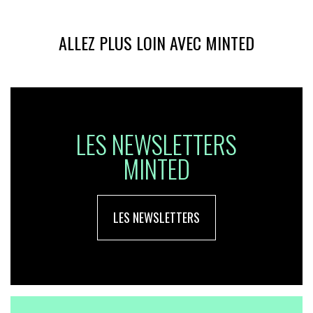
ALLEZ PLUS LOIN AVEC MINTED
LES NEWSLETTERS
MINTED
LES NEWSLETTERS