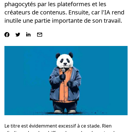
phagocytés par les plateformes et les
créateurs de contenus. Ensuite, car l'IA rend
inutile une partie importante de son travail.
Le titre est évidemment excessif à ce stade. Rien