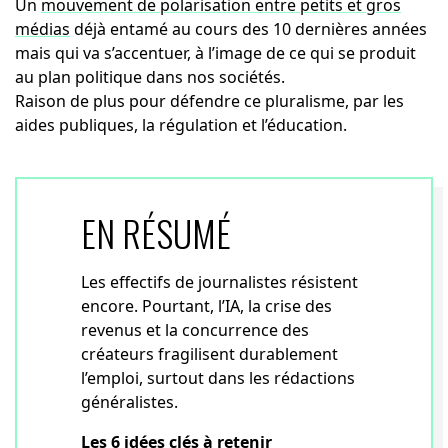
Un
mouvement de polarisation entre petits et gros
médias
déjà entamé au cours des 10 dernières années
mais qui va s’accentuer, à l’image de ce qui se produit
au plan politique dans nos sociétés.
Raison de plus pour défendre ce pluralisme, par les
aides publiques, la régulation et l’éducation.
EN RÉSUMÉ
Les effectifs de journalistes résistent
encore. Pourtant, l’IA, la crise des
revenus et la concurrence des
créateurs fragilisent durablement
l’emploi, surtout dans les rédactions
généralistes.
Les 6 idées clés à retenir