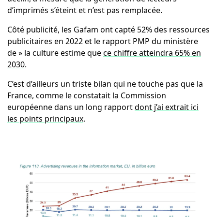
d’imprimés s’éteint et n’est pas remplacée.
Côté publicité, les Gafam ont capté 52% des ressources
publicitaires en 2022 et le rapport PMP du ministère
de » la culture estime que
ce chiffre atteindra 65% en
2030
.
C’est d’ailleurs un triste bilan qui ne touche pas que la
France, comme le constatait la Commission
européenne dans un long rapport
dont j’ai extrait ici
les points principaux
.