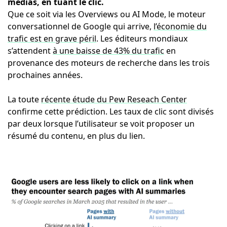
médias, en tuant le clic.
Que ce soit via les Overviews ou AI Mode, le moteur
conversationnel de Google qui arrive,
l’économie du
trafic est en grave péril
. Les éditeurs mondiaux
s’attendent
à une baisse de 43% du trafic
en
provenance des moteurs de recherche dans les trois
prochaines années.
La toute
récente étude du Pew Reseach Center
confirme cette prédiction. Les taux de clic sont divisés
par deux lorsque l’utilisateur se voit proposer un
résumé du contenu, en plus du lien.