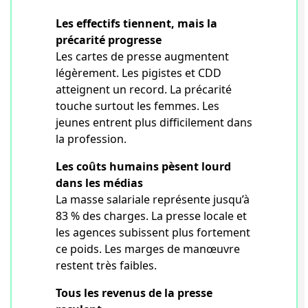
Les effectifs tiennent, mais la
précarité progresse
Les cartes de presse augmentent
légèrement. Les pigistes et CDD
atteignent un record. La précarité
touche surtout les femmes. Les
jeunes entrent plus difficilement dans
la profession.
Les coûts humains pèsent lourd
dans les médias
La masse salariale représente jusqu’à
83 % des charges. La presse locale et
les agences subissent plus fortement
ce poids. Les marges de manœuvre
restent très faibles.
Tous les revenus de la presse