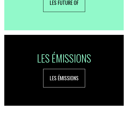
LES FUTURE OF
LES ÉMISSIONS
LES ÉMISSIONS