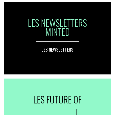
LES NEWSLETTERS
MINTED
LES NEWSLETTERS
LES FUTURE OF