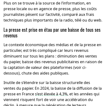
Plus on se trouve à la source de l’information, en
presse locale ou en agence de presse, plus les coûts
journalistes pèsent sur l’activité, comparé aux frais
techniques plus importants de la radio, télé ou du web.
La presse est prise en étau par une baisse de tous ses
revenus
Le contexte économique des médias et de la presse en
particulier, est très compliqué car leurs revenus
diminuent sur tous les plans : diminution des ventes
du papier, baisse des revenus publicitaires en raison de
la captation de valeur des plateformes (voir ci-
dessous), chute des aides publiques.
Inutile de s’étendre sur la baisse structurelle des
ventes du papier. En 2024, la baisse de la diffusion de la
presse en France
s’est élevée à 4,3%
, et les années qui
viennent risquent fort de voir une accélération du
déclin, à mesure que la génération de lecteurs