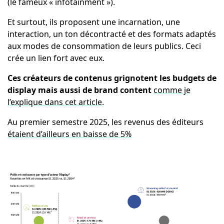
(le fameux « infotainment »).
Et surtout, ils proposent une incarnation, une
interaction, un ton décontracté et des formats adaptés
aux modes de consommation de leurs publics. Ceci
crée un lien fort avec eux.
Ces créateurs de contenus grignotent les budgets de
display mais aussi de brand content
comme je
l’explique dans cet article
.
Au premier semestre 2025, les revenus des éditeurs
étaient d’ailleurs en baisse de 5%