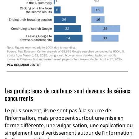
Les producteurs de contenus sont devenus de sérieux
concurrents
Le plus souvent, ils ne sont pas à la source de
l’information, mais proposent surtout une mise en
forme différente, une vulgarisation, une explication ou
simplement un divertissement autour de l’information