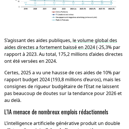
S’agissant des aides publiques,
le volume global des
aides directes a fortement baissé en 2024
(-25,3% par
rapport à 2023. Au total, 175,2 millions d’aides directes
ont été versées en 2024.
Certes, 2025 a vu une hausse de ces aides de 10% par
rapport budget 2024 (193,8 millions d’euros), mais les
consignes de rigueur budgétaire de l’Etat ne laissent
pas beaucoup de doutes sur la tendance pour 2026 et
au delà.
L’IA menace de nombreux emplois rédactionnels
L’intelligence artificielle générative produit un double