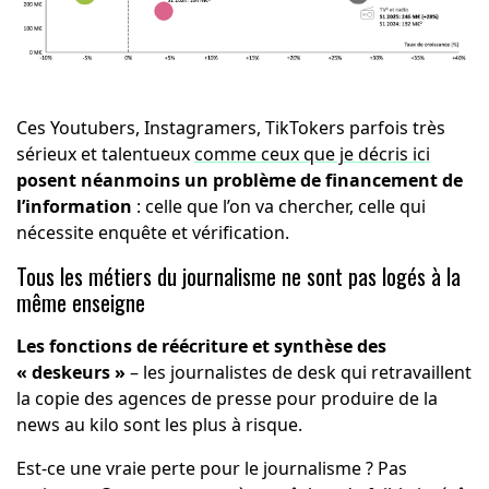
Ces Youtubers, Instagramers, TikTokers parfois très
sérieux et talentueux
comme ceux que je décris ici
posent néanmoins un problème de financement de
l’information
: celle que l’on va chercher, celle qui
nécessite enquête et vérification.
Tous les métiers du journalisme ne sont pas logés à la
même enseigne
Les fonctions de réécriture et synthèse des
« deskeurs »
– les journalistes de desk qui retravaillent
la copie des agences de presse pour produire de la
news au kilo sont les plus à risque.
Est-ce une vraie perte pour le journalisme ? Pas