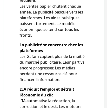
reculent
Les ventes papier chutent chaque
année. La publicité bascule vers les
plateformes. Les aides publiques
baissent fortement. Le modèle
économique se tend sur tous les
fronts.
La publicité se concentre chez les
plateformes
Les Gafam captent plus de la moitié
du marché publicitaire. Leur part va
encore progresser. Les médias
perdent une ressource clé pour
financer l’information.
L’IA réduit l’emploi et détruit
l’économie du clic
L’IA automatise la rédaction, la
correction et le desk. Les moteurs