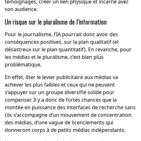
témoignages, créer un lien physique et incarné avec
son audience.
Un risque sur le pluralisme de l’information
Pour le journalisme, l’IA pourrait donc avoir des
conséquences positives, sur la plan qualitatif (et
désastreux sur le plan quantitatif). En revanche, pour
les médias et le pluralisme, c’est bien plus
problématique.
En effet, ôter le levier publicitaire aux médias va
achever les plus faibles et ceux qui ne peuvent
s’appuyer sur un groupe diversifié solide pour
compenser. Il y a donc de fortes chances que la
montée en puissance des interfaces de recherche sans
clic s’accompagne d’un mouvement de concentration
des médias, d’une vague de licenciements qui
donneront corps à de petits médias indépendants.