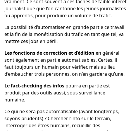
vraiment. Ce sont souvent à ces tâches de faible intérêt
journalistique que l’on cantonne les jeunes journalistes
ou apprentis, pour produire un volume de trafic.
La possibilité d’automatiser en grande partie ce travail
et la fin de la monétisation du trafic en tant que tel, va
mettre ces jobs en péril.
Les fonctions de correction et d’édition
en général
sont également en partie automatisables. Certes, il
faut toujours un humain pour vérifier, mais au lieu
d’embaucher trois personnes, on n’en gardera qu’une.
Le fact-checking des infos
pourra en partie est
produit par des outils aussi, sous surveillance
humaine.
Ce qui ne sera pas automatisable (avant longtemps,
soyons prudents) ? Chercher l’info sur le terrain,
interroger des êtres humains, recueillir des