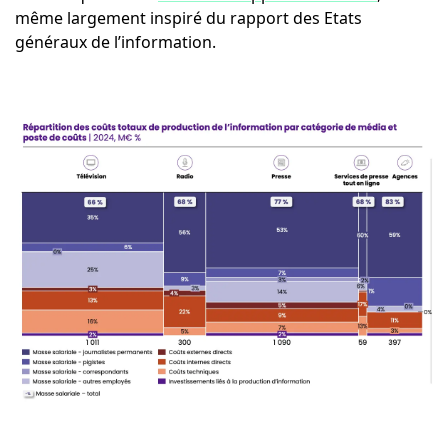
même largement inspiré du rapport des Etats
généraux de l’information.