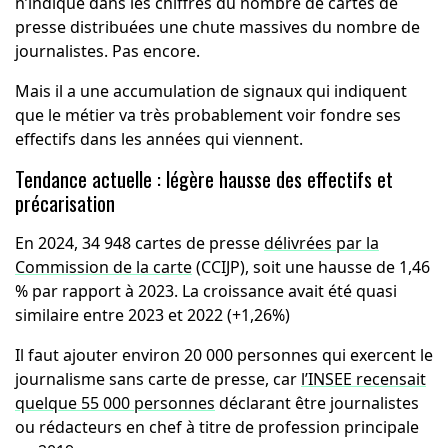
n’indique dans les chiffres du nombre de cartes de
presse distribuées une chute massives du nombre de
journalistes. Pas encore.
Mais il a une accumulation de signaux qui indiquent
que le métier va très probablement voir fondre ses
effectifs dans les années qui viennent.
Tendance actuelle : légère hausse des effectifs et
précarisation
En 2024, 34 948 cartes de presse
délivrées par la
Commission de la carte
(CCIJP), soit une hausse de 1,46
% par rapport à 2023. La croissance avait été quasi
similaire entre 2023 et 2022 (+1,26%)
Il faut ajouter environ 20 000 personnes qui exercent le
journalisme sans carte de presse, car
l’INSEE recensait
quelque 55 000 personnes
déclarant être journalistes
ou rédacteurs en chef à titre de profession principale