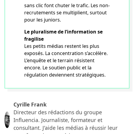
sans clic font chuter le trafic. Les non-
recrutements se multiplient, surtout
pour les juniors.
Le pluralisme de l’information se
fragilise
Les petits médias restent les plus
exposés. La concentration s’accélère.
L’enquête et le terrain résistent
encore. Le soutien public et la
régulation deviennent stratégiques.
Cyrille Frank
Directeur des rédactions du groupe
Influencia. Journaliste, formateur et
consultant. J'aide les médias à réussir leur