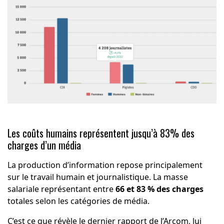
Les coûts humains représentent jusqu’à 83% des
charges d’un média
La production d’information repose principalement
sur le travail humain et journalistique. La masse
salariale représentant entre
66 et 83 % des charges
totales selon les catégories de média.
C’est ce que révèle
le dernier rapport de l’Arcom
, lui