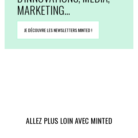
MARKETING...
JE DÉCOUVRE LES NEWSLETTERS MINTED !
ALLEZ PLUS LOIN AVEC MINTED