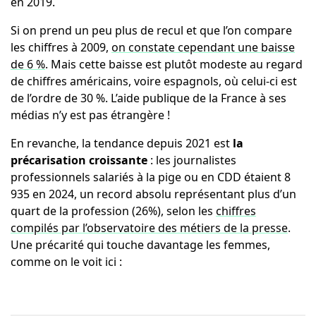
en 2019.
Si on prend un peu plus de recul et que l’on compare
les chiffres à 2009,
on constate cependant une baisse
de 6 %
. Mais cette baisse est plutôt modeste au regard
de chiffres américains, voire espagnols, où celui-ci est
de l’ordre de 30 %. L’aide publique de la France à ses
médias n’y est pas étrangère !
En revanche, la tendance depuis 2021 est
la
précarisation croissante
: les journalistes
professionnels salariés à la pige ou en CDD étaient 8
935 en 2024, un record absolu représentant plus d’un
quart de la profession (26%), selon les
chiffres
compilés par l’observatoire des métiers de la presse
.
Une précarité qui touche davantage les femmes,
comme on le voit ici :