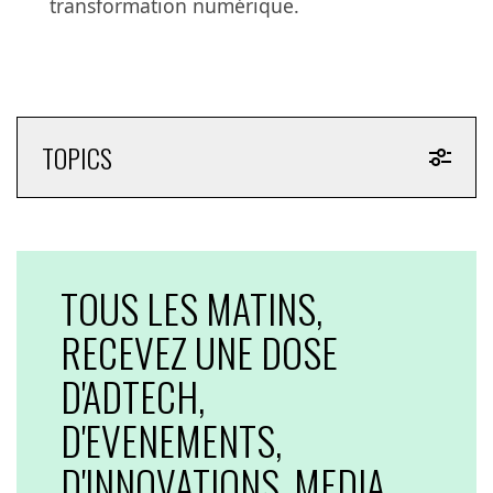
transformation numérique.
TOPICS
TOUS LES MATINS,
RECEVEZ UNE DOSE
D'ADTECH,
D'EVENEMENTS,
D'INNOVATIONS, MEDIA,