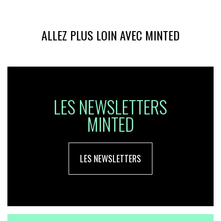
ALLEZ PLUS LOIN AVEC MINTED
LES NEWSLETTERS
MINTED
LES NEWSLETTERS