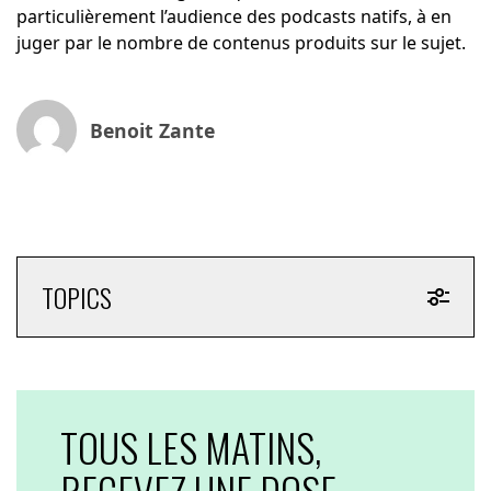
particulièrement l’audience des podcasts natifs, à en
juger par le nombre de contenus produits sur le sujet.
Benoit Zante
TOPICS
TOUS LES MATINS,
RECEVEZ UNE DOSE