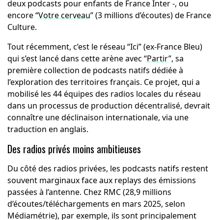
deux podcasts pour enfants de France Inter -, ou
encore “
Votre cerveau
” (3 millions d’écoutes) de France
Culture.
Tout récemment, c’est le réseau “Ici” (ex-France Bleu)
qui s’est lancé dans cette arène avec “
Partir
”, sa
première collection de podcasts natifs dédiée à
l’exploration des territoires français. Ce projet, qui a
mobilisé les 44 équipes des radios locales du réseau
dans un processus de production décentralisé, devrait
connaître une déclinaison internationale, via une
traduction en anglais.
Des radios privés moins ambitieuses
Du côté des radios privées, les podcasts natifs restent
souvent marginaux face aux replays des émissions
passées à l’antenne. Chez RMC (28,9 millions
d’écoutes/téléchargements en mars 2025, selon
Médiamétrie), par exemple, ils sont principalement