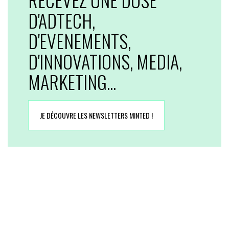
D'ADTECH,
D'EVENEMENTS,
D'INNOVATIONS, MEDIA,
MARKETING...
JE DÉCOUVRE LES NEWSLETTERS MINTED !