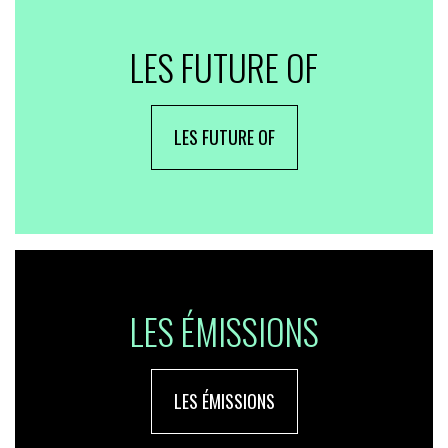
LES FUTURE OF
LES FUTURE OF
LES ÉMISSIONS
LES ÉMISSIONS