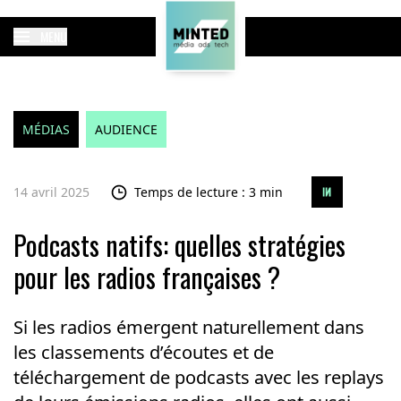
MENU
MÉDIAS
AUDIENCE
14 avril 2025
Temps de lecture : 3 min
Podcasts natifs: quelles stratégies
pour les radios françaises ?
Si les radios émergent naturellement dans
les classements d’écoutes et de
téléchargement de podcasts avec les replays