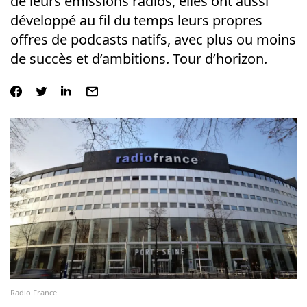
de leurs émissions radios, elles ont aussi
développé au fil du temps leurs propres
offres de podcasts natifs, avec plus ou moins
de succès et d’ambitions. Tour d’horizon.
Radio France