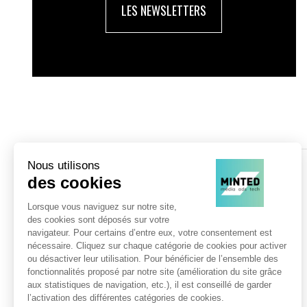
LES NEWSLETTERS