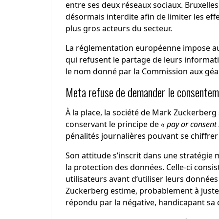
entre ses deux réseaux sociaux. Bruxelles 
désormais interdite afin de limiter les effe
plus gros acteurs du secteur.
La réglementation européenne impose aus
qui refusent le partage de leurs informati
le nom donné par la Commission aux géa
Meta refuse de demander le consentem
À la place, la société de Mark Zuckerberg
conservant le principe de
« pay or consent 
pénalités journalières pouvant se chiffrer
Son attitude s’inscrit dans une stratégie
la protection des données. Celle-ci consi
utilisateurs avant d’utiliser leurs données
Zuckerberg estime, probablement à juste t
répondu par la négative, handicapant sa 