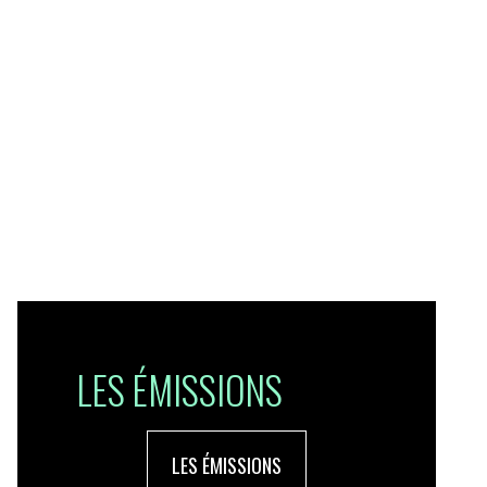
LES ÉMISSIONS
LES ÉMISSIONS