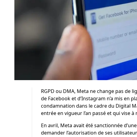
RGPD ou DMA, Meta ne change pas de lign
de Facebook et d’Instagram n’a mis en p
condamnation dans le cadre du Digital M
entrée en vigueur l’an passé et qui vise 
En avril, Meta avait été sanctionnée d’un
demander l’autorisation de ses utilisate