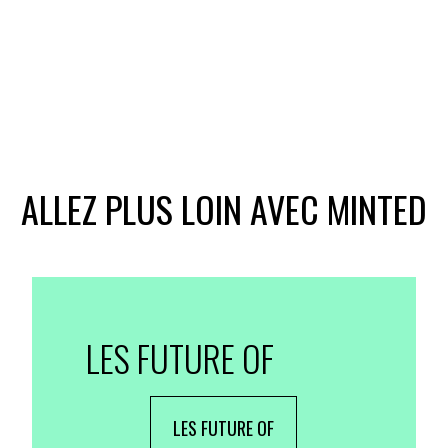
ALLEZ PLUS LOIN AVEC MINTED
LES FUTURE OF
LES FUTURE OF