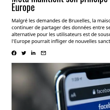
Europe
Malgré les demandes de Bruxelles, la mais
continuer de partager des données entre se
alternative pour les utilisateurs est de so
l'Europe pourrait infliger de nouvelles sanc