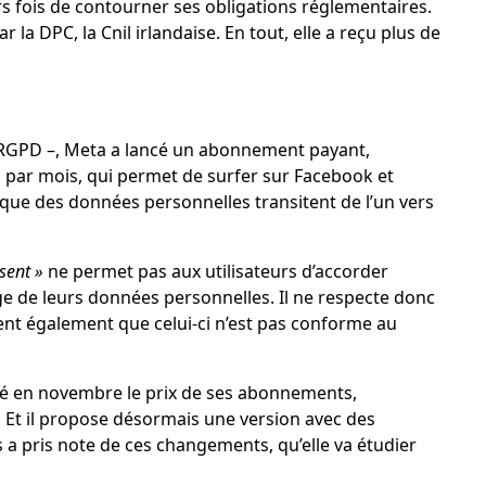
eurs fois de contourner ses obligations réglementaires.
 la DPC, la Cnil irlandaise. En tout, elle a reçu plus de
 RGPD –, Meta a lancé un abonnement payant,
s par mois, qui permet de surfer sur Facebook et
 que des données personnelles transitent de l’un vers
sent »
ne permet pas aux utilisateurs d’accorder
 de leurs données personnelles. Il ne respecte donc
nt également que celui-ci n’est pas conforme au
ssé en novembre le prix de ses abonnements,
. Et il propose désormais une version avec des
s a pris note de ces changements, qu’elle va étudier