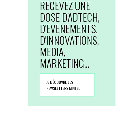
RECEVEZ UNE
DOSE D'ADTECH,
D'EVENEMENTS,
D'INNOVATIONS,
MEDIA,
MARKETING...
JE DÉCOUVRE LES
NEWSLETTERS MINTED !