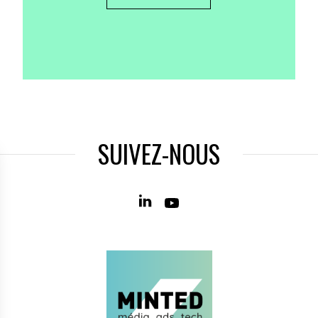
SUIVEZ-NOUS