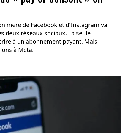
on mère de Facebook et d'Instagram va
s deux réseaux sociaux. La seule
uscrire à un abonnement payant. Mais
tions à Meta.