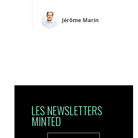
Jérôme Marin
LES NEWSLETTERS
MINTED