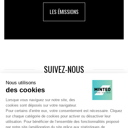
LES ÉMISSIONS
SUIVEZ-NOUS