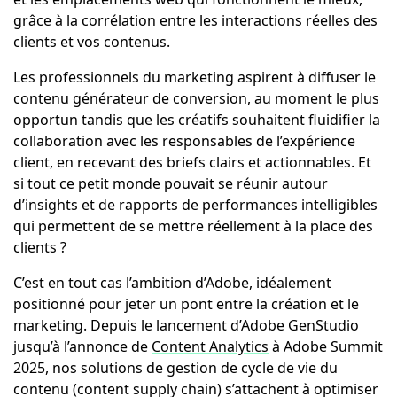
grâce à la corrélation entre les interactions réelles des
clients et vos contenus.
Les professionnels du marketing aspirent à diffuser le
contenu générateur de conversion, au moment le plus
opportun tandis que les créatifs souhaitent fluidifier la
collaboration avec les responsables de l’expérience
client, en recevant des briefs clairs et actionnables. Et
si tout ce petit monde pouvait se réunir autour
d’insights et de rapports de performances intelligibles
qui permettent de se mettre réellement à la place des
clients ?
C’est en tout cas l’ambition d’Adobe, idéalement
positionné pour jeter un pont entre la création et le
marketing. Depuis le lancement d’Adobe GenStudio
jusqu’à l’annonce de
Content Analytics
à Adobe Summit
2025, nos solutions de gestion de cycle de vie du
contenu (content supply chain) s’attachent à optimiser