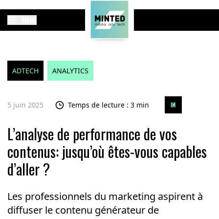
MENU
ADTECH
ANALYTICS
5 juin 2025
Temps de lecture : 3 min
L’analyse de performance de vos
contenus: jusqu’où êtes-vous capables
d’aller ?
Les professionnels du marketing aspirent à
diffuser le contenu générateur de