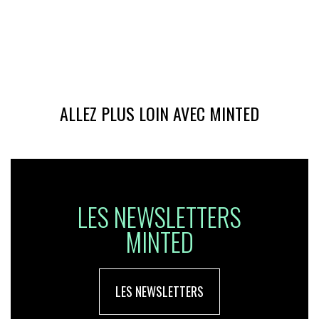
ALLEZ PLUS LOIN AVEC MINTED
LES NEWSLETTERS
MINTED
LES NEWSLETTERS