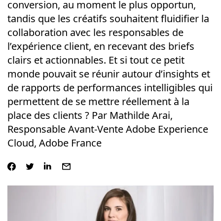
conversion, au moment le plus opportun,
tandis que les créatifs souhaitent fluidifier la
collaboration avec les responsables de
l’expérience client, en recevant des briefs
clairs et actionnables. Et si tout ce petit
monde pouvait se réunir autour d’insights et
de rapports de performances intelligibles qui
permettent de se mettre réellement à la
place des clients ? Par Mathilde Arai,
Responsable Avant-Vente Adobe Experience
Cloud, Adobe France