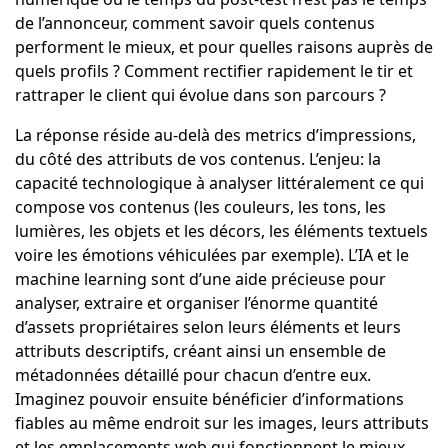
de l’annonceur, comment savoir quels contenus
performent le mieux, et pour quelles raisons auprès de
quels profils ? Comment rectifier rapidement le tir et
rattraper le client qui évolue dans son parcours ?
La réponse réside au-delà des metrics d’impressions,
du côté des attributs de vos contenus. L’enjeu: la
capacité technologique à analyser littéralement ce qui
compose vos contenus (les couleurs, les tons, les
lumières, les objets et les décors, les éléments textuels
voire les émotions véhiculées par exemple). L’IA et le
machine learning sont d’une aide précieuse pour
analyser, extraire et organiser l’énorme quantité
d’assets propriétaires selon leurs éléments et leurs
attributs descriptifs, créant ainsi un ensemble de
métadonnées détaillé pour chacun d’entre eux.
Imaginez pouvoir ensuite bénéficier d’informations
fiables au même endroit sur les images, leurs attributs
et les emplacements web qui fonctionnent le mieux,