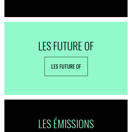
LES FUTURE OF
LES FUTURE OF
LES ÉMISSIONS