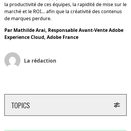
la productivité de ces équipes, la rapidité de mise sur le
marché et le ROI… afin que la créativité des contenus
de marques perdure.
Par Mathilde Arai, Responsable Avant-Vente Adobe
Experience Cloud, Adobe France
La rédaction
TOPICS