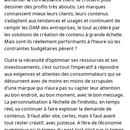
dessiner des profils très aboutis. Les marques
connaissent mieux leurs clients, leurs contenus
s’adaptent aux tendances et usages et continuent de
remplir les DAM des entreprises, le tout accéléré par
les solutions de création de contenu à grande échelle.
Mais sont-ils réellement performants à l’heure où les
contraintes budgétaires pèsent ?
Outre la nécessité d’optimiser ses ressources et ses
investissements, c’est surtout l’impératif à répondre
aux exigences et attentes des consommateurs qui se
détournent avec de moins en moins de scrupules
d’une marque qui n’aura pas su capter leur attention
au bon endroit, au bon moment, avec le bon message.
La personnalisation à l’échelle de l’individu, en temps
réel, va continuer à faire exploser la demande de
contenus. Il faut aller vite, certes, mais il faut avant
tout rester créatif, avec justesse. A l’ère de l’économie
numérique où le temps du post-test n’est pas le temps