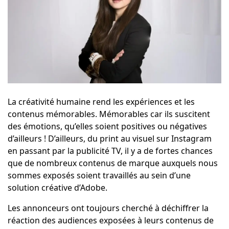
La créativité humaine rend les expériences et les
contenus mémorables. Mémorables car ils suscitent
des émotions, qu’elles soient positives ou négatives
d’ailleurs ! D’ailleurs, du print au visuel sur Instagram
en passant par la publicité TV, il y a de fortes chances
que de nombreux contenus de marque auxquels nous
sommes exposés soient travaillés au sein d’une
solution créative d’Adobe.
Les annonceurs ont toujours cherché à déchiffrer la
réaction des audiences exposées à leurs contenus de