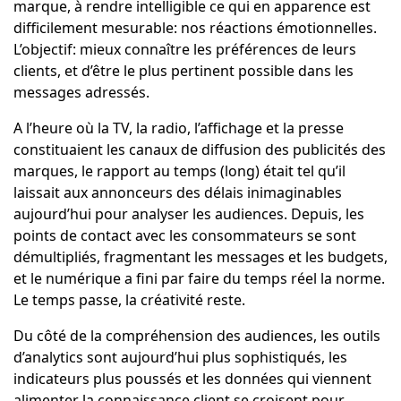
marque, à rendre intelligible ce qui en apparence est
difficilement mesurable: nos réactions émotionnelles.
L’objectif: mieux connaître les préférences de leurs
clients, et d’être le plus pertinent possible dans les
messages adressés.
A l’heure où la TV, la radio, l’affichage et la presse
constituaient les canaux de diffusion des publicités des
marques, le rapport au temps (long) était tel qu’il
laissait aux annonceurs des délais inimaginables
aujourd’hui pour analyser les audiences. Depuis, les
points de contact avec les consommateurs se sont
démultipliés, fragmentant les messages et les budgets,
et le numérique a fini par faire du temps réel la norme.
Le temps passe, la créativité reste.
Du côté de la compréhension des audiences, les outils
d’analytics sont aujourd’hui plus sophistiqués, les
indicateurs plus poussés et les données qui viennent
alimenter la connaissance client se croisent pour