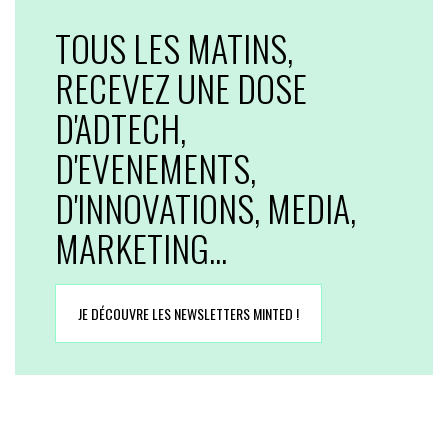
TOUS LES MATINS,
RECEVEZ UNE DOSE
D'ADTECH,
D'EVENEMENTS,
D'INNOVATIONS, MEDIA,
MARKETING...
JE DÉCOUVRE LES NEWSLETTERS MINTED !