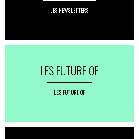
LES NEWSLETTERS
LES FUTURE OF
LES FUTURE OF