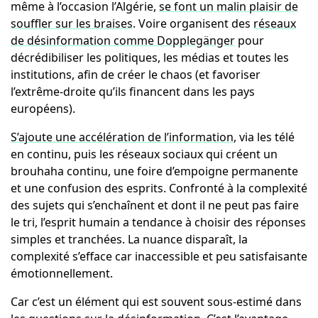
même à l’occasion l’Algérie,
se font un malin plaisir de
souffler sur les braises
. Voire organisent des
réseaux
de désinformation comme Dopplegänger
pour
décrédibiliser les politiques, les médias et toutes les
institutions, afin de créer le chaos (et favoriser
l’extrême-droite qu’ils financent dans les pays
européens).
S’ajoute une accélération de l’information
, via les télé
en continu, puis les réseaux sociaux qui créent un
brouhaha continu, une foire d’empoigne permanente
et une confusion des esprits. Confronté à la complexité
des sujets qui s’enchaînent et dont il ne peut pas faire
le tri, l’esprit humain a tendance à choisir des réponses
simples et tranchées. La nuance disparaît, la
complexité s’efface car inaccessible et peu satisfaisante
émotionnellement.
Car c’est un élément qui est souvent sous-estimé dans