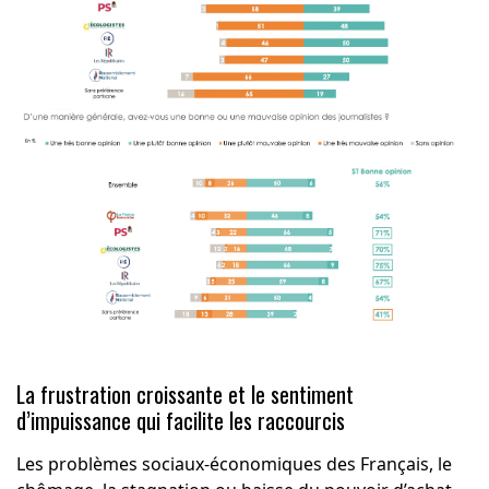
La frustration croissante et le sentiment
d’impuissance qui facilite les raccourcis
Les problèmes sociaux-économiques des Français, le