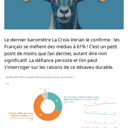
Le dernier baromètre La Croix-Verian le confirme : les
Français se méfient des médias à 61% ! C’est un
petit
point de moins que l’an dernier
, autant dire non
significatif. La défiance persiste et l’on peut
s’interroger sur les raisons de ce désaveu durable.