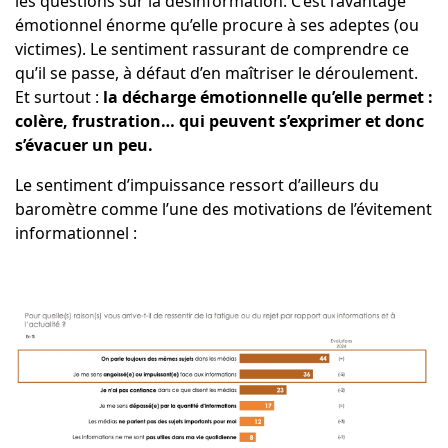
les questions sur la désinformation. C’est l’avantage
émotionnel énorme qu’elle procure à ses adeptes (ou
victimes). Le sentiment rassurant de comprendre ce
qu’il se passe, à défaut d’en maîtriser le déroulement.
Et surtout :
la décharge émotionnelle qu’elle permet :
colère, frustration… qui peuvent s’exprimer et donc
s’évacuer un peu.
Le sentiment d’impuissance ressort d’ailleurs du
baromètre comme l’une des motivations de l’évitement
informationnel :