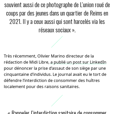
souvient aussi de ce photographe de L’union roué de
coups par des jeunes dans un quartier de Reims en
2021. Il y a ceux aussi qui sont harcelés via les
réseaux sociaux ».
Très récemment, Olivier Marino directeur de la
rédaction de Midi Libre,
a publié un post sur LinkedIn
pour dénoncer la prise d’assaut de son siège par une
cinquantaine d’individus. Le journal avait eu le tort de
défendre l’interdiction de consommer des huîtres
localement pour des raisons sanitaires.
« Rappeler l’interdiction sanitaire de consommer