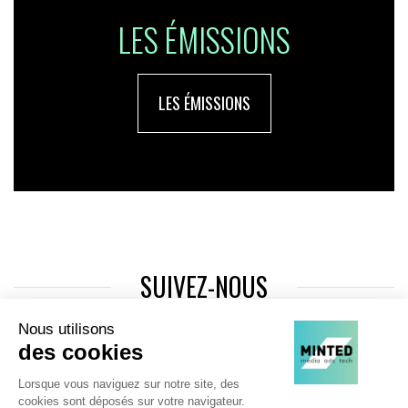
LES ÉMISSIONS
LES ÉMISSIONS
SUIVEZ-NOUS