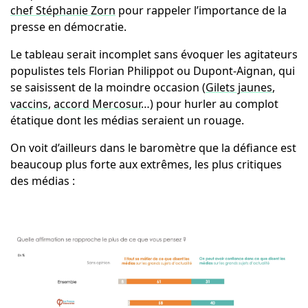
chef Stéphanie Zorn
pour rappeler l’importance de la
presse en démocratie.
Le tableau serait incomplet sans évoquer les agitateurs
populistes tels Florian Philippot ou Dupont-Aignan, qui
se saisissent de la moindre occasion (
Gilets jaunes
,
vaccins
,
accord Mercosur
…) pour hurler au complot
étatique dont les médias seraient un rouage.
On voit d’ailleurs dans le baromètre que la défiance est
beaucoup plus forte aux extrêmes, les plus critiques
des médias :