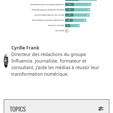
Cyrille Frank
Directeur des rédactions du groupe
Influencia. Journaliste, formateur et
consultant. J'aide les médias à réussir leur
transformation numérique.
TOPICS