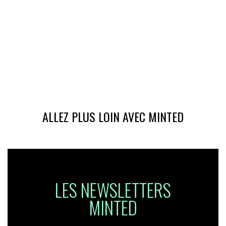
ALLEZ PLUS LOIN AVEC MINTED
LES NEWSLETTERS
MINTED