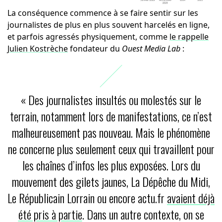
La conséquence commence à se faire sentir sur les
journalistes de plus en plus souvent harcelés en ligne,
et parfois agressés physiquement, comme
le rappelle
Julien Kostrèche
fondateur du
Ouest Media Lab
:
« Des journalistes insultés ou molestés sur le
terrain, notamment lors de manifestations, ce n’est
malheureusement pas nouveau. Mais le phénomène
ne concerne plus seulement ceux qui travaillent pour
les chaînes d’infos les plus exposées. Lors du
mouvement des gilets jaunes, La Dépêche du Midi,
Le Républicain Lorrain ou encore actu.fr
avaient déjà
été pris à partie
. Dans un autre contexte, on se