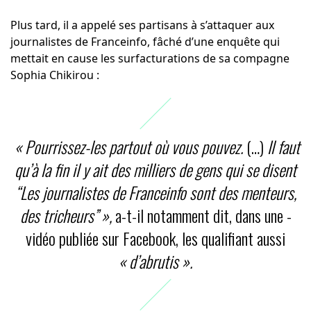
Plus tard, il a appelé ses partisans à s’attaquer aux
journalistes de Franceinfo, fâché d’une enquête qui
mettait en cause les surfacturations de sa compagne
Sophia Chikirou :
« Pourrissez-les partout où vous pouvez.
(…)
Il faut
qu’à la fin il y ait des milliers de gens qui se disent
“Les journalistes de Franceinfo sont des menteurs,
des tricheurs” »,
a-t-il notamment dit, dans une ­
vidéo publiée sur Facebook, les qualifiant aussi
« d’abrutis ».