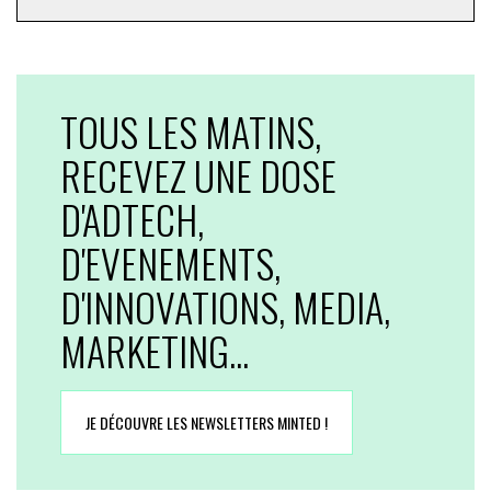
TOUS LES MATINS,
RECEVEZ UNE DOSE
D'ADTECH,
D'EVENEMENTS,
D'INNOVATIONS, MEDIA,
MARKETING...
JE DÉCOUVRE LES NEWSLETTERS MINTED !