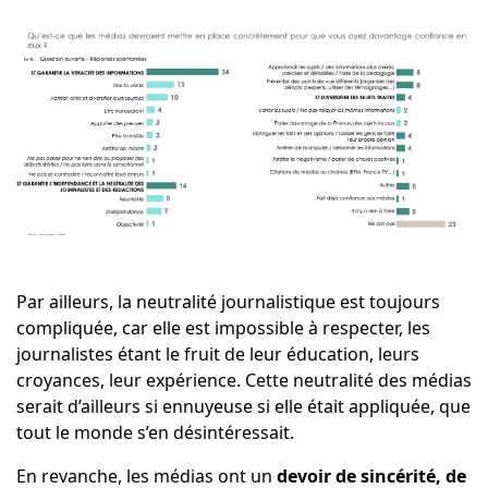
Par ailleurs, la neutralité journalistique est toujours
compliquée, car elle est impossible à respecter, les
journalistes étant le fruit de leur éducation, leurs
croyances, leur expérience. Cette neutralité des médias
serait d’ailleurs si ennuyeuse si elle était appliquée, que
tout le monde s’en désintéressait.
En revanche, les médias ont un
devoir de sincérité, de