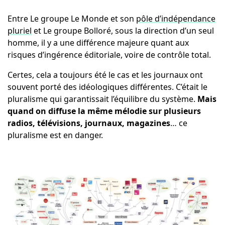
Entre Le groupe Le Monde et son
pôle d’indépendance
pluriel
et Le groupe Bolloré, sous la direction d’un seul
homme, il y a une différence majeure quant aux
risques d’ingérence éditoriale, voire de contrôle total.
Certes, cela a toujours été le cas et les journaux ont
souvent porté des idéologiques différentes. C’était le
pluralisme qui garantissait l’équilibre du système.
Mais
quand on diffuse la même mélodie sur plusieurs
radios, télévisions, journaux, magazines
… ce
pluralisme est en danger.