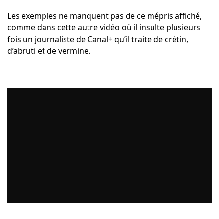
Les exemples ne manquent pas de ce mépris affiché,
comme dans cette autre vidéo où il insulte plusieurs
fois un journaliste de Canal+ qu’il traite de crétin,
d’abruti et de vermine.