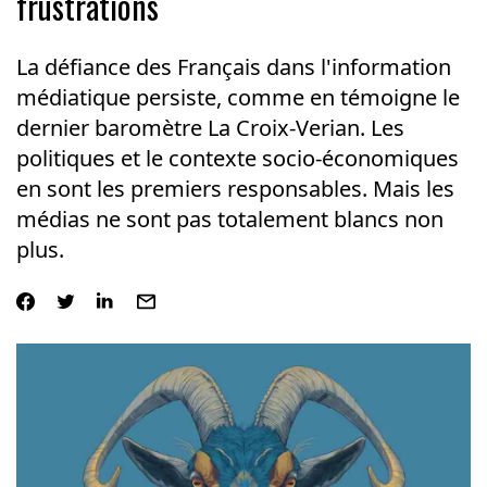
frustrations
La défiance des Français dans l'information
médiatique persiste, comme en témoigne le
dernier baromètre La Croix-Verian. Les
politiques et le contexte socio-économiques
en sont les premiers responsables. Mais les
médias ne sont pas totalement blancs non
plus.