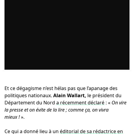
Et ce dégagisme n’est hélas pas que l’apanage des
politiques nationaux.
Alain Wallart,
le président du
Département du Nord
a récemment déclaré
: «
On vire
la presse et on évite de la lire ; comme ça, on vivra
mieux !
».
Ce qui a donné lieu à un
éditorial de sa rédactrice en