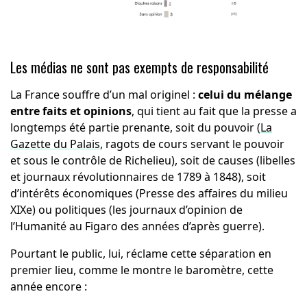
Les médias ne sont pas exempts de responsabilité
La France souffre d’un mal originel :
celui du mélange
entre faits et opinions
, qui tient au fait que la presse a
longtemps été partie prenante, soit du pouvoir (
La
Gazette du Palais
, ragots de cours servant le pouvoir
et sous le contrôle de Richelieu), soit de causes (libelles
et journaux révolutionnaires de 1789 à 1848), soit
d’intérêts économiques (Presse des affaires du milieu
XIXe) ou politiques (les journaux d’opinion de
l’Humanité au Figaro des années d’après guerre).
Pourtant le public, lui, réclame cette séparation en
premier lieu, comme le montre le baromètre, cette
année encore :