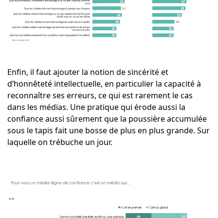
Enfin, il faut ajouter la notion de sincérité et
d’honnêteté intellectuelle, en particulier la capacité à
reconnaître ses erreurs, ce qui est rarement le cas
dans les médias. Une pratique qui érode aussi la
confiance aussi sûrement que la poussière accumulée
sous le tapis fait une bosse de plus en plus grande. Sur
laquelle on trébuche un jour.