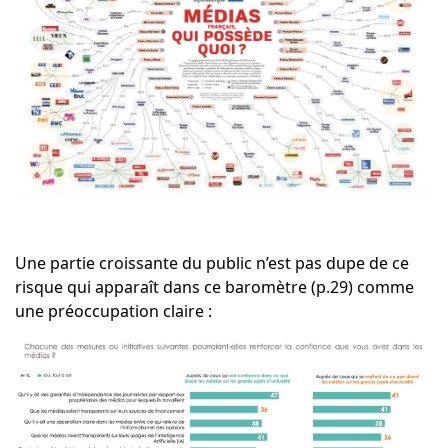
Une partie croissante du public n’est pas dupe de ce
risque qui apparaît dans ce baromètre (p.29) comme
une préoccupation claire :