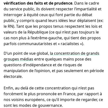
vérification des faits et de prudence
. Dans le cadre
du service public, ils doivent respecter l’impartialité et
interroger à équité ceux qui font partie du débat
public, y compris quand leurs idées leur déplaisent (ex:
le RN). Tant que les propos tenus respectent les lois et
valeurs de la République (ce qui n’est pas toujours le
cas non plus à l’extrême-gauche, qui tient des propos
parfois communautaristes et « racialistes »).
D’un point de vue global,
la concentration de grands
groupes médias
entre quelques mains pose des
questions d’indépendance et de risques de
manipulation de l’opinion, et pas seulement en période
électorale.
Enfin, au delà de cette concentration qui n’est pas
forcément le plus prononcée en France, par rapport à
nos voisins européens, ce qu’il importe de regarder, ce
sont les modes de gouvernance.