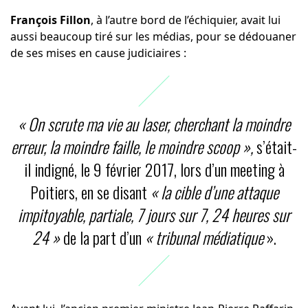
François Fillon
, à l’autre bord de l’échiquier, avait lui
aussi beaucoup tiré sur les médias, pour se dédouaner
de ses mises en cause judiciaires :
« On scrute ma vie au laser, cherchant la moindre
erreur, la moindre faille, le moindre scoop »,
s’était-
il indigné, le 9 février 2017, lors d’un meeting à
Poitiers, en se disant
« la cible d’une attaque
impitoyable, partiale, 7 jours sur 7, 24 heures sur
24 »
de la part d’un
« tribunal médiatique
».