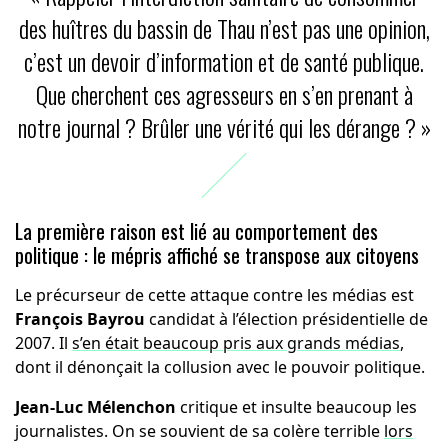
des huîtres du bassin de Thau n’est pas une opinion,
c’est un devoir d’information et de santé publique.
Que cherchent ces agresseurs en s’en prenant à
notre journal ? Brûler une vérité qui les dérange ? »
La première raison est lié au comportement des
politique : le mépris affiché se transpose aux citoyens
Le précurseur de cette attaque contre les médias est
François Bayrou
candidat à l’élection présidentielle de
2007. Il
s’en était beaucoup pris aux grands médias
,
dont il dénonçait la collusion avec le pouvoir politique.
Jean-Luc Mélenchon
critique et insulte beaucoup les
journalistes. On se souvient de sa colère terrible
lors