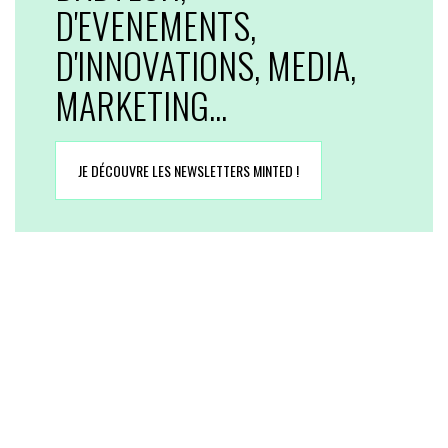
D'EVENEMENTS,
D'INNOVATIONS, MEDIA,
MARKETING...
JE DÉCOUVRE LES NEWSLETTERS MINTED !