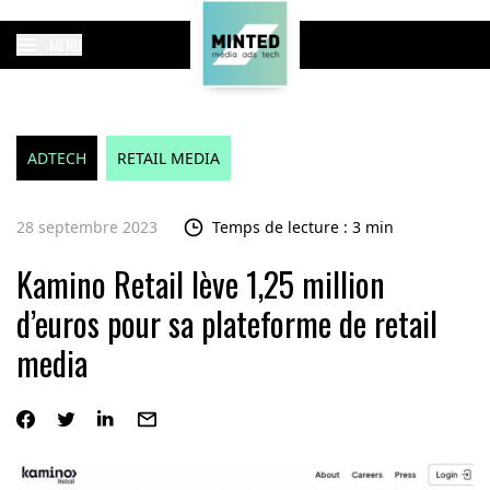
MENU
ADTECH
RETAIL MEDIA
28 septembre 2023
Temps de lecture : 3 min
Kamino Retail lève 1,25 million
d’euros pour sa plateforme de retail
media