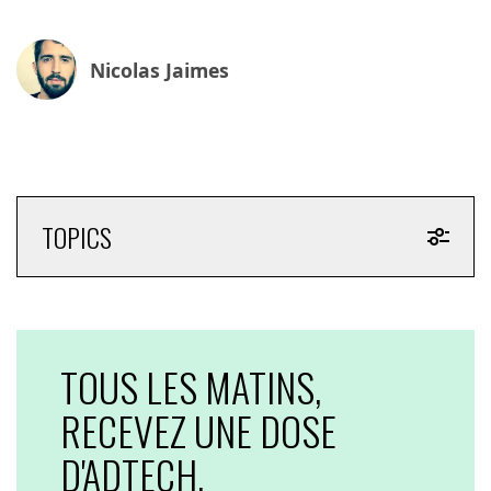
Nicolas Jaimes
TOPICS
TOUS LES MATINS,
RECEVEZ UNE DOSE
D'ADTECH,