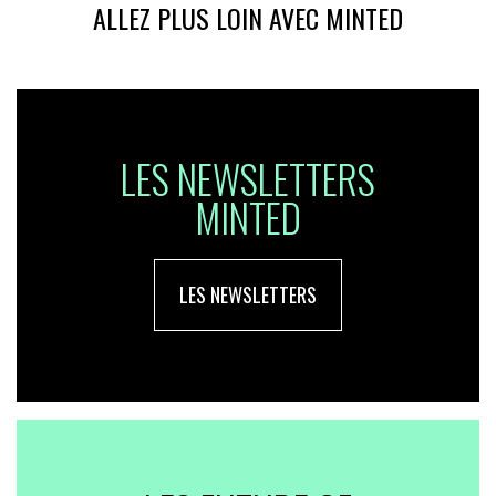
ALLEZ PLUS LOIN AVEC MINTED
LES NEWSLETTERS
MINTED
LES NEWSLETTERS