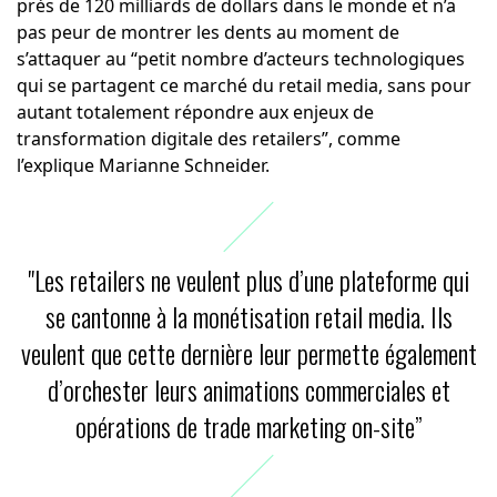
près de 120 milliards de dollars dans le monde et n’a
pas peur de montrer les dents au moment de
s’attaquer au “petit nombre d’acteurs technologiques
qui se partagent ce marché du retail media, sans pour
autant totalement répondre aux enjeux de
transformation digitale des retailers”, comme
l’explique Marianne Schneider.
"Les retailers ne veulent plus d’une plateforme qui
se cantonne à la monétisation retail media. Ils
veulent que cette dernière leur permette également
d’orchester leurs animations commerciales et
opérations de trade marketing on-site”