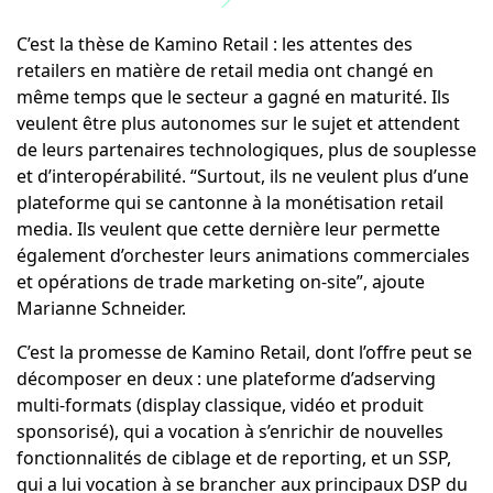
C’est la thèse de Kamino Retail : les attentes des
retailers en matière de retail media ont changé en
même temps que le secteur a gagné en maturité. Ils
veulent être plus autonomes sur le sujet et attendent
de leurs partenaires technologiques, plus de souplesse
et d’interopérabilité. “Surtout, ils ne veulent plus d’une
plateforme qui se cantonne à la monétisation retail
media. Ils veulent que cette dernière leur permette
également d’orchester leurs animations commerciales
et opérations de trade marketing on-site”, ajoute
Marianne Schneider.
C’est la promesse de Kamino Retail, dont l’offre peut se
décomposer en deux : une plateforme d’adserving
multi-formats (display classique, vidéo et produit
sponsorisé), qui a vocation à s’enrichir de nouvelles
fonctionnalités de ciblage et de reporting, et un SSP,
qui a lui vocation à se brancher aux principaux DSP du