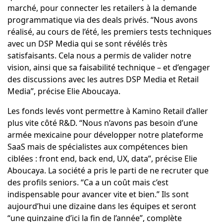
marché, pour connecter les retailers à la demande
programmatique via des deals privés. “Nous avons
réalisé, au cours de l’été, les premiers tests techniques
avec un DSP Media qui se sont révélés très
satisfaisants. Cela nous a permis de valider notre
vision, ainsi que sa faisabilité technique – et d’engager
des discussions avec les autres DSP Media et Retail
Media”, précise Elie Aboucaya.
Les fonds levés vont permettre à Kamino Retail d’aller
plus vite côté R&D. “Nous n’avons pas besoin d’une
armée mexicaine pour développer notre plateforme
SaaS mais de spécialistes aux compétences bien
ciblées : front end, back end, UX, data”, précise Elie
Aboucaya. La société a pris le parti de ne recruter que
des profils seniors. “Ca a un coût mais c’est
indispensable pour avancer vite et bien.” Ils sont
aujourd’hui une dizaine dans les équipes et seront
“une quinzaine d’ici la fin de l’année”, complète