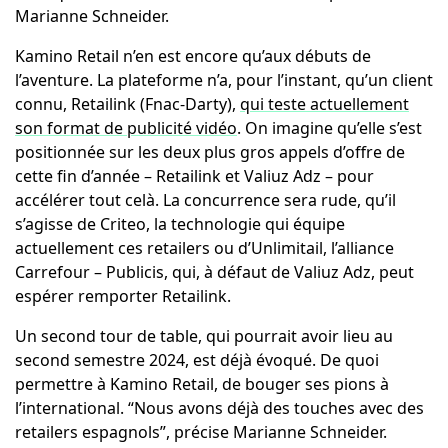
Marianne Schneider.
Kamino Retail n’en est encore qu’aux débuts de
l’aventure. La plateforme n’a, pour l’instant, qu’un client
connu, Retailink (Fnac-Darty),
qui teste actuellement
son format de publicité vidéo
. On imagine qu’elle s’est
positionnée sur les deux plus gros appels d’offre de
cette fin d’année – Retailink et Valiuz Adz – pour
accélérer tout celà. La concurrence sera rude, qu’il
s’agisse de Criteo, la technologie qui équipe
actuellement ces retailers ou d’Unlimitail, l’alliance
Carrefour – Publicis, qui, à défaut de Valiuz Adz, peut
espérer remporter Retailink.
Un second tour de table, qui pourrait avoir lieu au
second semestre 2024, est déjà évoqué. De quoi
permettre à Kamino Retail, de bouger ses pions à
l’international. “Nous avons déjà des touches avec des
retailers espagnols”, précise Marianne Schneider.