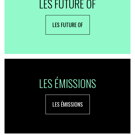
LES FUTURE OF
LES FUTURE OF
LES ÉMISSIONS
LES ÉMISSIONS