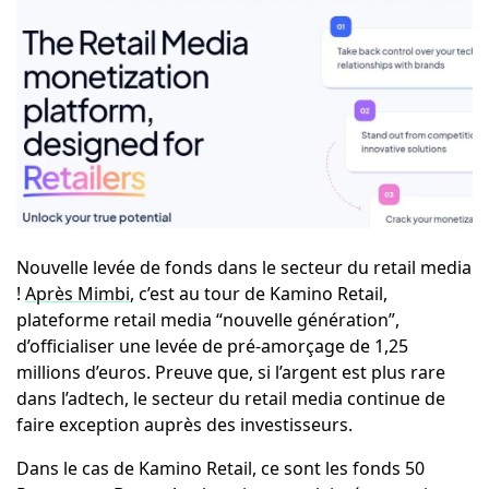
Nouvelle levée de fonds dans le secteur du retail media
!
Après Mimbi
, c’est au tour de Kamino Retail,
plateforme retail media “nouvelle génération”,
d’officialiser une levée de pré-amorçage de 1,25
millions d’euros. Preuve que, si l’argent est plus rare
dans l’adtech, le secteur du retail media continue de
faire exception auprès des investisseurs.
Dans le cas de Kamino Retail, ce sont les fonds 50