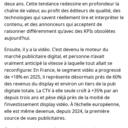
deux ans. Cette tendance redessine en profondeur la
chaîne de valeur, au profit des éditeurs de qualité, des
technologies qui savent réellement lire et interpréter le
contenu, et des annonceurs qui acceptent de
raisonner différemment qu’avec des KPIs obsolètes
aujourd’hui.
Ensuite, il y a la vidéo. C’est devenu le moteur du
marché publicitaire digital, et personne n’avait
vraiment anticipé la vitesse à laquelle tout allait se
reconfigurer. En France, le segment vidéo a progressé
de +18% en 2025, il représente désormais près de 60%
des revenus du display et environ un tiers de la pub
digitale totale. La CTV à elle seule croît à +35% par an
depuis trois ans et pèse déjà près de la moitié de
l’investissement display vidéo. À l’échelle européenne,
elle est même devenue, depuis 2024, la première
source de vues publicitaires.