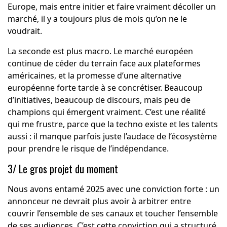
Europe, mais entre initier et faire vraiment décoller un
marché, il y a toujours plus de mois qu’on ne le
voudrait.
La seconde est plus macro. Le marché européen
continue de céder du terrain face aux plateformes
américaines, et la promesse d’une alternative
européenne forte tarde à se concrétiser. Beaucoup
d’initiatives, beaucoup de discours, mais peu de
champions qui émergent vraiment. C’est une réalité
qui me frustre, parce que la techno existe et les talents
aussi : il manque parfois juste l’audace de l’écosystème
pour prendre le risque de l’indépendance.
3/ Le gros projet du moment
Nous avons entamé 2025 avec une conviction forte : un
annonceur ne devrait plus avoir à arbitrer entre
couvrir l’ensemble de ses canaux et toucher l’ensemble
de ses audiences. C’est cette conviction qui a structuré