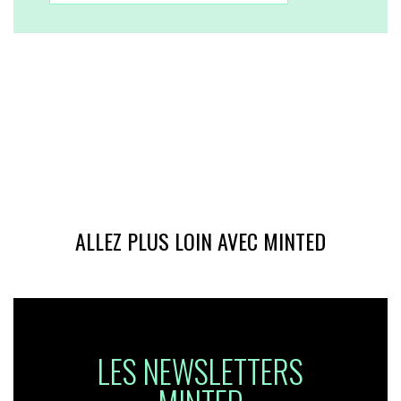
ALLEZ PLUS LOIN AVEC MINTED
LES NEWSLETTERS