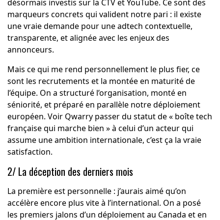
désormais investis sur la CTV et YouTube. Ce sont des
marqueurs concrets qui valident notre pari : il existe
une vraie demande pour une adtech contextuelle,
transparente, et alignée avec les enjeux des
annonceurs.
Mais ce qui me rend personnellement le plus fier, ce
sont les recrutements et la montée en maturité de
l’équipe. On a structuré l’organisation, monté en
séniorité, et préparé en parallèle notre déploiement
européen. Voir Qwarry passer du statut de « boîte tech
française qui marche bien » à celui d’un acteur qui
assume une ambition internationale, c’est ça la vraie
satisfaction.
2/ La déception des derniers mois
La première est personnelle : j’aurais aimé qu’on
accélère encore plus vite à l’international. On a posé
les premiers jalons d’un déploiement au Canada et en