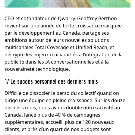
CEO et cofondateur de Qwarry, Geoffrey Berthon
revient sur une année de forte croissance marquée
par le développement au Canada, partage ses
ambitions autour de leurs nouvelles solutions
multicanales Total Coverage et Unified Reach, et
décrypte les enjeux cruciaux liés à l’intégration de la
publicité dans les IA conversationnelles et à la
souveraineté technologique.
1/ Le succès personnel des derniers mois
Difficile de dissocier le perso du collectif quand on
dirige une équipe en pleine croissance. Sur les douze
derniers mois, nous avons doublé notre activité au
Canada, lancé plus de 40 % de campagnes
supplémentaires, accueilli plus de 120 nouveaux
clients, et près d’un quart de nos budgets sont