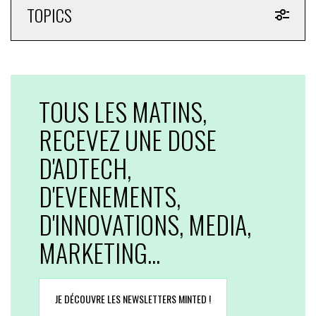
TOPICS
TOUS LES MATINS,
RECEVEZ UNE DOSE
D'ADTECH,
D'EVENEMENTS,
D'INNOVATIONS, MEDIA,
MARKETING...
JE DÉCOUVRE LES NEWSLETTERS MINTED !