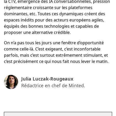
la CTV, émergence des IA conversationnelles, pression
réglementaire croissante sur les plateformes
dominantes, etc. Toutes ces dynamiques créent des
espaces inédits pour des acteurs européens agiles,
équipés des bonnes technologies et capables de
proposer une alternative crédible.
On n’a pas tous les jours une fenêtre d’opportunité
comme celle-là. C’est exigeant, c’est inconfortable
parfois, mais c’est surtout extrêmement stimulant, et
c’est précisément ce qui nous fait nous lever le matin.
Julia Luczak-Rougeaux
Rédactrice en chef de Minted.