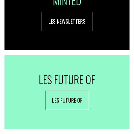
MINTED
LES NEWSLETTERS
LES FUTURE OF
LES FUTURE OF