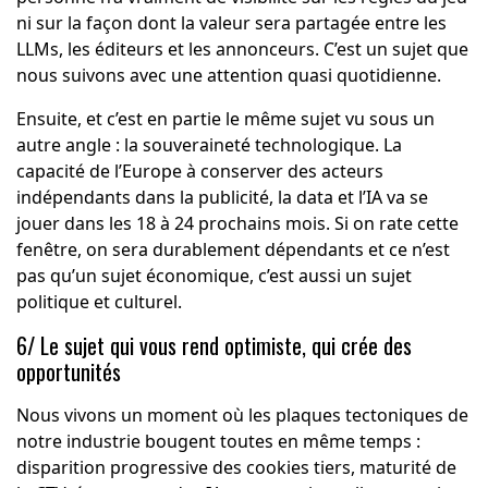
ni sur la façon dont la valeur sera partagée entre les
LLMs, les éditeurs et les annonceurs. C’est un sujet que
nous suivons avec une attention quasi quotidienne.
Ensuite, et c’est en partie le même sujet vu sous un
autre angle : la souveraineté technologique. La
capacité de l’Europe à conserver des acteurs
indépendants dans la publicité, la data et l’IA va se
jouer dans les 18 à 24 prochains mois. Si on rate cette
fenêtre, on sera durablement dépendants et ce n’est
pas qu’un sujet économique, c’est aussi un sujet
politique et culturel.
6/ Le sujet qui vous rend optimiste, qui crée des
opportunités
Nous vivons un moment où les plaques tectoniques de
notre industrie bougent toutes en même temps :
disparition progressive des cookies tiers, maturité de