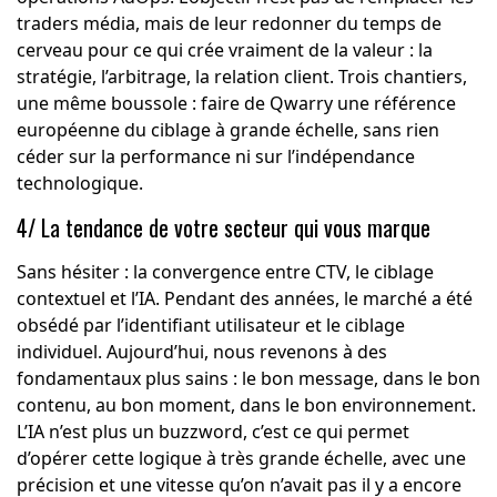
traders média, mais de leur redonner du temps de
cerveau pour ce qui crée vraiment de la valeur : la
stratégie, l’arbitrage, la relation client. Trois chantiers,
une même boussole : faire de Qwarry une référence
européenne du ciblage à grande échelle, sans rien
céder sur la performance ni sur l’indépendance
technologique.
4/ La tendance de votre secteur qui vous marque
Sans hésiter : la convergence entre CTV, le ciblage
contextuel et l’IA. Pendant des années, le marché a été
obsédé par l’identifiant utilisateur et le ciblage
individuel. Aujourd’hui, nous revenons à des
fondamentaux plus sains : le bon message, dans le bon
contenu, au bon moment, dans le bon environnement.
L’IA n’est plus un buzzword, c’est ce qui permet
d’opérer cette logique à très grande échelle, avec une
précision et une vitesse qu’on n’avait pas il y a encore