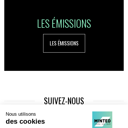
LES ÉMISSIONS
LES ÉMISSIONS
SUIVEZ-NOUS