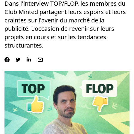
Dans l'interview TOP/FLOP, les membres du
Club Minted partagent leurs espoirs et leurs
craintes sur l'avenir du marché de la
publicité. L'occasion de revenir sur leurs
projets en cours et sur les tendances
structurantes.