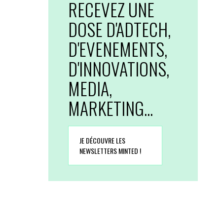
RECEVEZ UNE
DOSE D'ADTECH,
D'EVENEMENTS,
D'INNOVATIONS,
MEDIA,
MARKETING...
JE DÉCOUVRE LES
NEWSLETTERS MINTED !