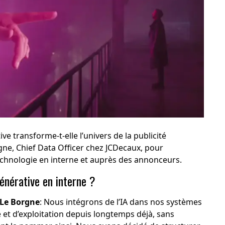
ive transforme-t-elle l’univers de la publicité
rgne, Chief Data Officer chez JCDecaux, pour
echnologie en interne et auprès des annonceurs.
énérative en interne ?
 Le Borgne
: Nous intégrons de l’IA dans nos systèmes
 et d’exploitation depuis longtemps déjà, sans