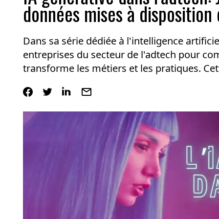
données mises à disposition
Dans sa série dédiée à l'intelligence artifici
entreprises du secteur de l'adtech pour c
transforme les métiers et les pratiques. Ce