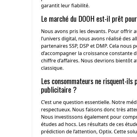
garantit leur fiabilité.
Le marché du DOOH est-il prêt pour
Nous avons pris les devants. Pour offrir
l’univers digital, nous avons réalisé des 
partenaires SSP, DSP et DMP. Cela nous 
d’accompagner la croissance constante du
chiffre d’affaires. Nous devrions bientôt att
classique.
Les consommateurs ne risquent-ils pa
publicitaire ?
C’est une question essentielle. Notre médi
respectueux. Nous faisons donc très atte
Nous investissons également pour compr
études ad hocs. Les résultats de ces étud
prédiction de l’attention, Optix. Cette so