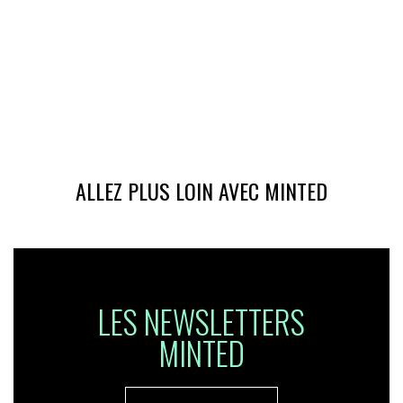
ALLEZ PLUS LOIN AVEC MINTED
LES NEWSLETTERS
MINTED