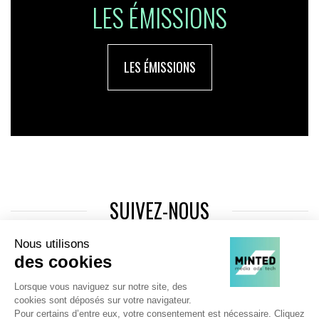
LES ÉMISSIONS
LES ÉMISSIONS
SUIVEZ-NOUS