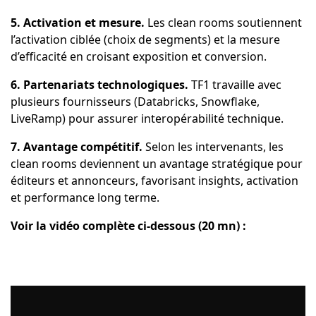
5. Activation et mesure.
Les clean rooms soutiennent
l’activation ciblée (choix de segments) et la mesure
d’efficacité en croisant exposition et conversion.
6. Partenariats technologiques.
TF1 travaille avec
plusieurs fournisseurs (Databricks, Snowflake,
LiveRamp) pour assurer interopérabilité technique.
7. Avantage compétitif.
Selon les intervenants, les
clean rooms deviennent un avantage stratégique pour
éditeurs et annonceurs, favorisant insights, activation
et performance long terme.
Voir la vidéo complète ci-dessous (20 mn) :