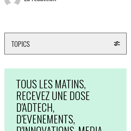
TOPICS
TOUS LES MATINS,
RECEVEZ UNE DOSE
D'ADTECH,
D'EVENEMENTS,
D'INNOVATIONS, MEDIA,