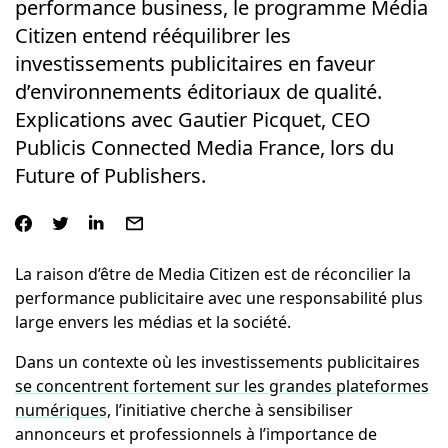
performance business, le programme Média
Citizen entend rééquilibrer les
investissements publicitaires en faveur
d’environnements éditoriaux de qualité.
Explications avec Gautier Picquet, CEO
Publicis Connected Media France, lors du
Future of Publishers.
La raison d’être de Media Citizen
est de réconcilier la
performance publicitaire avec une responsabilité plus
large envers les médias et la société.
Dans un contexte où les investissements publicitaires
se concentrent fortement sur les grandes plateformes
numériques,
l’initiative cherche à sensibiliser
annonceurs et professionnels à l’importance de