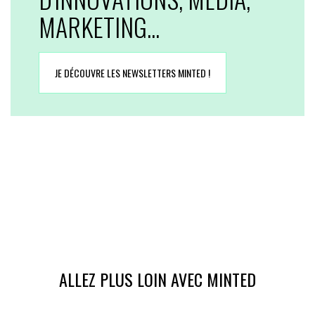
MARKETING...
JE DÉCOUVRE LES NEWSLETTERS MINTED !
ALLEZ PLUS LOIN AVEC MINTED