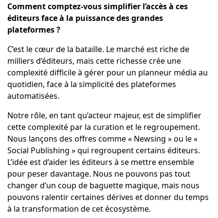
Comment comptez-vous simplifier l’accès à ces
éditeurs face à la puissance des grandes
plateformes ?
C’est le cœur de la bataille. Le marché est riche de
milliers d’éditeurs, mais cette richesse crée une
complexité difficile à gérer pour un planneur média au
quotidien, face à la simplicité des plateformes
automatisées.
Notre rôle, en tant qu’acteur majeur, est de simplifier
cette complexité par la curation et le regroupement.
Nous lançons des offres comme « Newsing » ou le «
Social Publishing » qui regroupent certains éditeurs.
L’idée est d’aider les éditeurs à se mettre ensemble
pour peser davantage. Nous ne pouvons pas tout
changer d’un coup de baguette magique, mais nous
pouvons ralentir certaines dérives et donner du temps
à la transformation de cet écosystème.