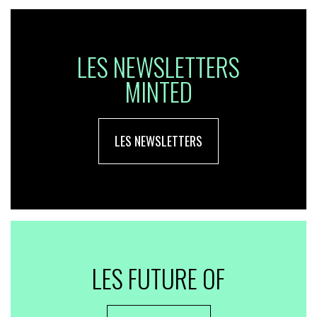
LES NEWSLETTERS
MINTED
LES NEWSLETTERS
LES FUTURE OF