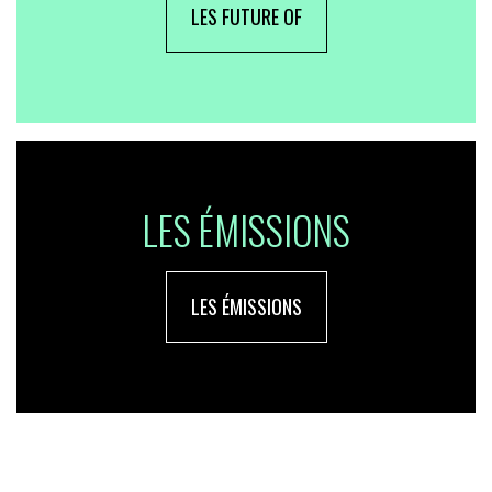
LES FUTURE OF
LES ÉMISSIONS
LES ÉMISSIONS