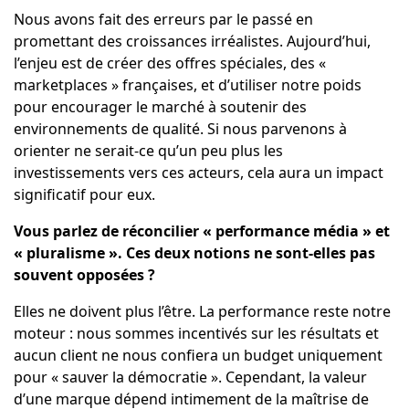
Nous avons fait des erreurs par le passé en
promettant des croissances irréalistes. Aujourd’hui,
l’enjeu est de créer des offres spéciales, des «
marketplaces » françaises, et d’utiliser notre poids
pour encourager le marché à soutenir des
environnements de qualité. Si nous parvenons à
orienter ne serait-ce qu’un peu plus les
investissements vers ces acteurs, cela aura un impact
significatif pour eux.
Vous parlez de réconcilier « performance média » et
« pluralisme ». Ces deux notions ne sont-elles pas
souvent opposées ?
Elles ne doivent plus l’être. La performance reste notre
moteur : nous sommes incentivés sur les résultats et
aucun client ne nous confiera un budget uniquement
pour « sauver la démocratie ». Cependant, la valeur
d’une marque dépend intimement de la maîtrise de