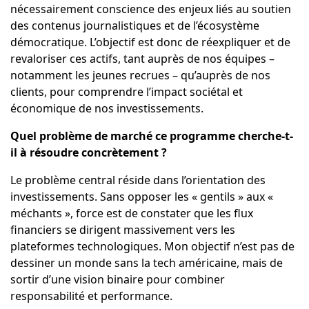
nécessairement conscience des enjeux liés au soutien
des contenus journalistiques et de l’écosystème
démocratique. L’objectif est donc de réexpliquer et de
revaloriser ces actifs, tant auprès de nos équipes –
notamment les jeunes recrues – qu’auprès de nos
clients, pour comprendre l’impact sociétal et
économique de nos investissements.
Quel problème de marché ce programme cherche-t-
il à résoudre concrètement ?
Le problème central réside dans l’orientation des
investissements. Sans opposer les « gentils » aux «
méchants », force est de constater que les flux
financiers se dirigent massivement vers les
plateformes technologiques. Mon objectif n’est pas de
dessiner un monde sans la tech américaine, mais de
sortir d’une vision binaire pour combiner
responsabilité et performance.