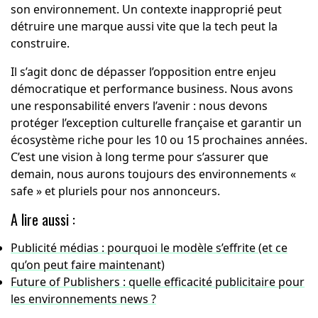
son environnement. Un contexte inapproprié peut
détruire une marque aussi vite que la tech peut la
construire.
Il s’agit donc de dépasser l’opposition entre enjeu
démocratique et performance business. Nous avons
une responsabilité envers l’avenir : nous devons
protéger l’exception culturelle française et garantir un
écosystème riche pour les 10 ou 15 prochaines années.
C’est une vision à long terme pour s’assurer que
demain, nous aurons toujours des environnements «
safe » et pluriels pour nos annonceurs.
A lire aussi :
Publicité médias : pourquoi le modèle s’effrite (et ce
qu’
on
peut faire maintenant)
Future of Publishers : quelle efficacité publicitaire pour
les environnements news ?