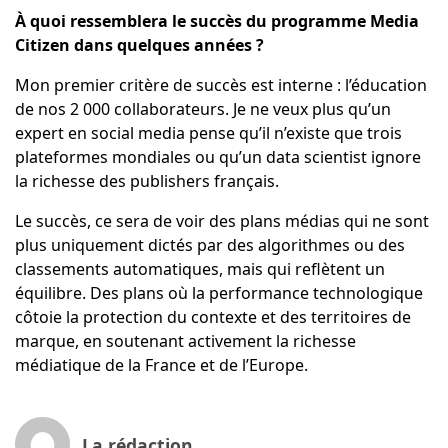
À quoi ressemblera le succès du programme Media
Citizen dans quelques années ?
Mon premier critère de succès est interne : l’éducation
de nos 2 000 collaborateurs. Je ne veux plus qu’un
expert en social media pense qu’il n’existe que trois
plateformes mondiales ou qu’un data scientist ignore
la richesse des publishers français.
Le succès, ce sera de voir des plans médias qui ne sont
plus uniquement dictés par des algorithmes ou des
classements automatiques, mais qui reflètent un
équilibre. Des plans où la performance technologique
côtoie la protection du contexte et des territoires de
marque, en soutenant activement la richesse
médiatique de la France et de l’Europe.
La rédaction