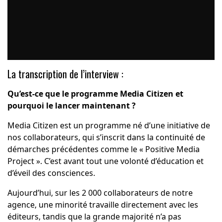
La transcription de l’interview :
Qu’est-ce que le programme Media Citizen et
pourquoi le lancer maintenant ?
Media Citizen est un programme né d’une initiative de
nos collaborateurs, qui s’inscrit dans la continuité de
démarches précédentes comme le « Positive Media
Project ». C’est avant tout une volonté d’éducation et
d’éveil des consciences.
Aujourd’hui, sur les 2 000 collaborateurs de notre
agence, une minorité travaille directement avec les
éditeurs, tandis que la grande majorité n’a pas