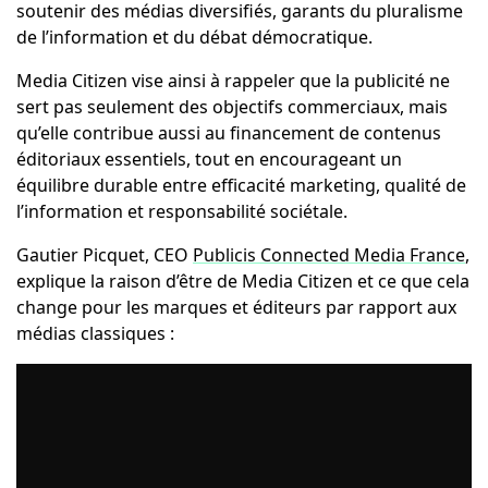
soutenir des médias diversifiés, garants du pluralisme
de l’information et du débat démocratique.
Media Citizen vise ainsi à rappeler que la publicité ne
sert pas seulement des objectifs commerciaux, mais
qu’elle contribue aussi au financement de contenus
éditoriaux essentiels, tout en encourageant un
équilibre durable entre efficacité marketing, qualité de
l’information et responsabilité sociétale.
Gautier Picquet, CEO
Publicis Connected Media France
,
explique la raison d’être de Media Citizen et ce que cela
change pour les marques et éditeurs par rapport aux
médias classiques :