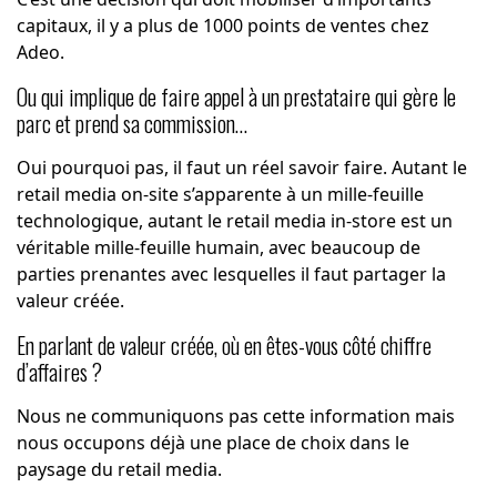
capitaux, il y a plus de 1000 points de ventes chez
Adeo.
Ou qui implique de faire appel à un prestataire qui gère le
parc et prend sa commission…
Oui pourquoi pas, il faut un réel savoir faire. Autant le
retail media on-site s’apparente à un mille-feuille
technologique, autant le retail media in-store est un
véritable mille-feuille humain, avec beaucoup de
parties prenantes avec lesquelles il faut partager la
valeur créée.
En parlant de valeur créée, où en êtes-vous côté chiffre
d’affaires ?
Nous ne communiquons pas cette information mais
nous occupons déjà une place de choix dans le
paysage du retail media.