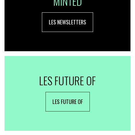
MINTED
LES NEWSLETTERS
LES FUTURE OF
LES FUTURE OF