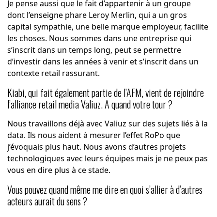
Je pense aussi que le fait d’appartenir à un groupe
dont l’enseigne phare Leroy Merlin, qui a un gros
capital sympathie, une belle marque employeur, facilite
les choses. Nous sommes dans une entreprise qui
s’inscrit dans un temps long, peut se permettre
d’investir dans les années à venir et s’inscrit dans un
contexte retail rassurant.
Kiabi, qui fait également partie de l’AFM, vient de rejoindre
l’alliance retail media Valiuz. A quand votre tour ?
Nous travaillons déjà avec Valiuz sur des sujets liés à la
data. Ils nous aident à mesurer l’effet RoPo que
j’évoquais plus haut. Nous avons d’autres projets
technologiques avec leurs équipes mais je ne peux pas
vous en dire plus à ce stade.
Vous pouvez quand même me dire en quoi s’allier à d’autres
acteurs aurait du sens ?