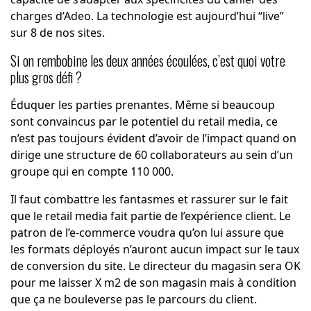
charges d’Adeo. La technologie est aujourd’hui “live”
sur 8 de nos sites.
Si on rembobine les deux années écoulées, c’est quoi votre
plus gros défi ?
Éduquer les parties prenantes. Même si beaucoup
sont convaincus par le potentiel du retail media, ce
n’est pas toujours évident d’avoir de l’impact quand on
dirige une structure de 60 collaborateurs au sein d’un
groupe qui en compte 110 000.
Il faut combattre les fantasmes et rassurer sur le fait
que le retail media fait partie de l’expérience client. Le
patron de l’e-commerce voudra qu’on lui assure que
les formats déployés n’auront aucun impact sur le taux
de conversion du site. Le directeur du magasin sera OK
pour me laisser X m2 de son magasin mais à condition
que ça ne bouleverse pas le parcours du client.