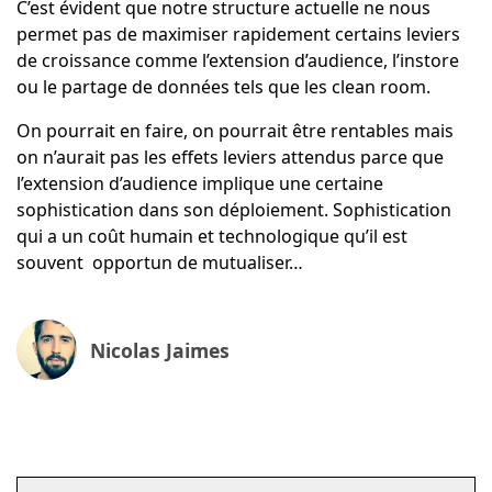
C’est évident que notre structure actuelle ne nous
permet pas de maximiser rapidement certains leviers
de croissance comme l’extension d’audience, l’instore
ou le partage de données tels que les clean room.
On pourrait en faire, on pourrait être rentables mais
on n’aurait pas les effets leviers attendus parce que
l’extension d’audience implique une certaine
sophistication dans son déploiement. Sophistication
qui a un coût humain et technologique qu’il est
souvent opportun de mutualiser…
Nicolas Jaimes