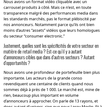
Nous avons un format vidéo cliquable avec un
carrousel produits à côté. Mais ce n’est, en toute
transparence malgré des performances media dans
les standards marchés, pas le format plébiscité par
nos annonceurs. Notamment parce qu’ils ont bien
moins d’autres “assets” vidéos que leurs homologues
du secteur “consumer electronic.”
Justement, quelles sont les spécificités de votre secteur en
matière de retail media ? Est-ce qu’il y a autant
d’annonceurs cibles que dans d’autres secteurs ? Autant
d’opportunités ?
Nous avons une profondeur de portefeuille bien plus
importante. Les acteurs de la grande conso
revendiquent une centaine de clients quand nous
sommes déjà à près de 1 000. Le marché est, mine de
rien, beaucoup plus important en volume
d’annonceurs à approcher. On parle de 13 rayons, et
donc autant d’univers, rien que pour Leroy Merlin. Et à