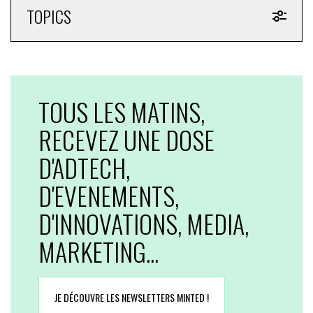
TOPICS
TOUS LES MATINS,
RECEVEZ UNE DOSE
D'ADTECH,
D'EVENEMENTS,
D'INNOVATIONS, MEDIA,
MARKETING...
JE DÉCOUVRE LES NEWSLETTERS MINTED !