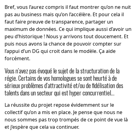
Bref, vous l’aurez compris il faut montrer qu’on ne nuit
pas au business mais qu’on l’accélère. Et pour cela il
faut faire preuve de transparence, partager un
maximum de données. Ce qui implique aussi d’avoir un
peu d’historique ! Nous y arrivons tout doucement. Et
puis nous avons la chance de pouvoir compter sur
l’appui d’un DG qui croit dans le modèle. Ça aide
forcément.
Vous n’avez pas évoqué le sujet de la structuration de la
régie. Certains de vos homologues se sont heurté à de
sérieux problèmes d’attractivité et/ou de fidélisation des
talents dans un secteur qui est hyper concurrentiel…
La réussite du projet repose évidemment sur le
collectif qu’on a mis en place. Je pense que nous ne
nous sommes pas trop trompés de ce point de vue là
et j’espère que cela va continuer.