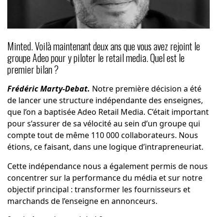
Minted. Voilà maintenant deux ans que vous avez rejoint le
groupe Adeo pour y piloter le retail media. Quel est le
premier bilan ?
Frédéric Marty-Debat.
Notre première décision a été
de lancer une structure indépendante des enseignes,
que l’on a baptisée Adeo Retail Media. C’était important
pour s’assurer de sa vélocité au sein d’un groupe qui
compte tout de même 110 000 collaborateurs. Nous
étions, ce faisant, dans une logique d’intrapreneuriat.
Cette indépendance nous a également permis de nous
concentrer sur la performance du média et sur notre
objectif principal : transformer les fournisseurs et
marchands de l’enseigne en annonceurs.