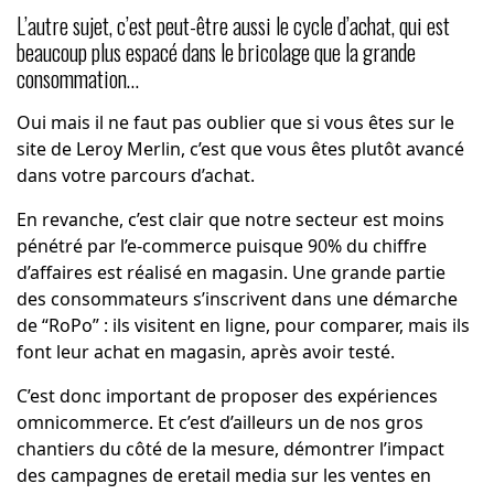
L’autre sujet, c’est peut-être aussi le cycle d’achat, qui est
beaucoup plus espacé dans le bricolage que la grande
consommation…
Oui mais il ne faut pas oublier que si vous êtes sur le
site de Leroy Merlin, c’est que vous êtes plutôt avancé
dans votre parcours d’achat.
En revanche, c’est clair que notre secteur est moins
pénétré par l’e-commerce puisque 90% du chiffre
d’affaires est réalisé en magasin. Une grande partie
des consommateurs s’inscrivent dans une démarche
de “RoPo” : ils visitent en ligne, pour comparer, mais ils
font leur achat en magasin, après avoir testé.
C’est donc important de proposer des expériences
omnicommerce. Et c’est d’ailleurs un de nos gros
chantiers du côté de la mesure, démontrer l’impact
des campagnes de eretail media sur les ventes en