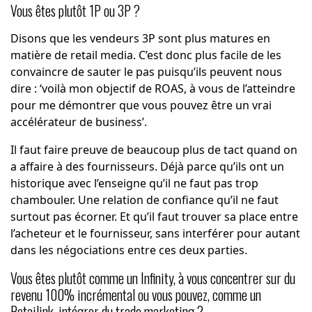
Vous êtes plutôt 1P ou 3P ?
Disons que les vendeurs 3P sont plus matures en
matière de retail media. C’est donc plus facile de les
convaincre de sauter le pas puisqu’ils peuvent nous
dire : ‘voilà mon objectif de ROAS, à vous de l’atteindre
pour me démontrer que vous pouvez être un vrai
accélérateur de business’.
Il faut faire preuve de beaucoup plus de tact quand on
a affaire à des fournisseurs. Déjà parce qu’ils ont un
historique avec l’enseigne qu’il ne faut pas trop
chambouler. Une relation de confiance qu’il ne faut
surtout pas écorner. Et qu’il faut trouver sa place entre
l’acheteur et le fournisseur, sans interférer pour autant
dans les négociations entre ces deux parties.
Vous êtes plutôt comme un Infinity, à vous concentrer sur du
revenu 100% incrémental ou vous pouvez, comme un
Retailink, intégrer du trade marketing ?