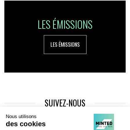
LES ÉMISSIONS
LES ÉMISSIONS
SUIVEZ-NOUS