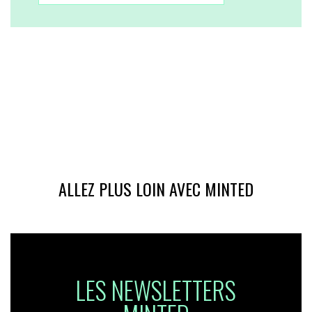
ALLEZ PLUS LOIN AVEC MINTED
LES NEWSLETTERS