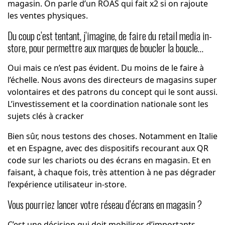
magasin. On parle d’un ROAS qui fait x2 si on rajoute
les ventes physiques.
Du coup c’est tentant, j’imagine, de faire du retail media in-
store, pour permettre aux marques de boucler la boucle…
Oui mais ce n’est pas évident. Du moins de le faire à
l’échelle. Nous avons des directeurs de magasins super
volontaires et des patrons du concept qui le sont aussi.
L’investissement et la coordination nationale sont les
sujets clés à cracker
Bien sûr, nous testons des choses. Notamment en Italie
et en Espagne, avec des dispositifs recourant aux QR
code sur les chariots ou des écrans en magasin. Et en
faisant, à chaque fois, très attention à ne pas dégrader
l’expérience utilisateur in-store.
Vous pourriez lancer votre réseau d’écrans en magasin ?
C’est une décision qui doit mobiliser d’importants