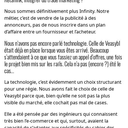
Nous sommes définitivement plus Infinity. Notre
métier, c’est de vendre de la publicité à des
annonceurs, pas de nous inscrire dans un plan
d’affaire entre un fournisseur et l’acheteur.
Nous n’avons pas encore parlé technologie. Celle de Veasybl
était déjà en place lorsque vous êtes arrivé. Beaucoup
s’attendaient à ce que vous fassiez un appel d’offres, une fois
le projet bien mis sur les rails. Cela n’a pas (encore ?) été le
cas…
La technologie, c’est évidemment un choix structurant
pour une régie. Nous avons fait le choix de celle de
Veasybl parce que, bien qu’elle ne soit pas la plus
visible du marché, elle cochait pas mal de cases.
Elle a été pensée par des ingénieurs qui connaissent
très bien l’e-commerce et qui, surtout, avaient la
capacité de s’adapter aux spécificités du cahier des