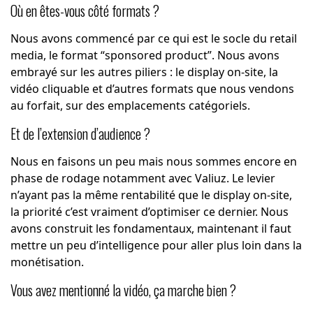
Où en êtes-vous côté formats ?
Nous avons commencé par ce qui est le socle du retail
media, le format “sponsored product”. Nous avons
embrayé sur les autres piliers : le display on-site, la
vidéo cliquable et d’autres formats que nous vendons
au forfait, sur des emplacements catégoriels.
Et de l’extension d’audience ?
Nous en faisons un peu mais nous sommes encore en
phase de rodage notamment avec Valiuz. Le levier
n’ayant pas la même rentabilité que le display on-site,
la priorité c’est vraiment d’optimiser ce dernier. Nous
avons construit les fondamentaux, maintenant il faut
mettre un peu d’intelligence pour aller plus loin dans la
monétisation.
Vous avez mentionné la vidéo, ça marche bien ?