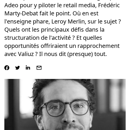
Adeo pour y piloter le retail media, Frédéric
Marty-Debat fait le point. Où en est
l'enseigne phare, Leroy Merlin, sur le sujet ?
Quels ont les principaux défis dans la
structuration de l'activité ? Et quelles
opportunités offriraient un rapprochement
avec Valiuz ? Il nous dit (presque) tout.