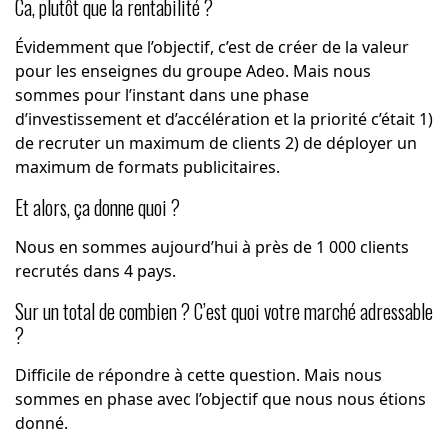
Ca, plutôt que la rentabilité ?
Évidemment que l’objectif, c’est de créer de la valeur
pour les enseignes du groupe Adeo. Mais nous
sommes pour l’instant dans une phase
d’investissement et d’accélération et la priorité c’était 1)
de recruter un maximum de clients 2) de déployer un
maximum de formats publicitaires.
Et alors, ça donne quoi ?
Nous en sommes aujourd’hui à près de 1 000 clients
recrutés dans 4 pays.
Sur un total de combien ? C’est quoi votre marché adressable
?
Difficile de répondre à cette question. Mais nous
sommes en phase avec l’objectif que nous nous étions
donné.