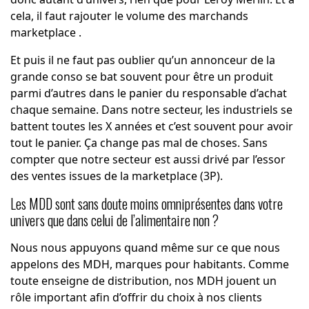
cela, il faut rajouter le volume des marchands
marketplace .
Et puis il ne faut pas oublier qu’un annonceur de la
grande conso se bat souvent pour être un produit
parmi d’autres dans le panier du responsable d’achat
chaque semaine. Dans notre secteur, les industriels se
battent toutes les X années et c’est souvent pour avoir
tout le panier. Ça change pas mal de choses. Sans
compter que notre secteur est aussi drivé par l’essor
des ventes issues de la marketplace (3P).
Les MDD sont sans doute moins omniprésentes dans votre
univers que dans celui de l’alimentaire non ?
Nous nous appuyons quand même sur ce que nous
appelons des MDH, marques pour habitants. Comme
toute enseigne de distribution, nos MDH jouent un
rôle important afin d’offrir du choix à nos clients